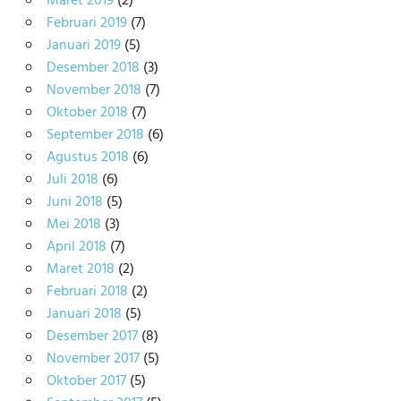
Maret 2019
(2)
Februari 2019
(7)
Januari 2019
(5)
Desember 2018
(3)
November 2018
(7)
Oktober 2018
(7)
September 2018
(6)
Agustus 2018
(6)
Juli 2018
(6)
Juni 2018
(5)
Mei 2018
(3)
April 2018
(7)
Maret 2018
(2)
Februari 2018
(2)
Januari 2018
(5)
Desember 2017
(8)
November 2017
(5)
Oktober 2017
(5)