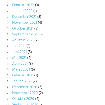
Februari 2022
(3)
Januari 2022
(1)
Desember 2021
(3)
November 2021
(4)
Oktober 2021
(5)
September 2021
(6)
Agustus 2021
(2)
Juli 2021
(3)
Juni 2021
(5)
Mei 2021
(4)
April 2021
(5)
Maret 2021
(5)
Februari 2021
(3)
Januari 2021
(2)
Desember 2020
(6)
November 2020
(2)
Oktober 2020
(4)
September 2020
(5)