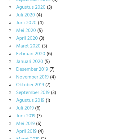
Agustus 2020
(3)
Juli 2020
(4)
Juni 2020
(4)
Mei 2020
(5)
April 2020
(3)
Maret 2020
(3)
Februari 2020
(6)
Januari 2020
(5)
Desember 2019
(7)
November 2019
(4)
Oktober 2019
(7)
September 2019
(3)
Agustus 2019
(1)
Juli 2019
(6)
Juni 2019
(3)
Mei 2019
(6)
April 2019
(4)