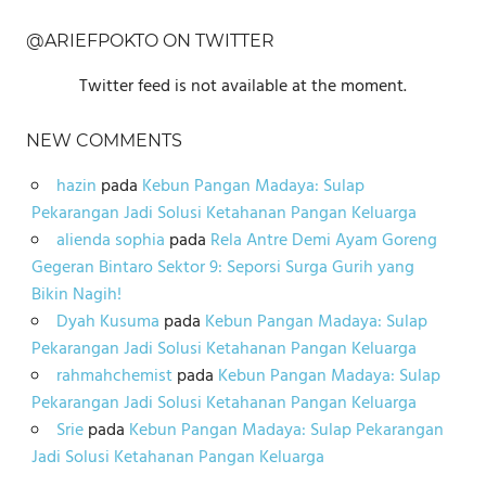
@ARIEFPOKTO ON TWITTER
Twitter feed is not available at the moment.
NEW COMMENTS
hazin
pada
Kebun Pangan Madaya: Sulap
Pekarangan Jadi Solusi Ketahanan Pangan Keluarga
alienda sophia
pada
Rela Antre Demi Ayam Goreng
Gegeran Bintaro Sektor 9: Seporsi Surga Gurih yang
Bikin Nagih!
Dyah Kusuma
pada
Kebun Pangan Madaya: Sulap
Pekarangan Jadi Solusi Ketahanan Pangan Keluarga
rahmahchemist
pada
Kebun Pangan Madaya: Sulap
Pekarangan Jadi Solusi Ketahanan Pangan Keluarga
Srie
pada
Kebun Pangan Madaya: Sulap Pekarangan
Jadi Solusi Ketahanan Pangan Keluarga