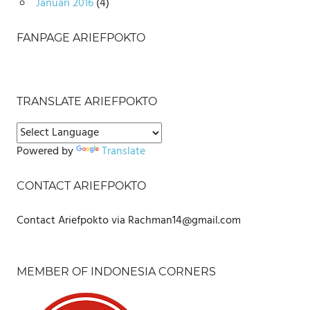
Januari 2016
(4)
FANPAGE ARIEFPOKTO
TRANSLATE ARIEFPOKTO
Powered by
Translate
CONTACT ARIEFPOKTO
Contact Ariefpokto via Rachman14@gmail.com
MEMBER OF INDONESIA CORNERS