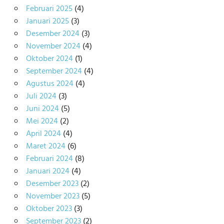
Februari 2025
(4)
Januari 2025
(3)
Desember 2024
(3)
November 2024
(4)
Oktober 2024
(1)
September 2024
(4)
Agustus 2024
(4)
Juli 2024
(3)
Juni 2024
(5)
Mei 2024
(2)
April 2024
(4)
Maret 2024
(6)
Februari 2024
(8)
Januari 2024
(4)
Desember 2023
(2)
November 2023
(5)
Oktober 2023
(3)
September 2023
(2)