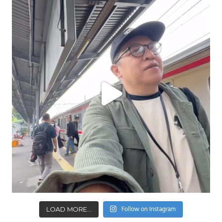
Follow on Instagram
LOAD MORE...