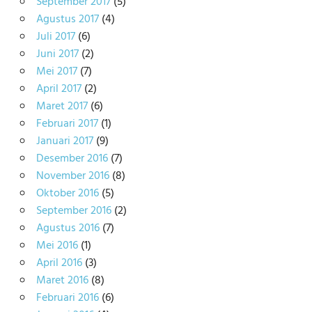
September 2017
(5)
Agustus 2017
(4)
Juli 2017
(6)
Juni 2017
(2)
Mei 2017
(7)
April 2017
(2)
Maret 2017
(6)
Februari 2017
(1)
Januari 2017
(9)
Desember 2016
(7)
November 2016
(8)
Oktober 2016
(5)
September 2016
(2)
Agustus 2016
(7)
Mei 2016
(1)
April 2016
(3)
Maret 2016
(8)
Februari 2016
(6)