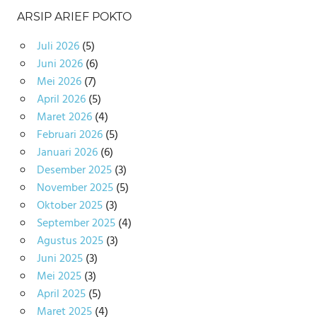
ARSIP ARIEF POKTO
Juli 2026
(5)
Juni 2026
(6)
Mei 2026
(7)
April 2026
(5)
Maret 2026
(4)
Februari 2026
(5)
Januari 2026
(6)
Desember 2025
(3)
November 2025
(5)
Oktober 2025
(3)
September 2025
(4)
Agustus 2025
(3)
Juni 2025
(3)
Mei 2025
(3)
April 2025
(5)
Maret 2025
(4)