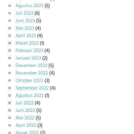
Agustus 2023
(5)
Juli 2023
(6)
Juni 2023
(5)
Mei 2023
(4)
April 2023
(4)
Maret 2023
(1)
Februari 2023
(4)
Januari 2023
(2)
Desember 2022
(5)
November 2022
(4)
Oktober 2022
(3)
September 2022
(4)
Agustus 2022
(1)
Juli 2022
(4)
Juni 2022
(5)
Mei 2022
(5)
April 2022
(3)
Maret 2022
(2)