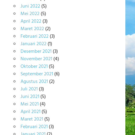
Juni 2022
(5)
Mei 2022
(5)
April 2022
(3)
Maret 2022
(2)
Februari 2022
(3)
Januari 2022
(1)
Desember 2021
(3)
November 2021
(4)
Oktober 2021
(5)
September 2021
(6)
Agustus 2021
(2)
Juli 2021
(3)
Juni 2021
(5)
Mei 2021
(4)
April 2021
(5)
Maret 2021
(5)
Februari 2021
(3)
Januari 2021
(2)