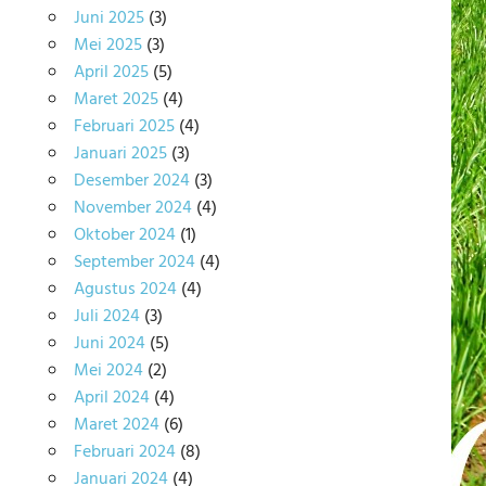
Juni 2025
(3)
Mei 2025
(3)
April 2025
(5)
Maret 2025
(4)
Februari 2025
(4)
Januari 2025
(3)
Desember 2024
(3)
November 2024
(4)
Oktober 2024
(1)
September 2024
(4)
Agustus 2024
(4)
Juli 2024
(3)
Juni 2024
(5)
Mei 2024
(2)
April 2024
(4)
Maret 2024
(6)
Februari 2024
(8)
Januari 2024
(4)