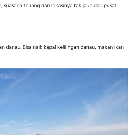
suasana tenang dan lokasinya tak jauh dari pusat
an danau. Bisa naik kapal kelilingan danau, makan ikan