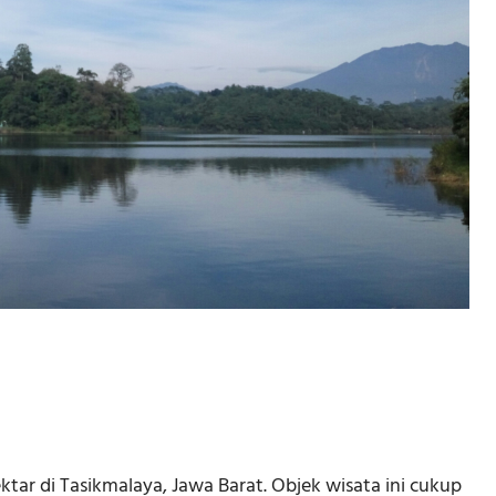
ktar di Tasikmalaya, Jawa Barat. Objek wisata ini cukup