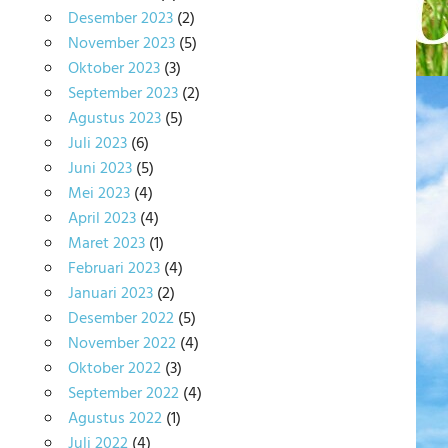
Desember 2023
(2)
November 2023
(5)
Oktober 2023
(3)
September 2023
(2)
Agustus 2023
(5)
Juli 2023
(6)
Juni 2023
(5)
Mei 2023
(4)
April 2023
(4)
Maret 2023
(1)
Februari 2023
(4)
Januari 2023
(2)
Desember 2022
(5)
November 2022
(4)
Oktober 2022
(3)
September 2022
(4)
Agustus 2022
(1)
Juli 2022
(4)