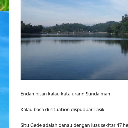
Endah pisan kalau kata urang Sunda mah
Kalau baca di situation dispudbar Tasik
Situ Gede adalah danau dengan luas sekitar 47 he