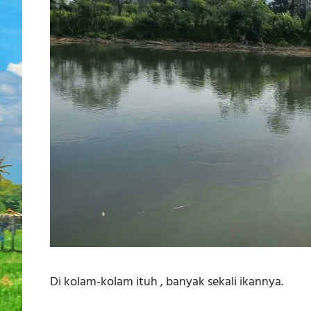
Di kolam-kolam ituh , banyak sekali ikannya.