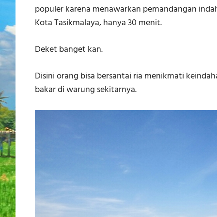
populer karena menawarkan pemandangan indah, 
Kota Tasikmalaya, hanya 30 menit.
Deket banget kan.
Disini orang bisa bersantai ria menikmati keindah
bakar di warung sekitarnya.