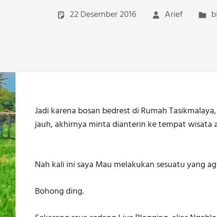
22 Desember 2016
Arief
b
Jadi karena bosan bedrest di Rumah Tasikmalaya, 
jauh, akhirnya minta dianterin ke tempat wisata 
Nah kali ini saya Mau melakukan sesuatu yang ag
Bohong ding.