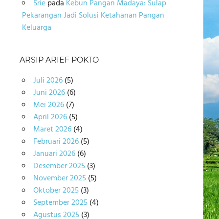
Srie
pada
Kebun Pangan Madaya: Sulap
Pekarangan Jadi Solusi Ketahanan Pangan
Keluarga
ARSIP ARIEF POKTO
Juli 2026
(5)
Juni 2026
(6)
Mei 2026
(7)
April 2026
(5)
Maret 2026
(4)
Februari 2026
(5)
Januari 2026
(6)
Desember 2025
(3)
November 2025
(5)
Oktober 2025
(3)
September 2025
(4)
Agustus 2025
(3)