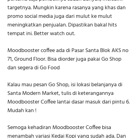
targetnya. Mungkin karena rasanya yang khas dan
promo social media juga dari mulut ke mulut
meningkatkan penjualan. Dipastikan bakal hits
tempat ini. Better watch out.
Moodbooster coffee ada di Pasar Santa Blok AKS no
71, Ground Floor. Bisa diorder juga pakai Go Shop
dan segera di Go Food
Kalau mau pesan Go Shop, isi lokasi belanjanya di
Santa Modern Market, tulis di keterangannya
Moodbooster Coffee lantai dasar masuk dari pintu 6.
Mudah kan !
Semoga kehadiran Moodbooster Coffee bisa
menambah variasi Kedai Kopi yang sudah ada. Dan