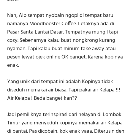
Nah, Aip sempat nyobain ngopi di tempat baru
namanya Moodbooster Coffee. Letaknya ada di
Pasar Santa Lantai Dasar. Tempatnya mungil tapi
cozy. Sebenarnya kalau buat nongkrong kurang
nyaman. Tapi kalau buat minum take away atau
pesen lewat ojek online OK banget. Karena kopinya
enak.
Yang unik dari tempat ini adalah Kopinya tidak
diseduh memakai air biasa. Tapi pakai air Kelapa !!!
Air Kelapa ! Beda banget kan??
Jadi pemiliknya terinspirasi dari nelayan di Lombok
Timur yang menyeduh kopinya memakai air Kelapa
di pantai. Pas dicobain, kok enak yaaa. Diterusin deh