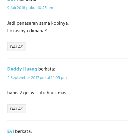
9 Juli 2018 pukul 10:45 am
Jadi penasaran sama kopinya.
Lokasinya dimana?
BALAS
Deddy Huang
berkata:
4 September 2017 pukul 12:05 pm
habis 2 gelas…. itu haus mas..
BALAS
Evi
berkata: