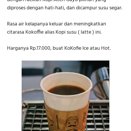
diproses dengan hati-hati, dan dicampur susu segar.
Rasa air kelapanya keluar dan meningkatkan
citarasa Kokoffie alias Kopi susu ( latte ) ini.
Harganya Rp.17.000, buat KoKofie Ice atau Hot.