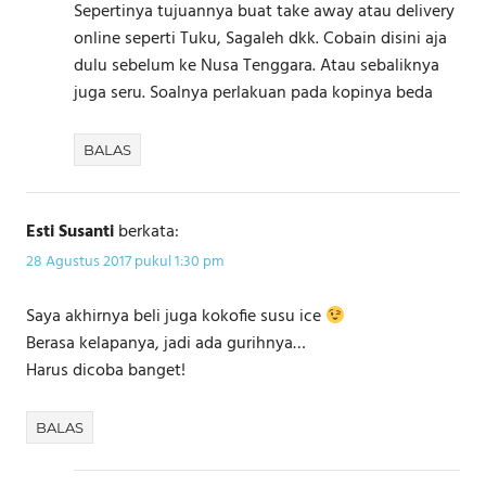
Sepertinya tujuannya buat take away atau delivery
online seperti Tuku, Sagaleh dkk. Cobain disini aja
dulu sebelum ke Nusa Tenggara. Atau sebaliknya
juga seru. Soalnya perlakuan pada kopinya beda
BALAS
Esti Susanti
berkata:
28 Agustus 2017 pukul 1:30 pm
Saya akhirnya beli juga kokofie susu ice
Berasa kelapanya, jadi ada gurihnya…
Harus dicoba banget!
BALAS