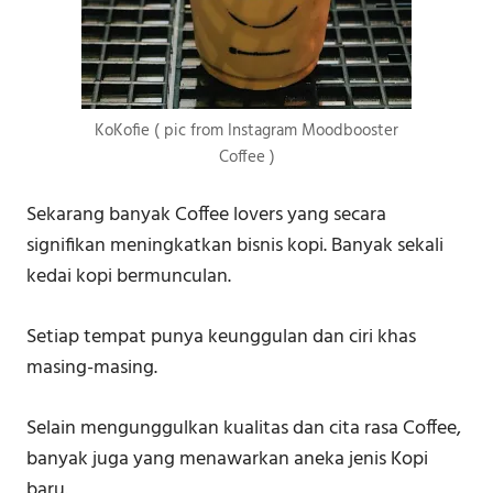
KoKofie ( pic from Instagram Moodbooster
Coffee )
Sekarang banyak Coffee lovers yang secara
signifikan meningkatkan bisnis kopi. Banyak sekali
kedai kopi bermunculan.
Setiap tempat punya keunggulan dan ciri khas
masing-masing.
Selain mengunggulkan kualitas dan cita rasa Coffee,
banyak juga yang menawarkan aneka jenis Kopi
baru.