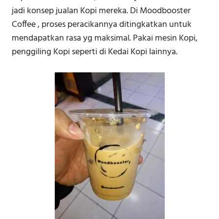
jadi konsep jualan Kopi mereka. Di Moodbooster
Coffee , proses peracikannya ditingkatkan untuk
mendapatkan rasa yg maksimal. Pakai mesin Kopi,
penggiling Kopi seperti di Kedai Kopi lainnya.