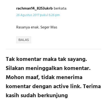
rachman14_8253ukrb
berkata:
26 Agustus 2017 pukul 6:26 pm
Rasanya enak. Seger Mas
BALAS
Tak komentar maka tak sayang.
Silakan meninggalkan komentar.
Mohon maaf, tidak menerima
komentar dengan active link. Terima
kasih sudah berkunjung