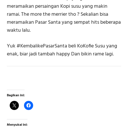
meramaikan persaingan Kopi susu yang makin
ramai. The more the merrier tho ? Sekalian bisa
meramaikan Pasar Santa yang sempat hits beberapa
waktu lalu.
Yuk #KembalikePasarSanta beli KoKofie Susu yang
enak, biar jadi tambah happy Dan bikin rame lagi.
Bagikan ini:
Menyukai ini: