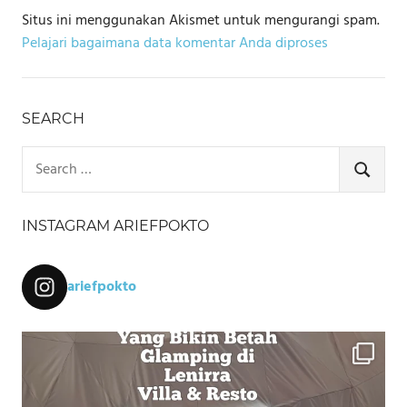
Situs ini menggunakan Akismet untuk mengurangi spam.
Pelajari bagaimana data komentar Anda diproses
SEARCH
Search
for:
SEARCH
INSTAGRAM ARIEFPOKTO
ariefpokto