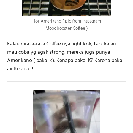
Hot Amerikano ( pic from Instagram
Moodbooster Coffee )
Kalau dirasa-rasa Coffee nya light kok, tapi kalau
mau coba yg agak strong, mereka juga punya
Amerikano ( pakai K). Kenapa pakai K? Karena pakai
air Kelapa !!