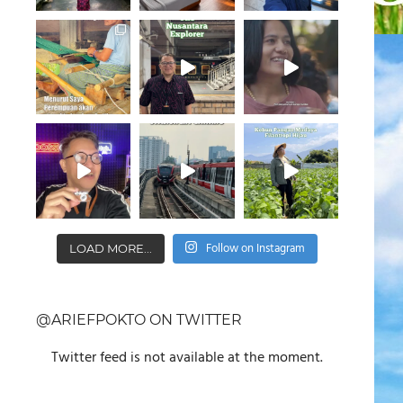
Follow on Instagram
LOAD MORE...
@ARIEFPOKTO ON TWITTER
Twitter feed is not available at the moment.