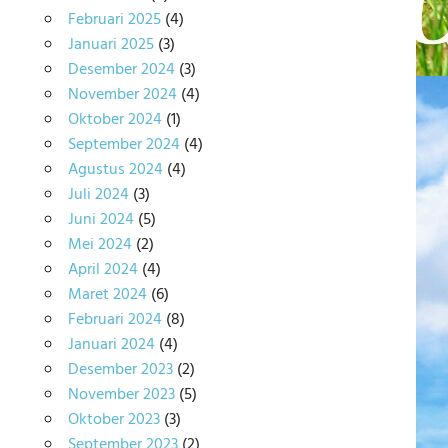
Februari 2025
(4)
Januari 2025
(3)
Desember 2024
(3)
November 2024
(4)
Oktober 2024
(1)
September 2024
(4)
Agustus 2024
(4)
Juli 2024
(3)
Juni 2024
(5)
Mei 2024
(2)
April 2024
(4)
Maret 2024
(6)
Februari 2024
(8)
Januari 2024
(4)
Desember 2023
(2)
November 2023
(5)
Oktober 2023
(3)
September 2023
(2)