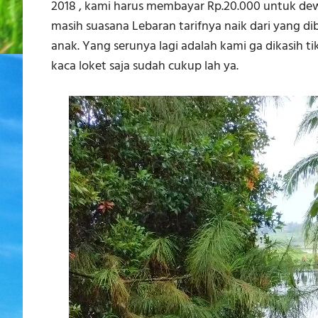
2018 , kami harus membayar Rp.20.000 untuk de
masih suasana Lebaran tarifnya naik dari yang di
anak. Yang serunya lagi adalah kami ga dikasih t
kaca loket saja sudah cukup lah ya.