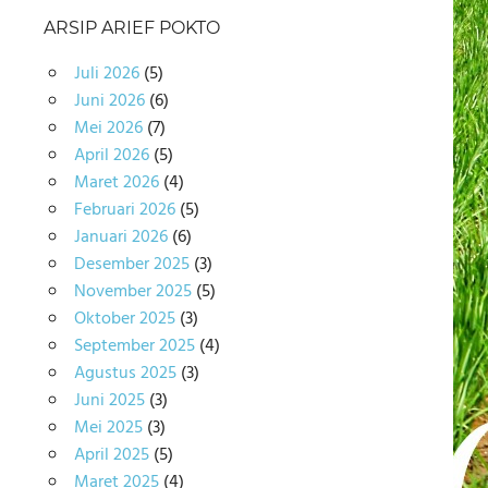
ARSIP ARIEF POKTO
Juli 2026
(5)
Juni 2026
(6)
Mei 2026
(7)
April 2026
(5)
Maret 2026
(4)
Februari 2026
(5)
Januari 2026
(6)
Desember 2025
(3)
November 2025
(5)
Oktober 2025
(3)
September 2025
(4)
Agustus 2025
(3)
Juni 2025
(3)
Mei 2025
(3)
April 2025
(5)
Maret 2025
(4)