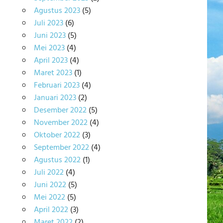
Agustus 2023
(5)
Juli 2023
(6)
Juni 2023
(5)
Mei 2023
(4)
April 2023
(4)
Maret 2023
(1)
Februari 2023
(4)
Januari 2023
(2)
Desember 2022
(5)
November 2022
(4)
Oktober 2022
(3)
September 2022
(4)
Agustus 2022
(1)
Juli 2022
(4)
Juni 2022
(5)
Mei 2022
(5)
April 2022
(3)
Maret 2022
(2)