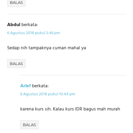
BALAS
Abdul
berkata:
6 Agustus 2018 pukul 3:46 pm
Sedap nih tampaknya cuman mahal ya
BALAS
Arief
berkata:
6 Agustus 2018 pukul 10:44 pm
karena kurs sih. Kalau kurs IDR bagus mah murah
BALAS