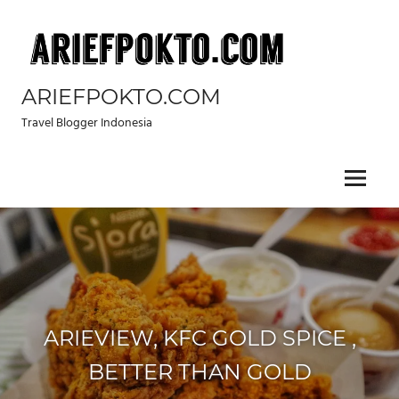
Skip
to
content
ARIEFPOKTO.COM
Travel Blogger Indonesia
Menu
ARIEVIEW, KFC GOLD SPICE ,
BETTER THAN GOLD