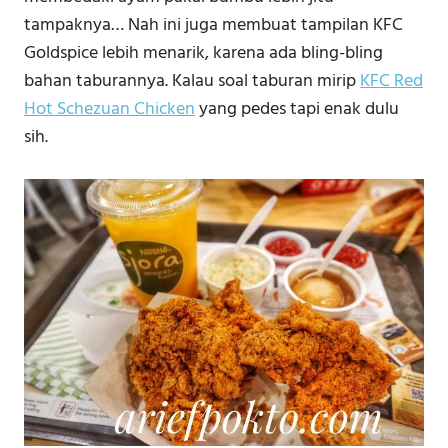
tampaknya… Nah ini juga membuat tampilan KFC
Goldspice lebih menarik, karena ada bling-bling
bahan taburannya. Kalau soal taburan mirip
KFC Red
Hot Schezuan Chicken
yang pedes tapi enak dulu
sih.