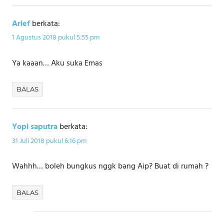
Arief
berkata:
1 Agustus 2018 pukul 5:55 pm
Ya kaaan… Aku suka Emas
BALAS
Yopi saputra
berkata:
31 Juli 2018 pukul 6:16 pm
Wahhh… boleh bungkus nggk bang Aip? Buat di rumah ?
BALAS