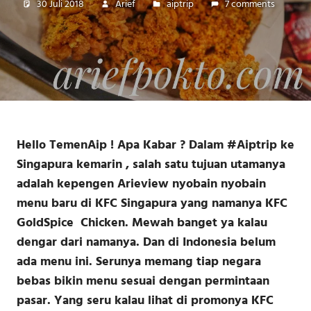
30 Juli 2018
Arief
aiptrip
7 comments
Hello TemenAip ! Apa Kabar ? Dalam #Aiptrip ke
Singapura kemarin , salah satu tujuan utamanya
adalah kepengen Arieview nyobain nyobain
menu baru di KFC Singapura yang namanya KFC
GoldSpice Chicken. Mewah banget ya kalau
dengar dari namanya. Dan di Indonesia belum
ada menu ini. Serunya memang tiap negara
bebas bikin menu sesuai dengan permintaan
pasar. Yang seru kalau lihat di promonya KFC