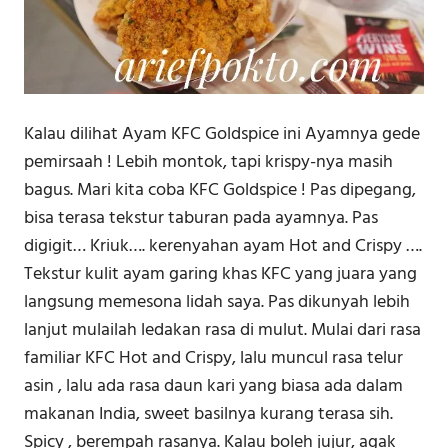
Kalau dilihat Ayam KFC Goldspice ini Ayamnya gede
pemirsaah ! Lebih montok, tapi krispy-nya masih
bagus. Mari kita coba KFC Goldspice ! Pas dipegang,
bisa terasa tekstur taburan pada ayamnya. Pas
digigit… Kriuk…. kerenyahan ayam Hot and Crispy ….
Tekstur kulit ayam garing khas KFC yang juara yang
langsung memesona lidah saya. Pas dikunyah lebih
lanjut mulailah ledakan rasa di mulut. Mulai dari rasa
familiar KFC Hot and Crispy, lalu muncul rasa telur
asin , lalu ada rasa daun kari yang biasa ada dalam
makanan India, sweet basilnya kurang terasa sih.
Spicy , berempah rasanya. Kalau boleh jujur, agak