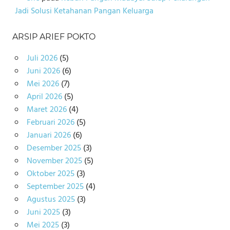
Jadi Solusi Ketahanan Pangan Keluarga
ARSIP ARIEF POKTO
Juli 2026
(5)
Juni 2026
(6)
Mei 2026
(7)
April 2026
(5)
Maret 2026
(4)
Februari 2026
(5)
Januari 2026
(6)
Desember 2025
(3)
November 2025
(5)
Oktober 2025
(3)
September 2025
(4)
Agustus 2025
(3)
Juni 2025
(3)
Mei 2025
(3)