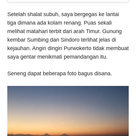
Setelah shalat subuh, saya bergegas ke lantai
tiga dimana ada kolam renang. Puas sekali
melihat matahari terbit dari arah Timur. Gunung
kembar Sumbing dan Sindoro terlihat jelas di
kejauhan. Angin dingin Purwokerto tidak membuat
saya gentar menikmati pemandangan itu.
Seneng dapat beberapa foto bagus disana.