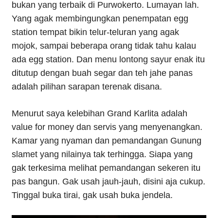
bukan yang terbaik di Purwokerto. Lumayan lah.
Yang agak membingungkan penempatan egg
station tempat bikin telur-teluran yang agak
mojok, sampai beberapa orang tidak tahu kalau
ada egg station. Dan menu lontong sayur enak itu
ditutup dengan buah segar dan teh jahe panas
adalah pilihan sarapan terenak disana.
Menurut saya kelebihan Grand Karlita adalah
value for money dan servis yang menyenangkan.
Kamar yang nyaman dan pemandangan Gunung
slamet yang nilainya tak terhingga. Siapa yang
gak terkesima melihat pemandangan sekeren itu
pas bangun. Gak usah jauh-jauh, disini aja cukup.
Tinggal buka tirai, gak usah buka jendela.