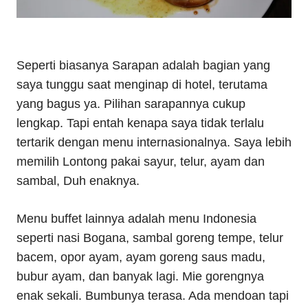
Seperti biasanya Sarapan adalah bagian yang
saya tunggu saat menginap di hotel, terutama
yang bagus ya. Pilihan sarapannya cukup
lengkap. Tapi entah kenapa saya tidak terlalu
tertarik dengan menu internasionalnya. Saya lebih
memilih Lontong pakai sayur, telur, ayam dan
sambal, Duh enaknya.
Menu buffet lainnya adalah menu Indonesia
seperti nasi Bogana, sambal goreng tempe, telur
bacem, opor ayam, ayam goreng saus madu,
bubur ayam, dan banyak lagi. Mie gorengnya
enak sekali. Bumbunya terasa. Ada mendoan tapi