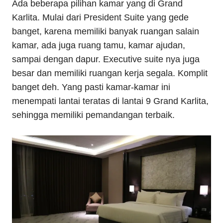
Ada beberapa pilihan kamar yang di Grand
Karlita. Mulai dari President Suite yang gede
banget, karena memiliki banyak ruangan salain
kamar, ada juga ruang tamu, kamar ajudan,
sampai dengan dapur. Executive suite nya juga
besar dan memiliki ruangan kerja segala. Komplit
banget deh. Yang pasti kamar-kamar ini
menempati lantai teratas di lantai 9 Grand Karlita,
sehingga memiliki pemandangan terbaik.