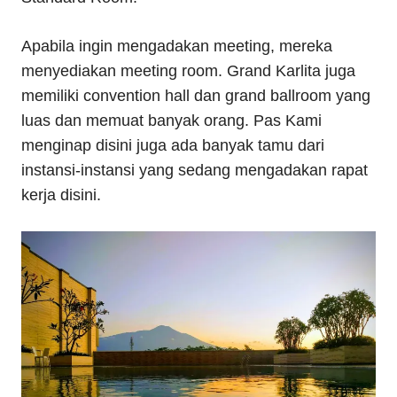
Apabila ingin mengadakan meeting, mereka
menyediakan meeting room. Grand Karlita juga
memiliki convention hall dan grand ballroom yang
luas dan memuat banyak orang. Pas Kami
menginap disini juga ada banyak tamu dari
instansi-instansi yang sedang mengadakan rapat
kerja disini.