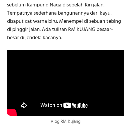
sebelum Kampung Naga disebelah Kiri jalan.
Tempatnya sederhana bangunannya dari kayu,
disaput cat warna biru. Menempel di sebuah tebing
di pinggir jalan. Ada tulisan RM KUJANG besaar-
besar di jendela kacanya.
Vlog RM Kujang