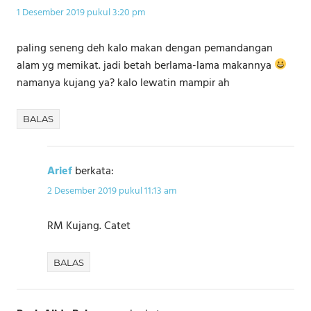
1 Desember 2019 pukul 3:20 pm
paling seneng deh kalo makan dengan pemandangan
alam yg memikat. jadi betah berlama-lama makannya
namanya kujang ya? kalo lewatin mampir ah
BALAS
Arief
berkata:
2 Desember 2019 pukul 11:13 am
RM Kujang. Catet
BALAS