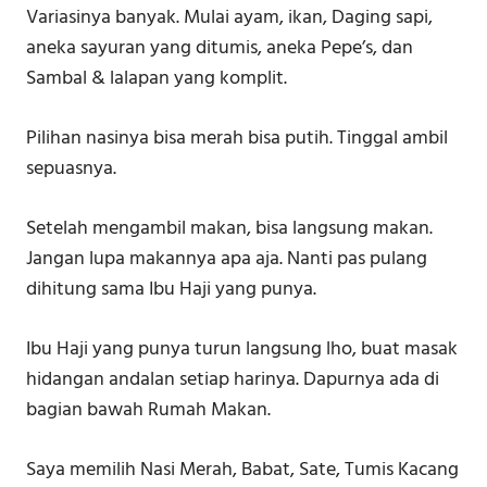
Variasinya banyak. Mulai ayam, ikan, Daging sapi,
aneka sayuran yang ditumis, aneka Pepe’s, dan
Sambal & lalapan yang komplit.
Pilihan nasinya bisa merah bisa putih. Tinggal ambil
sepuasnya.
Setelah mengambil makan, bisa langsung makan.
Jangan lupa makannya apa aja. Nanti pas pulang
dihitung sama Ibu Haji yang punya.
Ibu Haji yang punya turun langsung lho, buat masak
hidangan andalan setiap harinya. Dapurnya ada di
bagian bawah Rumah Makan.
Saya memilih Nasi Merah, Babat, Sate, Tumis Kacang