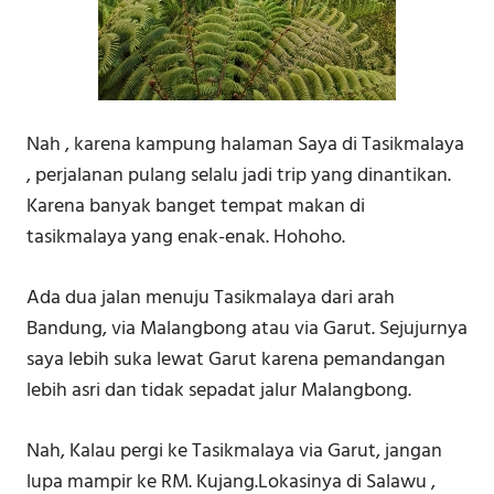
Nah , karena kampung halaman Saya di Tasikmalaya
, perjalanan pulang selalu jadi trip yang dinantikan.
Karena banyak banget tempat makan di
tasikmalaya yang enak-enak. Hohoho.
Ada dua jalan menuju Tasikmalaya dari arah
Bandung, via Malangbong atau via Garut. Sejujurnya
saya lebih suka lewat Garut karena pemandangan
lebih asri dan tidak sepadat jalur Malangbong.
Nah, Kalau pergi ke Tasikmalaya via Garut, jangan
lupa mampir ke RM. Kujang.Lokasinya di Salawu ,