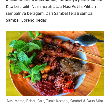
Kita bisa pilih Nasi merah atau Nasi Putih. Pilihan
sambalnya beragam. Dari Sambal terasi sampai
Sambal Goreng pedas.
Nasi Merah, Babat, Sate, Tumis Kacang , Sambel & Daun Mint