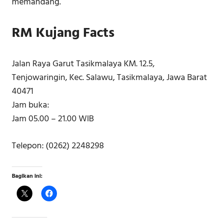
memandang.
RM Kujang Facts
Jalan Raya Garut Tasikmalaya KM. 12.5,
Tenjowaringin, Kec. Salawu, Tasikmalaya, Jawa Barat
40471
Jam buka:
Jam 05.00 – 21.00 WIB
Telepon: (0262) 2248298
Bagikan ini: