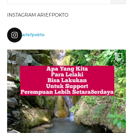
INSTAGRAM ARIEFPOKTO
ariefpokto