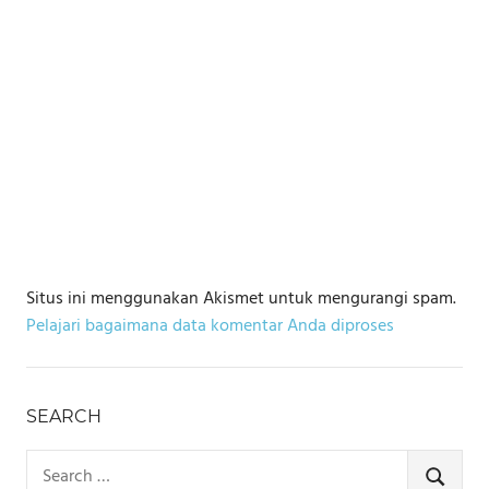
Situs ini menggunakan Akismet untuk mengurangi spam.
Pelajari bagaimana data komentar Anda diproses
SEARCH
Search
for:
SEARCH