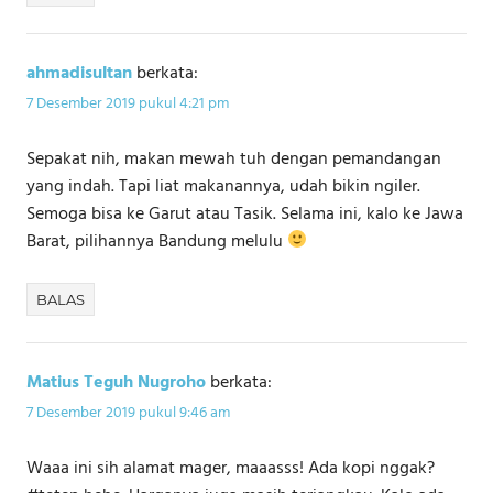
ahmadisultan
berkata:
7 Desember 2019 pukul 4:21 pm
Sepakat nih, makan mewah tuh dengan pemandangan
yang indah. Tapi liat makanannya, udah bikin ngiler.
Semoga bisa ke Garut atau Tasik. Selama ini, kalo ke Jawa
Barat, pilihannya Bandung melulu
BALAS
Matius Teguh Nugroho
berkata:
7 Desember 2019 pukul 9:46 am
Waaa ini sih alamat mager, maaasss! Ada kopi nggak?