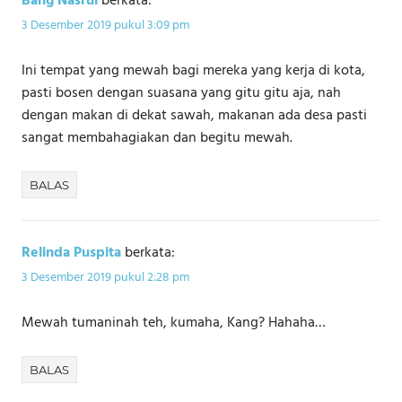
Bang Nasrul
berkata:
3 Desember 2019 pukul 3:09 pm
Ini tempat yang mewah bagi mereka yang kerja di kota,
pasti bosen dengan suasana yang gitu gitu aja, nah
dengan makan di dekat sawah, makanan ada desa pasti
sangat membahagiakan dan begitu mewah.
BALAS
Relinda Puspita
berkata:
3 Desember 2019 pukul 2:28 pm
Mewah tumaninah teh, kumaha, Kang? Hahaha…
BALAS