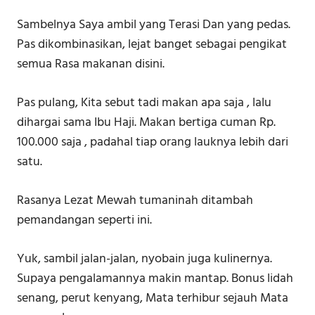
Sambelnya Saya ambil yang Terasi Dan yang pedas.
Pas dikombinasikan, lejat banget sebagai pengikat
semua Rasa makanan disini.
Pas pulang, Kita sebut tadi makan apa saja , lalu
dihargai sama Ibu Haji. Makan bertiga cuman Rp.
100.000 saja , padahal tiap orang lauknya lebih dari
satu.
Rasanya Lezat Mewah tumaninah ditambah
pemandangan seperti ini.
Yuk, sambil jalan-jalan, nyobain juga kulinernya.
Supaya pengalamannya makin mantap. Bonus lidah
senang, perut kenyang, Mata terhibur sejauh Mata