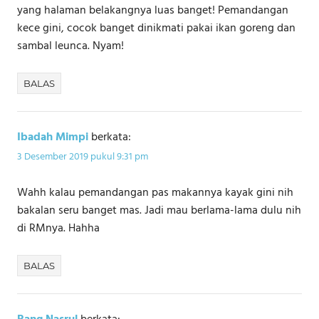
yang halaman belakangnya luas banget! Pemandangan
kece gini, cocok banget dinikmati pakai ikan goreng dan
sambal leunca. Nyam!
BALAS
Ibadah Mimpi
berkata:
3 Desember 2019 pukul 9:31 pm
Wahh kalau pemandangan pas makannya kayak gini nih
bakalan seru banget mas. Jadi mau berlama-lama dulu nih
di RMnya. Hahha
BALAS