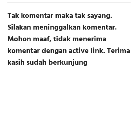
Tak komentar maka tak sayang.
Silakan meninggalkan komentar.
Mohon maaf, tidak menerima
komentar dengan active link. Terima
kasih sudah berkunjung