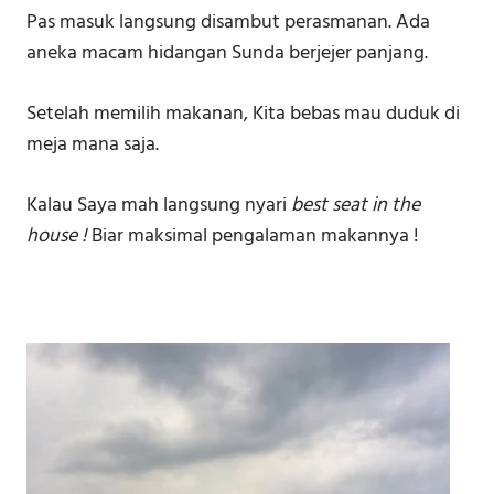
Pas masuk langsung disambut perasmanan. Ada
aneka macam hidangan Sunda berjejer panjang.
Setelah memilih makanan, Kita bebas mau duduk di
meja mana saja.
Kalau Saya mah langsung nyari
best seat in the
house !
Biar maksimal pengalaman makannya !