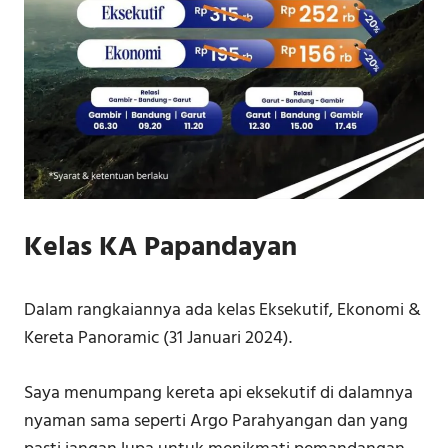
Kelas KA Papandayan
Dalam rangkaiannya ada kelas Eksekutif, Ekonomi &
Kereta Panoramic (31 Januari 2024).
Saya menumpang kereta api eksekutif di dalamnya
nyaman sama seperti Argo Parahyangan dan yang