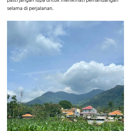
pasti jangan lupa untuk menikmati pemandangan
selama di perjalanan.