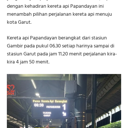
dengan kehadiran kereta api Papandayan ini
menambah pilihan perjalanan kereta api menuju
kota Garut.
Kereta api Papandayan berangkat dari stasiun
Gambir pada pukul 06.30 setiap harinya sampai di
stasiun Garut pada jam 11.20 menit perjalanan kira-
kira 4 jam 50 menit.