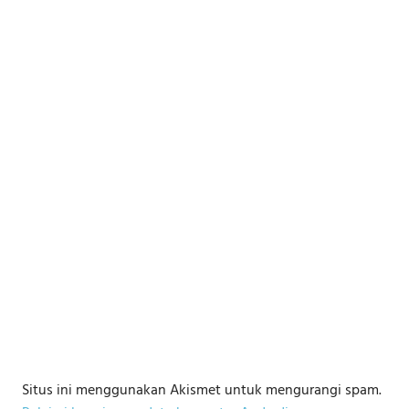
Situs ini menggunakan Akismet untuk mengurangi spam.