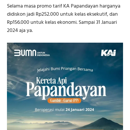
Selama masa promo tarif KA Papandayan harganya
didiskon jadi Rp252.000 untuk kelas eksekutif, dan
Rp156.000 untuk kelas ekonomi. Sampai 31 Januari
2024 aja ya.