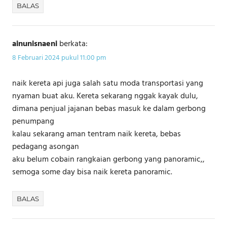
BALAS
ainunisnaeni
berkata:
8 Februari 2024 pukul 11:00 pm
naik kereta api juga salah satu moda transportasi yang
nyaman buat aku. Kereta sekarang nggak kayak dulu,
dimana penjual jajanan bebas masuk ke dalam gerbong
penumpang
kalau sekarang aman tentram naik kereta, bebas
pedagang asongan
aku belum cobain rangkaian gerbong yang panoramic,,
semoga some day bisa naik kereta panoramic.
BALAS