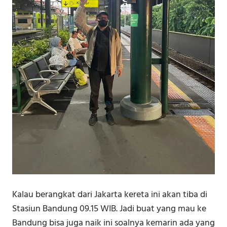
Kalau berangkat dari Jakarta kereta ini akan tiba di
Stasiun Bandung 09.15 WIB. Jadi buat yang mau ke
Bandung bisa juga naik ini soalnya kemarin ada yang