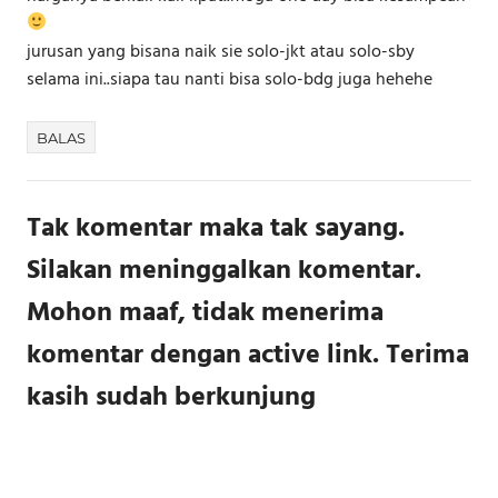
jurusan yang bisana naik sie solo-jkt atau solo-sby
selama ini..siapa tau nanti bisa solo-bdg juga hehehe
BALAS
Tak komentar maka tak sayang.
Silakan meninggalkan komentar.
Mohon maaf, tidak menerima
komentar dengan active link. Terima
kasih sudah berkunjung