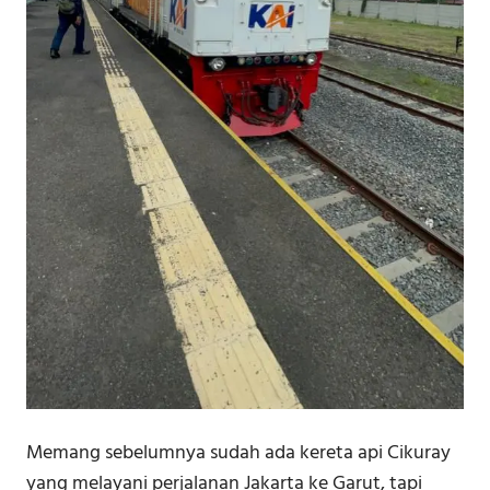
Memang sebelumnya sudah ada kereta api Cikuray
yang melayani perjalanan Jakarta ke Garut, tapi