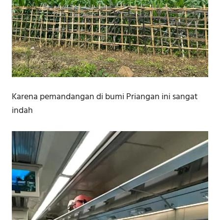
Karena pemandangan di bumi Priangan ini sangat
indah