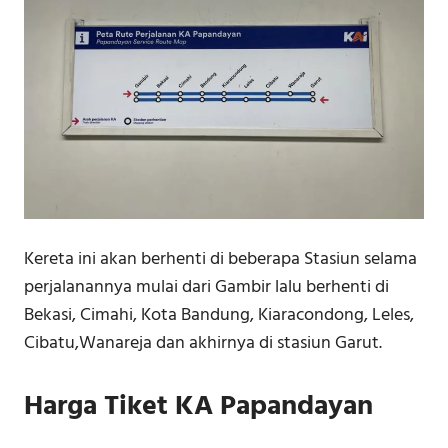
Kereta ini akan berhenti di beberapa Stasiun selama
perjalanannya mulai dari Gambir lalu berhenti di
Bekasi, Cimahi, Kota Bandung, Kiaracondong, Leles,
Cibatu,Wanareja dan akhirnya di stasiun Garut.
Harga Tiket KA Papandayan