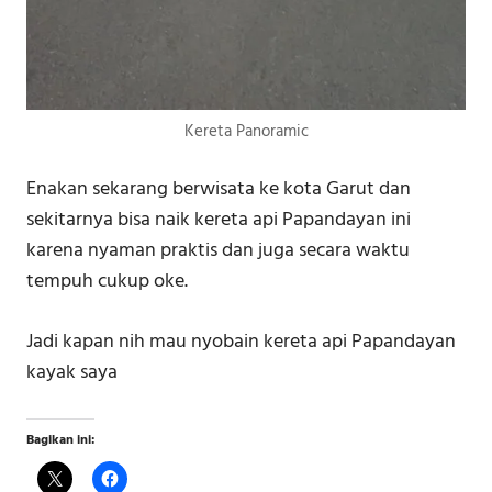
Kereta Panoramic
Enakan sekarang berwisata ke kota Garut dan
sekitarnya bisa naik kereta api Papandayan ini
karena nyaman praktis dan juga secara waktu
tempuh cukup oke.
Jadi kapan nih mau nyobain kereta api Papandayan
kayak saya
Bagikan ini: