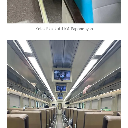
Kelas Eksekutif KA Papandayan