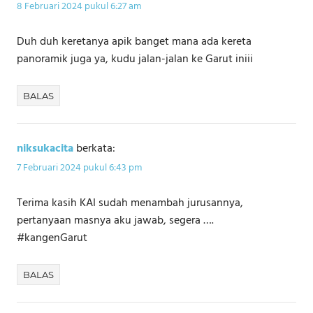
8 Februari 2024 pukul 6:27 am
Duh duh keretanya apik banget mana ada kereta
panoramik juga ya, kudu jalan-jalan ke Garut iniii
BALAS
niksukacita
berkata:
7 Februari 2024 pukul 6:43 pm
Terima kasih KAI sudah menambah jurusannya,
pertanyaan masnya aku jawab, segera ….
#kangenGarut
BALAS