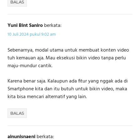
BALAS
Yuni Bint Saniro
berkata:
10 Juli 2024 pukul 9:02 am
Sebenarnya, modal utama untuk membuat konten video
tuh kemauan aja. Mau eksekusi bikin video tanpa perlu
maju-mundur cantik.
Karena benar saja. Kalaupun ada fitur yang nggak ada di
Smartphone kita dan itu butuh untuk bikin video, maka
kita bisa mencari alternatif yang lain.
BALAS
ainunisnaeni
berkata: