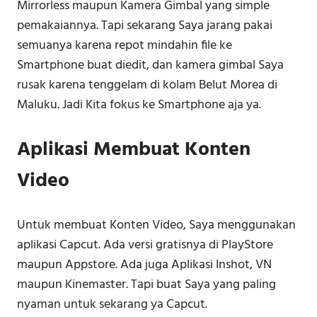
Mirrorless maupun Kamera Gimbal yang simple
pemakaiannya. Tapi sekarang Saya jarang pakai
semuanya karena repot mindahin file ke
Smartphone buat diedit, dan kamera gimbal Saya
rusak karena tenggelam di kolam Belut Morea di
Maluku. Jadi Kita fokus ke Smartphone aja ya.
Aplikasi Membuat Konten
Video
Untuk membuat Konten Video, Saya menggunakan
aplikasi Capcut. Ada versi gratisnya di PlayStore
maupun Appstore. Ada juga Aplikasi Inshot, VN
maupun Kinemaster. Tapi buat Saya yang paling
nyaman untuk sekarang ya Capcut.