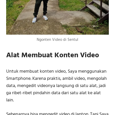
Ngonten Video di Sentul
Alat Membuat Konten Video
Untuk membuat konten video, Saya menggunakan
Smartphone. Karena praktis, ambil video, mengolah
data, mengedit videonya langsung di satu alat, jadi
ga ribet-ribet pindahin data dari satu alat ke alat
lain.
Sebenarnya bisa mengedit video di laptop. Tapi Saya