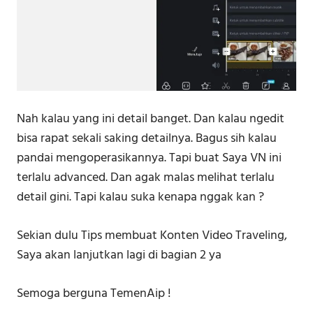
Nah kalau yang ini detail banget. Dan kalau ngedit
bisa rapat sekali saking detailnya. Bagus sih kalau
pandai mengoperasikannya. Tapi buat Saya VN ini
terlalu advanced. Dan agak malas melihat terlalu
detail gini. Tapi kalau suka kenapa nggak kan ?
Sekian dulu Tips membuat Konten Video Traveling,
Saya akan lanjutkan lagi di bagian 2 ya
Semoga berguna TemenAip !