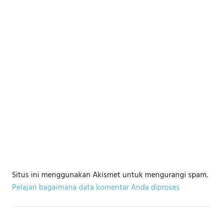
Situs ini menggunakan Akismet untuk mengurangi spam.
Pelajari bagaimana data komentar Anda diproses