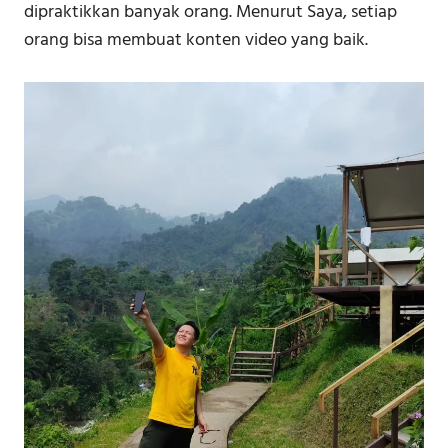
dipraktikkan banyak orang. Menurut Saya, setiap
orang bisa membuat konten video yang baik.