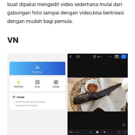
buat dipakai mengedit video sederhana mulai dari
gabungan foto sampai dengan video.bisa berkreasi
dengan mudah bagi pemula.
VN