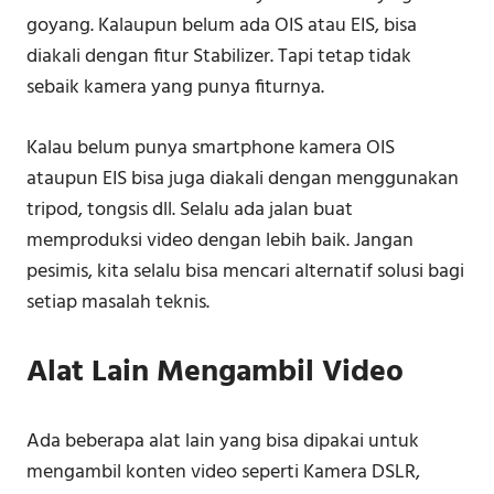
goyang. Kalaupun belum ada OIS atau EIS, bisa
diakali dengan fitur Stabilizer. Tapi tetap tidak
sebaik kamera yang punya fiturnya.
Kalau belum punya smartphone kamera OIS
ataupun EIS bisa juga diakali dengan menggunakan
tripod, tongsis dll. Selalu ada jalan buat
memproduksi video dengan lebih baik. Jangan
pesimis, kita selalu bisa mencari alternatif solusi bagi
setiap masalah teknis.
Alat Lain Mengambil Video
Ada beberapa alat lain yang bisa dipakai untuk
mengambil konten video seperti Kamera DSLR,