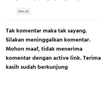
BALAS
Tak komentar maka tak sayang.
Silakan meninggalkan komentar.
Mohon maaf, tidak menerima
komentar dengan active link. Terima
kasih sudah berkunjung