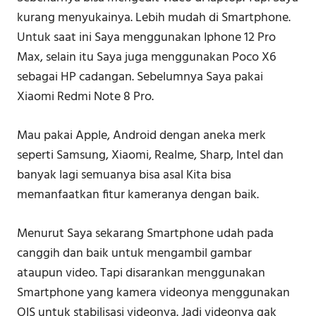
kurang menyukainya. Lebih mudah di Smartphone.
Untuk saat ini Saya menggunakan Iphone 12 Pro
Max, selain itu Saya juga menggunakan Poco X6
sebagai HP cadangan. Sebelumnya Saya pakai
Xiaomi Redmi Note 8 Pro.
Mau pakai Apple, Android dengan aneka merk
seperti Samsung, Xiaomi, Realme, Sharp, Intel dan
banyak lagi semuanya bisa asal Kita bisa
memanfaatkan fitur kameranya dengan baik.
Menurut Saya sekarang Smartphone udah pada
canggih dan baik untuk mengambil gambar
ataupun video. Tapi disarankan menggunakan
Smartphone yang kamera videonya menggunakan
OIS untuk stabilisasi videonya. Jadi videonya gak