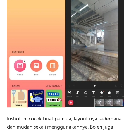
Inshot ini cocok buat pemula, layout nya sederhana
dan mudah sekali menggunakannya. Boleh juga