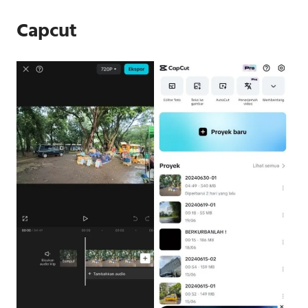
Capcut