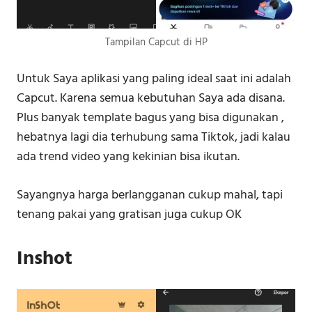
Tampilan Capcut di HP
Untuk Saya aplikasi yang paling ideal saat ini adalah
Capcut. Karena semua kebutuhan Saya ada disana.
Plus banyak template bagus yang bisa digunakan ,
hebatnya lagi dia terhubung sama Tiktok, jadi kalau
ada trend video yang kekinian bisa ikutan.
Sayangnya harga berlangganan cukup mahal, tapi
tenang pakai yang gratisan juga cukup OK
Inshot