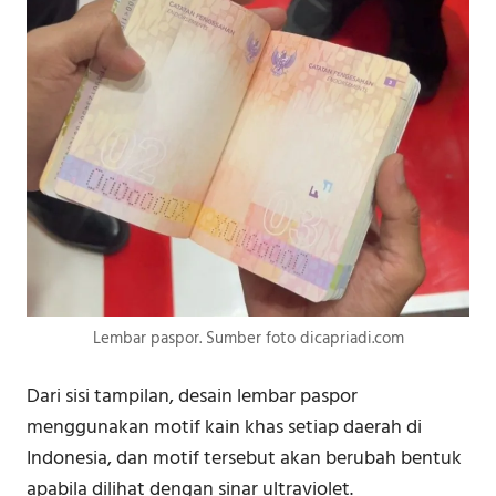
Lembar paspor. Sumber foto dicapriadi.com
Dari sisi tampilan, desain lembar paspor
menggunakan motif kain khas setiap daerah di
Indonesia, dan motif tersebut akan berubah bentuk
apabila dilihat dengan sinar ultraviolet.