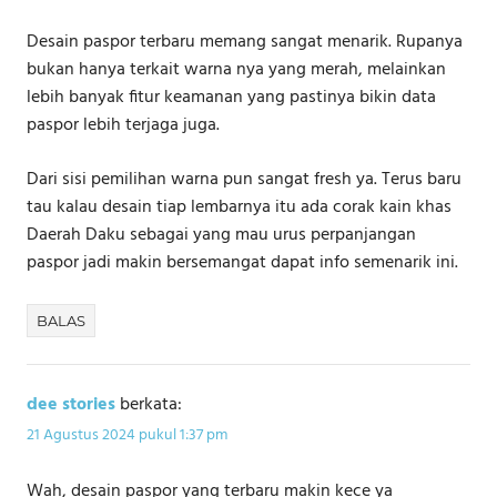
Desain paspor terbaru memang sangat menarik. Rupanya
bukan hanya terkait warna nya yang merah, melainkan
lebih banyak fitur keamanan yang pastinya bikin data
paspor lebih terjaga juga.
Dari sisi pemilihan warna pun sangat fresh ya. Terus baru
tau kalau desain tiap lembarnya itu ada corak kain khas
Daerah Daku sebagai yang mau urus perpanjangan
paspor jadi makin bersemangat dapat info semenarik ini.
BALAS
dee stories
berkata:
21 Agustus 2024 pukul 1:37 pm
Wah, desain paspor yang terbaru makin kece ya