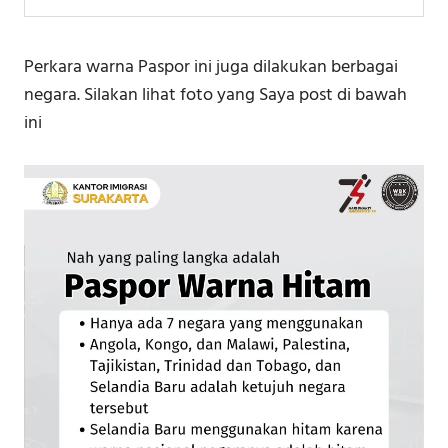
Perkara warna Paspor ini juga dilakukan berbagai
negara. Silakan lihat foto yang Saya post di bawah
ini