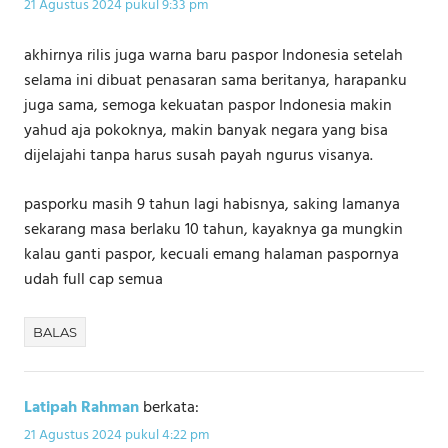
21 Agustus 2024 pukul 9:33 pm
akhirnya rilis juga warna baru paspor Indonesia setelah
selama ini dibuat penasaran sama beritanya, harapanku
juga sama, semoga kekuatan paspor Indonesia makin
yahud aja pokoknya, makin banyak negara yang bisa
dijelajahi tanpa harus susah payah ngurus visanya.
pasporku masih 9 tahun lagi habisnya, saking lamanya
sekarang masa berlaku 10 tahun, kayaknya ga mungkin
kalau ganti paspor, kecuali emang halaman paspornya
udah full cap semua
BALAS
Latipah Rahman
berkata:
21 Agustus 2024 pukul 4:22 pm