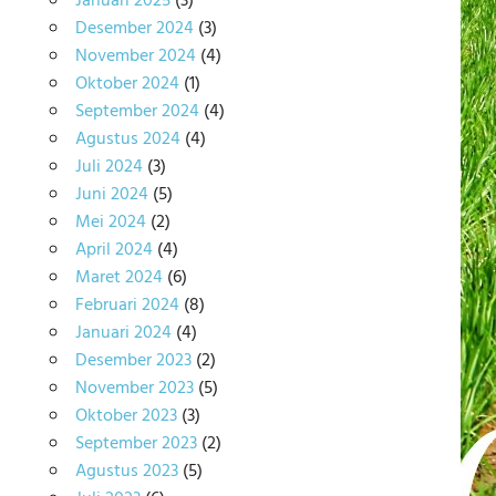
Januari 2025
(3)
Desember 2024
(3)
November 2024
(4)
Oktober 2024
(1)
September 2024
(4)
Agustus 2024
(4)
Juli 2024
(3)
Juni 2024
(5)
Mei 2024
(2)
April 2024
(4)
Maret 2024
(6)
Februari 2024
(8)
Januari 2024
(4)
Desember 2023
(2)
November 2023
(5)
Oktober 2023
(3)
September 2023
(2)
Agustus 2023
(5)