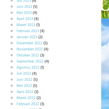
Juli 2023
(6)
Juni 2023
(5)
Mei 2023
(4)
April 2023
(4)
Maret 2023
(1)
Februari 2023
(4)
Januari 2023
(2)
Desember 2022
(5)
November 2022
(4)
Oktober 2022
(3)
September 2022
(4)
Agustus 2022
(1)
Juli 2022
(4)
Juni 2022
(5)
Mei 2022
(5)
April 2022
(3)
Maret 2022
(2)
Februari 2022
(3)