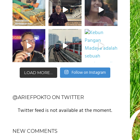
Follow on Instagram
LOAD MORE...
@ARIEFPOKTO ON TWITTER
Twitter feed is not available at the moment.
NEW COMMENTS