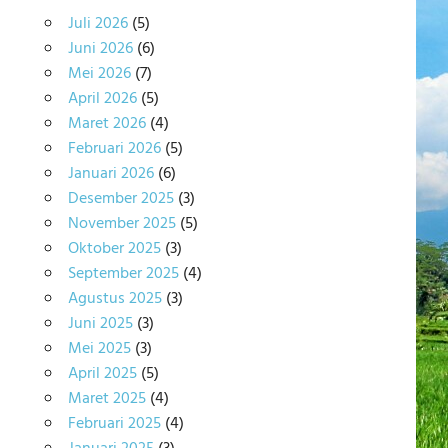
Juli 2026
(5)
Juni 2026
(6)
Mei 2026
(7)
April 2026
(5)
Maret 2026
(4)
Februari 2026
(5)
Januari 2026
(6)
Desember 2025
(3)
November 2025
(5)
Oktober 2025
(3)
September 2025
(4)
Agustus 2025
(3)
Juni 2025
(3)
Mei 2025
(3)
April 2025
(5)
Maret 2025
(4)
Februari 2025
(4)