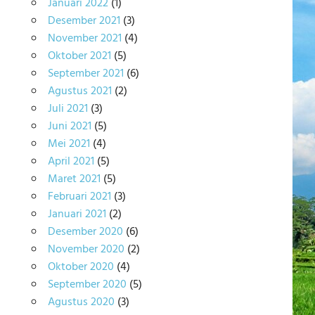
Januari 2022
(1)
Desember 2021
(3)
November 2021
(4)
Oktober 2021
(5)
September 2021
(6)
Agustus 2021
(2)
Juli 2021
(3)
Juni 2021
(5)
Mei 2021
(4)
April 2021
(5)
Maret 2021
(5)
Februari 2021
(3)
Januari 2021
(2)
Desember 2020
(6)
November 2020
(2)
Oktober 2020
(4)
September 2020
(5)
Agustus 2020
(3)