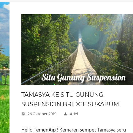
TAMASYA KE SITU GUNUNG
SUSPENSION BRIDGE SUKABUMI
26 Oktober 2019
Arief
Hello TemenAip ! Kemaren sempet Tamasya seru