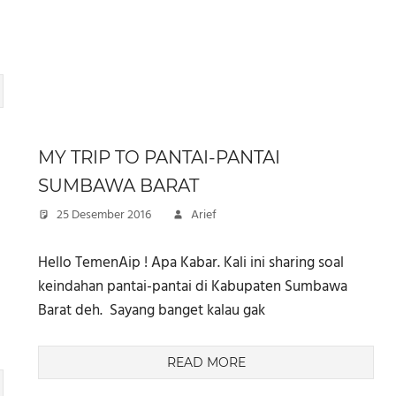
MY TRIP TO PANTAI-PANTAI
SUMBAWA BARAT
25 Desember 2016
Arief
Hello TemenAip ! Apa Kabar. Kali ini sharing soal
keindahan pantai-pantai di Kabupaten Sumbawa
Barat deh. Sayang banget kalau gak
READ MORE