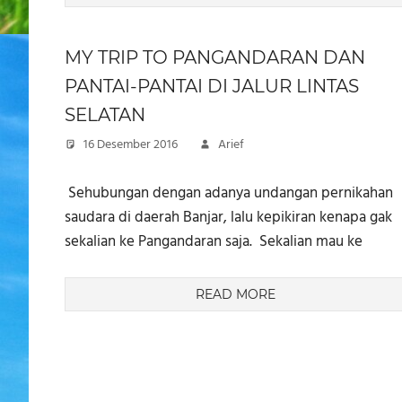
MY TRIP TO PANGANDARAN DAN
PANTAI-PANTAI DI JALUR LINTAS
SELATAN
16 Desember 2016
Arief
​ Sehubungan dengan adanya undangan pernikahan
saudara di daerah Banjar, lalu kepikiran kenapa gak
sekalian ke Pangandaran saja. Sekalian mau ke
READ MORE