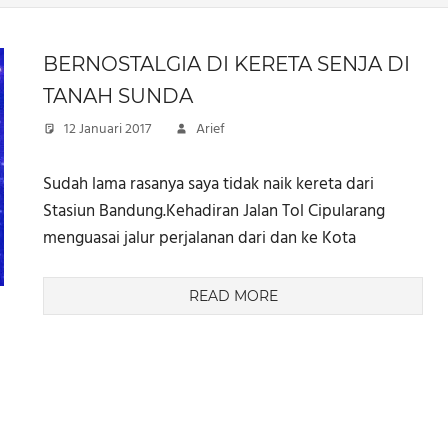
BERNOSTALGIA DI KERETA SENJA DI
TANAH SUNDA
12 Januari 2017
Arief
Sudah lama rasanya saya tidak naik kereta dari
Stasiun Bandung.Kehadiran Jalan Tol Cipularang
menguasai jalur perjalanan dari dan ke Kota
READ MORE