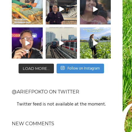
Follow on Instagram
LOAD MORE...
@ARIEFPOKTO ON TWITTER
Twitter feed is not available at the moment.
NEW COMMENTS