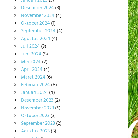
Januari 2025
(3)
Desember 2024
(3)
November 2024
(4)
Oktober 2024
(1)
September 2024
(4)
Agustus 2024
(4)
Juli 2024
(3)
Juni 2024
(5)
Mei 2024
(2)
April 2024
(4)
Maret 2024
(6)
Februari 2024
(8)
Januari 2024
(4)
Desember 2023
(2)
November 2023
(5)
Oktober 2023
(3)
September 2023
(2)
Agustus 2023
(5)