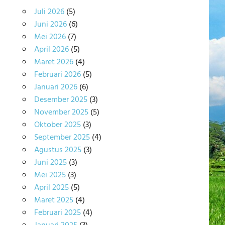
Juli 2026
(5)
Juni 2026
(6)
Mei 2026
(7)
April 2026
(5)
Maret 2026
(4)
Februari 2026
(5)
Januari 2026
(6)
Desember 2025
(3)
November 2025
(5)
Oktober 2025
(3)
September 2025
(4)
Agustus 2025
(3)
Juni 2025
(3)
Mei 2025
(3)
April 2025
(5)
Maret 2025
(4)
Februari 2025
(4)