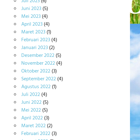
Juli 2023
(6)
Juni 2023
(5)
Mei 2023
(4)
April 2023
(4)
Maret 2023
(1)
Februari 2023
(4)
Januari 2023
(2)
Desember 2022
(5)
November 2022
(4)
Oktober 2022
(3)
September 2022
(4)
Agustus 2022
(1)
Juli 2022
(4)
Juni 2022
(5)
Mei 2022
(5)
April 2022
(3)
Maret 2022
(2)
Februari 2022
(3)