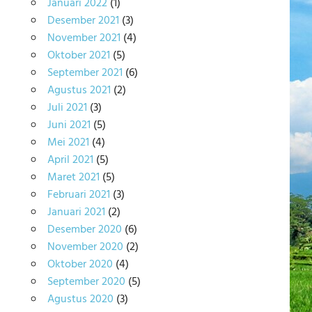
Januari 2022
(1)
Desember 2021
(3)
November 2021
(4)
Oktober 2021
(5)
September 2021
(6)
Agustus 2021
(2)
Juli 2021
(3)
Juni 2021
(5)
Mei 2021
(4)
April 2021
(5)
Maret 2021
(5)
Februari 2021
(3)
Januari 2021
(2)
Desember 2020
(6)
November 2020
(2)
Oktober 2020
(4)
September 2020
(5)
Agustus 2020
(3)