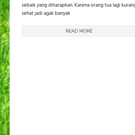
sebaik yang diharapkan. Karena orang tua lagi kuran
sehat jadi agak banyak
READ MORE