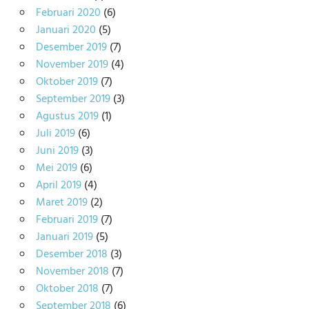
Februari 2020
(6)
Januari 2020
(5)
Desember 2019
(7)
November 2019
(4)
Oktober 2019
(7)
September 2019
(3)
Agustus 2019
(1)
Juli 2019
(6)
Juni 2019
(3)
Mei 2019
(6)
April 2019
(4)
Maret 2019
(2)
Februari 2019
(7)
Januari 2019
(5)
Desember 2018
(3)
November 2018
(7)
Oktober 2018
(7)
September 2018
(6)