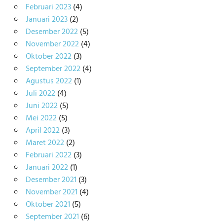
Februari 2023
(4)
Januari 2023
(2)
Desember 2022
(5)
November 2022
(4)
Oktober 2022
(3)
September 2022
(4)
Agustus 2022
(1)
Juli 2022
(4)
Juni 2022
(5)
Mei 2022
(5)
April 2022
(3)
Maret 2022
(2)
Februari 2022
(3)
Januari 2022
(1)
Desember 2021
(3)
November 2021
(4)
Oktober 2021
(5)
September 2021
(6)