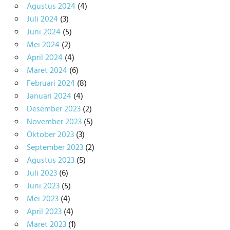
Agustus 2024
(4)
Juli 2024
(3)
Juni 2024
(5)
Mei 2024
(2)
April 2024
(4)
Maret 2024
(6)
Februari 2024
(8)
Januari 2024
(4)
Desember 2023
(2)
November 2023
(5)
Oktober 2023
(3)
September 2023
(2)
Agustus 2023
(5)
Juli 2023
(6)
Juni 2023
(5)
Mei 2023
(4)
April 2023
(4)
Maret 2023
(1)