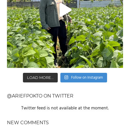
Follow on Instagram
LOAD MORE...
@ARIEFPOKTO ON TWITTER
Twitter feed is not available at the moment.
NEW COMMENTS