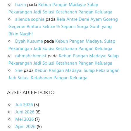
hazin
pada
Kebun Pangan Madaya: Sulap
Pekarangan Jadi Solusi Ketahanan Pangan Keluarga
alienda sophia
pada
Rela Antre Demi Ayam Goreng
Gegeran Bintaro Sektor 9: Seporsi Surga Gurih yang
Bikin Nagih!
Dyah Kusuma
pada
Kebun Pangan Madaya: Sulap
Pekarangan Jadi Solusi Ketahanan Pangan Keluarga
rahmahchemist
pada
Kebun Pangan Madaya: Sulap
Pekarangan Jadi Solusi Ketahanan Pangan Keluarga
Srie
pada
Kebun Pangan Madaya: Sulap Pekarangan
Jadi Solusi Ketahanan Pangan Keluarga
ARSIP ARIEF POKTO
Juli 2026
(5)
Juni 2026
(6)
Mei 2026
(7)
April 2026
(5)