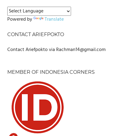
Powered by
Translate
CONTACT ARIEFPOKTO
Contact Ariefpokto via Rachman14@gmail.com
MEMBER OF INDONESIA CORNERS