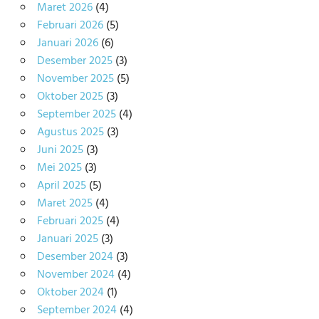
Maret 2026
(4)
Februari 2026
(5)
Januari 2026
(6)
Desember 2025
(3)
November 2025
(5)
Oktober 2025
(3)
September 2025
(4)
Agustus 2025
(3)
Juni 2025
(3)
Mei 2025
(3)
April 2025
(5)
Maret 2025
(4)
Februari 2025
(4)
Januari 2025
(3)
Desember 2024
(3)
November 2024
(4)
Oktober 2024
(1)
September 2024
(4)