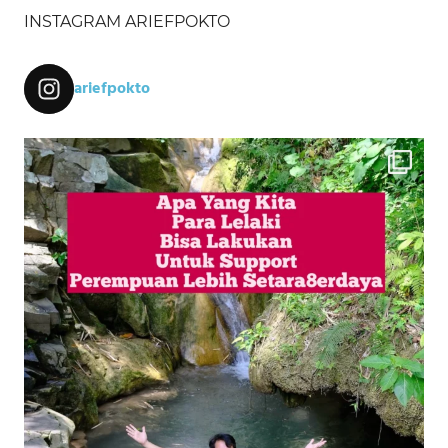
INSTAGRAM ARIEFPOKTO
ariefpokto