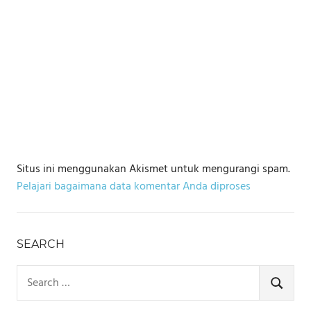
Situs ini menggunakan Akismet untuk mengurangi spam.
Pelajari bagaimana data komentar Anda diproses
SEARCH
Search
for:
SEARCH