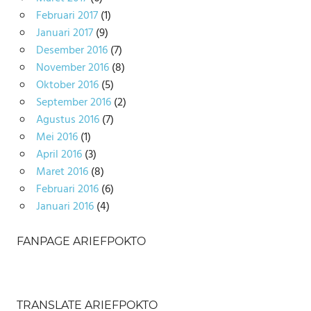
Februari 2017
(1)
Januari 2017
(9)
Desember 2016
(7)
November 2016
(8)
Oktober 2016
(5)
September 2016
(2)
Agustus 2016
(7)
Mei 2016
(1)
April 2016
(3)
Maret 2016
(8)
Februari 2016
(6)
Januari 2016
(4)
FANPAGE ARIEFPOKTO
TRANSLATE ARIEFPOKTO