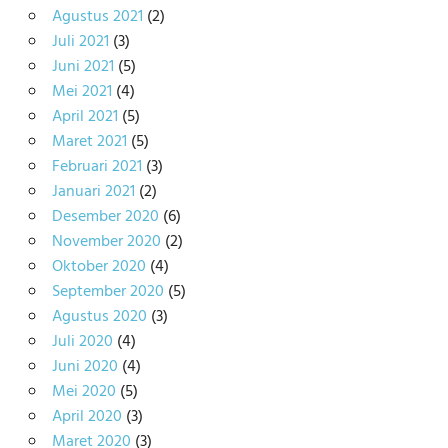
Agustus 2021
(2)
Juli 2021
(3)
Juni 2021
(5)
Mei 2021
(4)
April 2021
(5)
Maret 2021
(5)
Februari 2021
(3)
Januari 2021
(2)
Desember 2020
(6)
November 2020
(2)
Oktober 2020
(4)
September 2020
(5)
Agustus 2020
(3)
Juli 2020
(4)
Juni 2020
(4)
Mei 2020
(5)
April 2020
(3)
Maret 2020
(3)