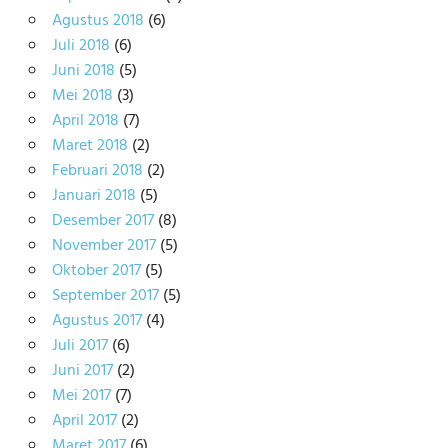
Agustus 2018
(6)
Juli 2018
(6)
Juni 2018
(5)
Mei 2018
(3)
April 2018
(7)
Maret 2018
(2)
Februari 2018
(2)
Januari 2018
(5)
Desember 2017
(8)
November 2017
(5)
Oktober 2017
(5)
September 2017
(5)
Agustus 2017
(4)
Juli 2017
(6)
Juni 2017
(2)
Mei 2017
(7)
April 2017
(2)
Maret 2017
(6)