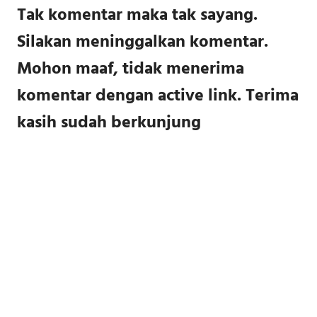
Tak komentar maka tak sayang.
Silakan meninggalkan komentar.
Mohon maaf, tidak menerima
komentar dengan active link. Terima
kasih sudah berkunjung