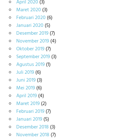
April 2020
(3)
Maret 2020
(3)
Februari 2020
(6)
Januari 2020
(5)
Desember 2019
(7)
November 2019
(4)
Oktober 2019
(7)
September 2019
(3)
Agustus 2019
(1)
Juli 2019
(6)
Juni 2019
(3)
Mei 2019
(6)
April 2019
(4)
Maret 2019
(2)
Februari 2019
(7)
Januari 2019
(5)
Desember 2018
(3)
November 2018
(7)