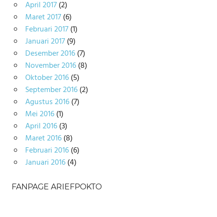
April 2017
(2)
Maret 2017
(6)
Februari 2017
(1)
Januari 2017
(9)
Desember 2016
(7)
November 2016
(8)
Oktober 2016
(5)
September 2016
(2)
Agustus 2016
(7)
Mei 2016
(1)
April 2016
(3)
Maret 2016
(8)
Februari 2016
(6)
Januari 2016
(4)
FANPAGE ARIEFPOKTO