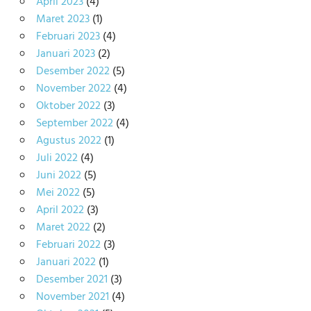
April 2023
(4)
Maret 2023
(1)
Februari 2023
(4)
Januari 2023
(2)
Desember 2022
(5)
November 2022
(4)
Oktober 2022
(3)
September 2022
(4)
Agustus 2022
(1)
Juli 2022
(4)
Juni 2022
(5)
Mei 2022
(5)
April 2022
(3)
Maret 2022
(2)
Februari 2022
(3)
Januari 2022
(1)
Desember 2021
(3)
November 2021
(4)