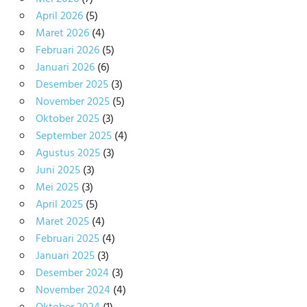
April 2026
(5)
Maret 2026
(4)
Februari 2026
(5)
Januari 2026
(6)
Desember 2025
(3)
November 2025
(5)
Oktober 2025
(3)
September 2025
(4)
Agustus 2025
(3)
Juni 2025
(3)
Mei 2025
(3)
April 2025
(5)
Maret 2025
(4)
Februari 2025
(4)
Januari 2025
(3)
Desember 2024
(3)
November 2024
(4)