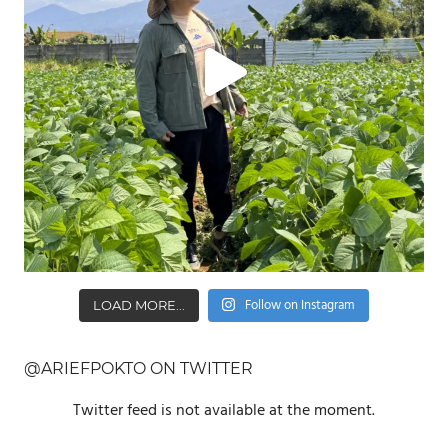
Follow on Instagram
LOAD MORE...
@ARIEFPOKTO ON TWITTER
Twitter feed is not available at the moment.