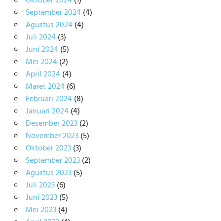
Oktober 2024
(1)
September 2024
(4)
Agustus 2024
(4)
Juli 2024
(3)
Juni 2024
(5)
Mei 2024
(2)
April 2024
(4)
Maret 2024
(6)
Februari 2024
(8)
Januari 2024
(4)
Desember 2023
(2)
November 2023
(5)
Oktober 2023
(3)
September 2023
(2)
Agustus 2023
(5)
Juli 2023
(6)
Juni 2023
(5)
Mei 2023
(4)