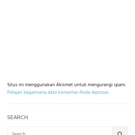
Situs ini menggunakan Akismet untuk mengurangi spam.
Pelajari bagaimana data komentar Anda diproses
SEARCH
Search