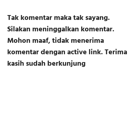
pos
Tak komentar maka tak sayang.
Silakan meninggalkan komentar.
Mohon maaf, tidak menerima
komentar dengan active link. Terima
kasih sudah berkunjung