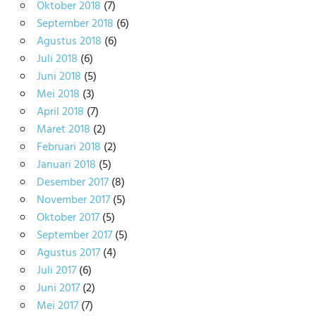
Oktober 2018
(7)
September 2018
(6)
Agustus 2018
(6)
Juli 2018
(6)
Juni 2018
(5)
Mei 2018
(3)
April 2018
(7)
Maret 2018
(2)
Februari 2018
(2)
Januari 2018
(5)
Desember 2017
(8)
November 2017
(5)
Oktober 2017
(5)
September 2017
(5)
Agustus 2017
(4)
Juli 2017
(6)
Juni 2017
(2)
Mei 2017
(7)