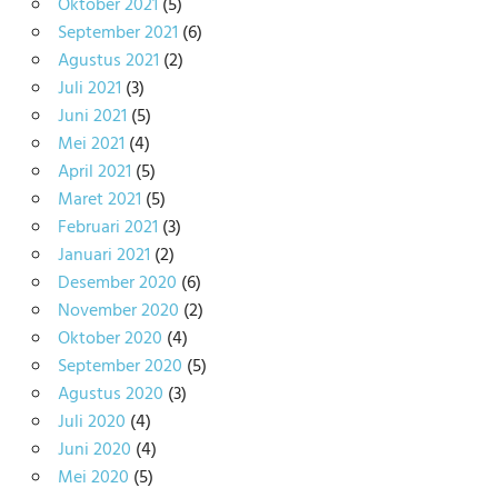
Oktober 2021
(5)
September 2021
(6)
Agustus 2021
(2)
Juli 2021
(3)
Juni 2021
(5)
Mei 2021
(4)
April 2021
(5)
Maret 2021
(5)
Februari 2021
(3)
Januari 2021
(2)
Desember 2020
(6)
November 2020
(2)
Oktober 2020
(4)
September 2020
(5)
Agustus 2020
(3)
Juli 2020
(4)
Juni 2020
(4)
Mei 2020
(5)