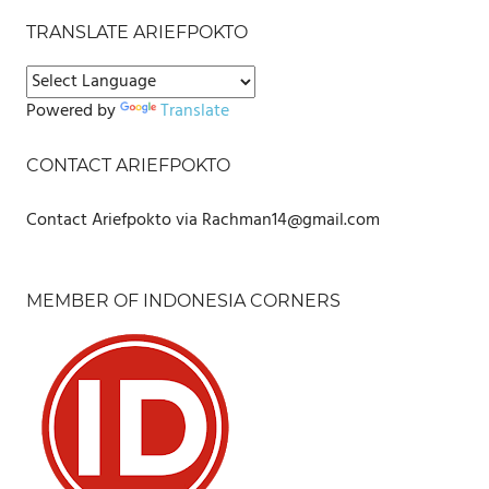
TRANSLATE ARIEFPOKTO
Powered by
Translate
CONTACT ARIEFPOKTO
Contact Ariefpokto via Rachman14@gmail.com
MEMBER OF INDONESIA CORNERS