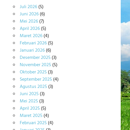
Juli 2026
(5)
Juni 2026
(6)
Mei 2026
(7)
April 2026
(5)
Maret 2026
(4)
Februari 2026
(5)
Januari 2026
(6)
Desember 2025
(3)
November 2025
(5)
Oktober 2025
(3)
September 2025
(4)
Agustus 2025
(3)
Juni 2025
(3)
Mei 2025
(3)
April 2025
(5)
Maret 2025
(4)
Februari 2025
(4)