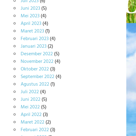
Juli 2023
(6)
Juni 2023
(5)
Mei 2023
(4)
April 2023
(4)
Maret 2023
(1)
Februari 2023
(4)
Januari 2023
(2)
Desember 2022
(5)
November 2022
(4)
Oktober 2022
(3)
September 2022
(4)
Agustus 2022
(1)
Juli 2022
(4)
Juni 2022
(5)
Mei 2022
(5)
April 2022
(3)
Maret 2022
(2)
Februari 2022
(3)