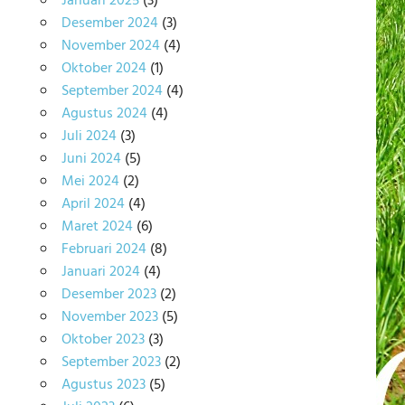
Januari 2025
(3)
Desember 2024
(3)
November 2024
(4)
Oktober 2024
(1)
September 2024
(4)
Agustus 2024
(4)
Juli 2024
(3)
Juni 2024
(5)
Mei 2024
(2)
April 2024
(4)
Maret 2024
(6)
Februari 2024
(8)
Januari 2024
(4)
Desember 2023
(2)
November 2023
(5)
Oktober 2023
(3)
September 2023
(2)
Agustus 2023
(5)