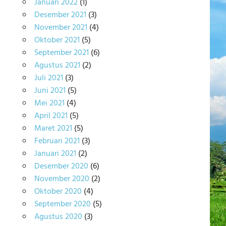
Januari 2022
(1)
Desember 2021
(3)
November 2021
(4)
Oktober 2021
(5)
September 2021
(6)
Agustus 2021
(2)
Juli 2021
(3)
Juni 2021
(5)
Mei 2021
(4)
April 2021
(5)
Maret 2021
(5)
Februari 2021
(3)
Januari 2021
(2)
Desember 2020
(6)
November 2020
(2)
Oktober 2020
(4)
September 2020
(5)
Agustus 2020
(3)