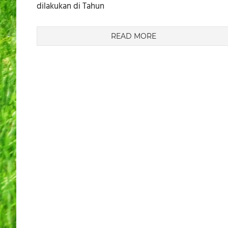
dilakukan di Tahun
READ MORE