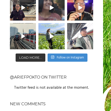
Follow on Instagram
LOAD MORE...
@ARIEFPOKTO ON TWITTER
Twitter feed is not available at the moment.
NEW COMMENTS