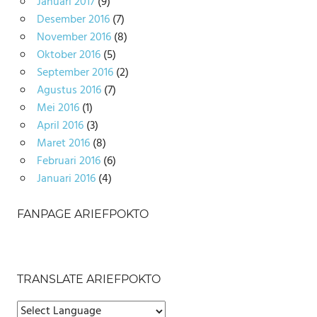
Januari 2017
(9)
Desember 2016
(7)
November 2016
(8)
Oktober 2016
(5)
September 2016
(2)
Agustus 2016
(7)
Mei 2016
(1)
April 2016
(3)
Maret 2016
(8)
Februari 2016
(6)
Januari 2016
(4)
FANPAGE ARIEFPOKTO
TRANSLATE ARIEFPOKTO