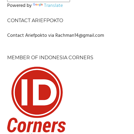
Powered by
Translate
CONTACT ARIEFPOKTO
Contact Ariefpokto via Rachman14@gmail.com
MEMBER OF INDONESIA CORNERS