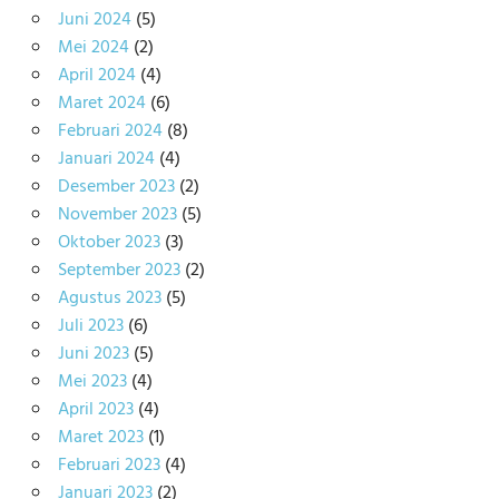
Juni 2024
(5)
Mei 2024
(2)
April 2024
(4)
Maret 2024
(6)
Februari 2024
(8)
Januari 2024
(4)
Desember 2023
(2)
November 2023
(5)
Oktober 2023
(3)
September 2023
(2)
Agustus 2023
(5)
Juli 2023
(6)
Juni 2023
(5)
Mei 2023
(4)
April 2023
(4)
Maret 2023
(1)
Februari 2023
(4)
Januari 2023
(2)