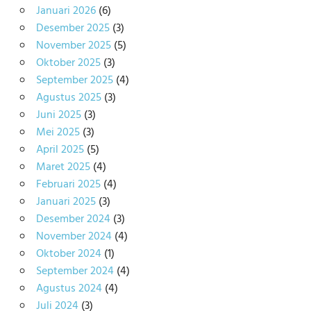
Januari 2026
(6)
Desember 2025
(3)
November 2025
(5)
Oktober 2025
(3)
September 2025
(4)
Agustus 2025
(3)
Juni 2025
(3)
Mei 2025
(3)
April 2025
(5)
Maret 2025
(4)
Februari 2025
(4)
Januari 2025
(3)
Desember 2024
(3)
November 2024
(4)
Oktober 2024
(1)
September 2024
(4)
Agustus 2024
(4)
Juli 2024
(3)