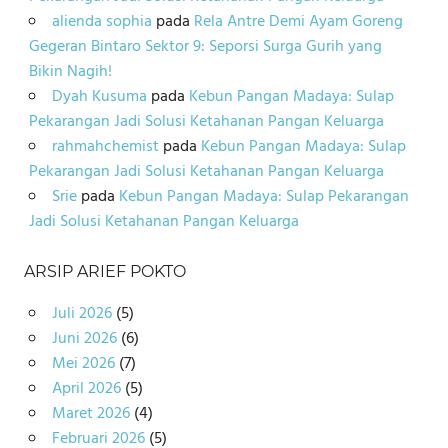
alienda sophia
pada
Rela Antre Demi Ayam Goreng
Gegeran Bintaro Sektor 9: Seporsi Surga Gurih yang
Bikin Nagih!
Dyah Kusuma
pada
Kebun Pangan Madaya: Sulap
Pekarangan Jadi Solusi Ketahanan Pangan Keluarga
rahmahchemist
pada
Kebun Pangan Madaya: Sulap
Pekarangan Jadi Solusi Ketahanan Pangan Keluarga
Srie
pada
Kebun Pangan Madaya: Sulap Pekarangan
Jadi Solusi Ketahanan Pangan Keluarga
ARSIP ARIEF POKTO
Juli 2026
(5)
Juni 2026
(6)
Mei 2026
(7)
April 2026
(5)
Maret 2026
(4)
Februari 2026
(5)