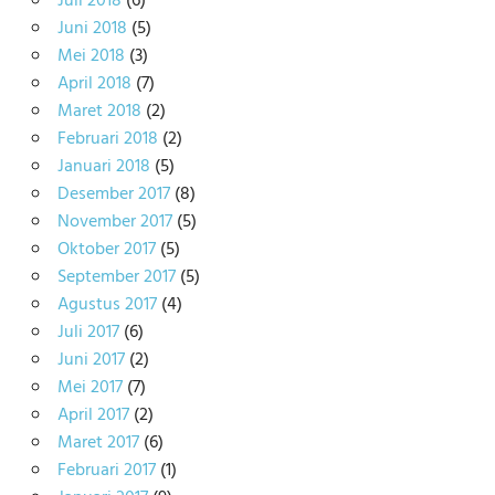
Juli 2018
(6)
Juni 2018
(5)
Mei 2018
(3)
April 2018
(7)
Maret 2018
(2)
Februari 2018
(2)
Januari 2018
(5)
Desember 2017
(8)
November 2017
(5)
Oktober 2017
(5)
September 2017
(5)
Agustus 2017
(4)
Juli 2017
(6)
Juni 2017
(2)
Mei 2017
(7)
April 2017
(2)
Maret 2017
(6)
Februari 2017
(1)