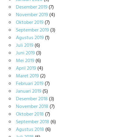
Desember 2019
(7)
November 2019
(4)
Oktober 2019
(7)
September 2019
(3)
Agustus 2019
(1)
Juli 2019
(6)
Juni 2019
(3)
Mei 2019
(6)
April 2019
(4)
Maret 2019
(2)
Februari 2019
(7)
Januari 2019
(5)
Desember 2018
(3)
November 2018
(7)
Oktober 2018
(7)
September 2018
(6)
Agustus 2018
(6)