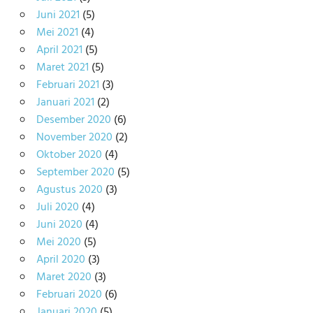
Juni 2021
(5)
Mei 2021
(4)
April 2021
(5)
Maret 2021
(5)
Februari 2021
(3)
Januari 2021
(2)
Desember 2020
(6)
November 2020
(2)
Oktober 2020
(4)
September 2020
(5)
Agustus 2020
(3)
Juli 2020
(4)
Juni 2020
(4)
Mei 2020
(5)
April 2020
(3)
Maret 2020
(3)
Februari 2020
(6)
Januari 2020
(5)