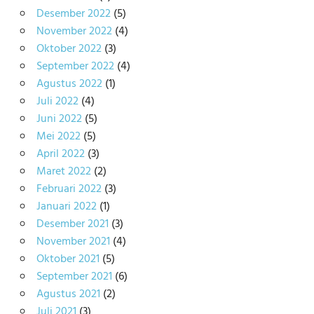
Desember 2022
(5)
November 2022
(4)
Oktober 2022
(3)
September 2022
(4)
Agustus 2022
(1)
Juli 2022
(4)
Juni 2022
(5)
Mei 2022
(5)
April 2022
(3)
Maret 2022
(2)
Februari 2022
(3)
Januari 2022
(1)
Desember 2021
(3)
November 2021
(4)
Oktober 2021
(5)
September 2021
(6)
Agustus 2021
(2)
Juli 2021
(3)