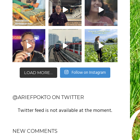
Follow on Instagram
LOAD MORE...
@ARIEFPOKTO ON TWITTER
Twitter feed is not available at the moment.
NEW COMMENTS