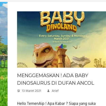
MENGGEMASKAN ! ADA BABY
DINOSAURUS DI DUFAN ANCOL
13 Maret 2021
Arief
Hello TemenAip ! Apa Kabar ? Siapa yang suka