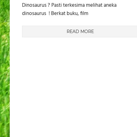
Dinosaurus ? Pasti terkesima melihat aneka
dinosaurus ! Berkat buku, film
READ MORE