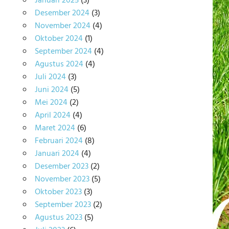
Januari 2025
(3)
Desember 2024
(3)
November 2024
(4)
Oktober 2024
(1)
September 2024
(4)
Agustus 2024
(4)
Juli 2024
(3)
Juni 2024
(5)
Mei 2024
(2)
April 2024
(4)
Maret 2024
(6)
Februari 2024
(8)
Januari 2024
(4)
Desember 2023
(2)
November 2023
(5)
Oktober 2023
(3)
September 2023
(2)
Agustus 2023
(5)