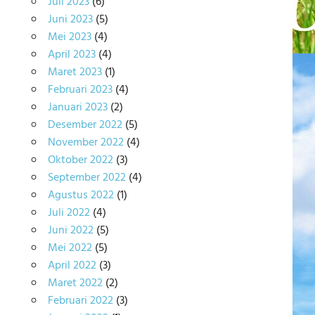
Juli 2023
(6)
Juni 2023
(5)
Mei 2023
(4)
April 2023
(4)
Maret 2023
(1)
Februari 2023
(4)
Januari 2023
(2)
Desember 2022
(5)
November 2022
(4)
Oktober 2022
(3)
September 2022
(4)
Agustus 2022
(1)
Juli 2022
(4)
Juni 2022
(5)
Mei 2022
(5)
April 2022
(3)
Maret 2022
(2)
Februari 2022
(3)