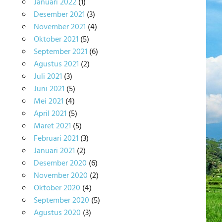
Januari 2022
(1)
Desember 2021
(3)
November 2021
(4)
Oktober 2021
(5)
September 2021
(6)
Agustus 2021
(2)
Juli 2021
(3)
Juni 2021
(5)
Mei 2021
(4)
April 2021
(5)
Maret 2021
(5)
Februari 2021
(3)
Januari 2021
(2)
Desember 2020
(6)
November 2020
(2)
Oktober 2020
(4)
September 2020
(5)
Agustus 2020
(3)