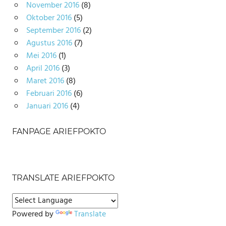
November 2016
(8)
Oktober 2016
(5)
September 2016
(2)
Agustus 2016
(7)
Mei 2016
(1)
April 2016
(3)
Maret 2016
(8)
Februari 2016
(6)
Januari 2016
(4)
FANPAGE ARIEFPOKTO
TRANSLATE ARIEFPOKTO
Powered by
Translate