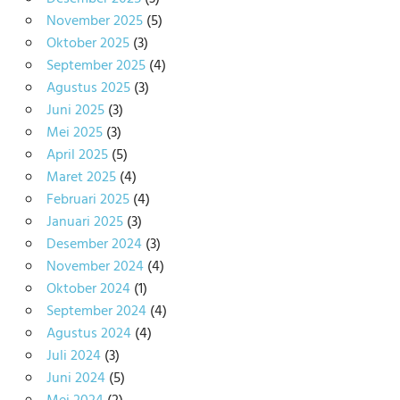
November 2025
(5)
Oktober 2025
(3)
September 2025
(4)
Agustus 2025
(3)
Juni 2025
(3)
Mei 2025
(3)
April 2025
(5)
Maret 2025
(4)
Februari 2025
(4)
Januari 2025
(3)
Desember 2024
(3)
November 2024
(4)
Oktober 2024
(1)
September 2024
(4)
Agustus 2024
(4)
Juli 2024
(3)
Juni 2024
(5)