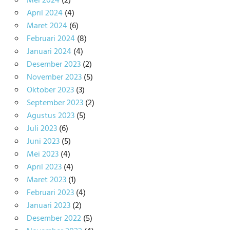
Mei 2024
(2)
April 2024
(4)
Maret 2024
(6)
Februari 2024
(8)
Januari 2024
(4)
Desember 2023
(2)
November 2023
(5)
Oktober 2023
(3)
September 2023
(2)
Agustus 2023
(5)
Juli 2023
(6)
Juni 2023
(5)
Mei 2023
(4)
April 2023
(4)
Maret 2023
(1)
Februari 2023
(4)
Januari 2023
(2)
Desember 2022
(5)