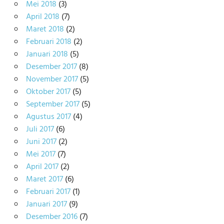
Mei 2018
(3)
April 2018
(7)
Maret 2018
(2)
Februari 2018
(2)
Januari 2018
(5)
Desember 2017
(8)
November 2017
(5)
Oktober 2017
(5)
September 2017
(5)
Agustus 2017
(4)
Juli 2017
(6)
Juni 2017
(2)
Mei 2017
(7)
April 2017
(2)
Maret 2017
(6)
Februari 2017
(1)
Januari 2017
(9)
Desember 2016
(7)