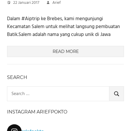
22 Januari 2017
Arief
Dalam #Aiptrip ke Brebes, kami mengunjungi
Kecamatan Salem untuk melihat langsung pembuatan
Batik.Salem adalah nama yang cukup unik di Jawa
READ MORE
SEARCH
Search
for:
SEARCH
INSTAGRAM ARIEFPOKTO