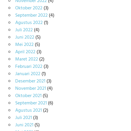
November 2022
(4)
Oktober 2022
(3)
September 2022
(4)
Agustus 2022
(1)
Juli 2022
(4)
Juni 2022
(5)
Mei 2022
(5)
April 2022
(3)
Maret 2022
(2)
Februari 2022
(3)
Januari 2022
(1)
Desember 2021
(3)
November 2021
(4)
Oktober 2021
(5)
September 2021
(6)
Agustus 2021
(2)
Juli 2021
(3)
Juni 2021
(5)