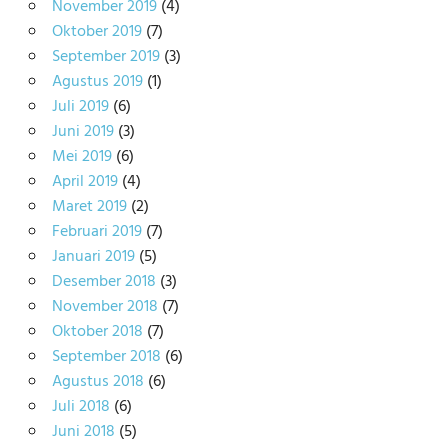
November 2019
(4)
Oktober 2019
(7)
September 2019
(3)
Agustus 2019
(1)
Juli 2019
(6)
Juni 2019
(3)
Mei 2019
(6)
April 2019
(4)
Maret 2019
(2)
Februari 2019
(7)
Januari 2019
(5)
Desember 2018
(3)
November 2018
(7)
Oktober 2018
(7)
September 2018
(6)
Agustus 2018
(6)
Juli 2018
(6)
Juni 2018
(5)