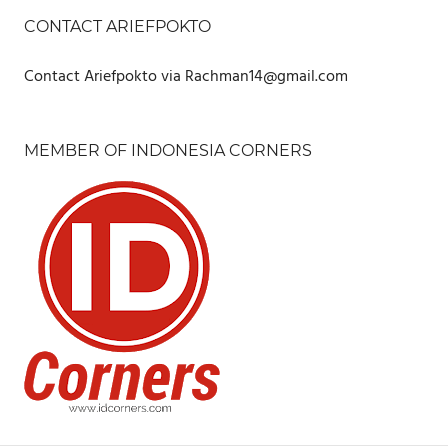
CONTACT ARIEFPOKTO
Contact Ariefpokto via Rachman14@gmail.com
MEMBER OF INDONESIA CORNERS