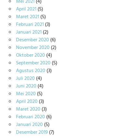
Mei 2021
(4)
April 2021
(5)
Maret 2021
(5)
Februari 2021
(3)
Januari 2021
(2)
Desember 2020
(6)
November 2020
(2)
Oktober 2020
(4)
September 2020
(5)
Agustus 2020
(3)
Juli 2020
(4)
Juni 2020
(4)
Mei 2020
(5)
April 2020
(3)
Maret 2020
(3)
Februari 2020
(6)
Januari 2020
(5)
Desember 2019
(7)