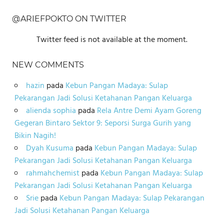
@ARIEFPOKTO ON TWITTER
Twitter feed is not available at the moment.
NEW COMMENTS
hazin
pada
Kebun Pangan Madaya: Sulap
Pekarangan Jadi Solusi Ketahanan Pangan Keluarga
alienda sophia
pada
Rela Antre Demi Ayam Goreng
Gegeran Bintaro Sektor 9: Seporsi Surga Gurih yang
Bikin Nagih!
Dyah Kusuma
pada
Kebun Pangan Madaya: Sulap
Pekarangan Jadi Solusi Ketahanan Pangan Keluarga
rahmahchemist
pada
Kebun Pangan Madaya: Sulap
Pekarangan Jadi Solusi Ketahanan Pangan Keluarga
Srie
pada
Kebun Pangan Madaya: Sulap Pekarangan
Jadi Solusi Ketahanan Pangan Keluarga