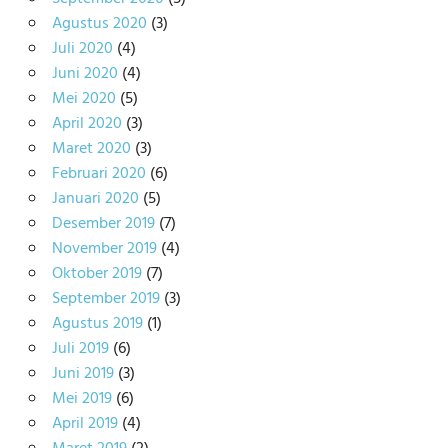
Agustus 2020
(3)
Juli 2020
(4)
Juni 2020
(4)
Mei 2020
(5)
April 2020
(3)
Maret 2020
(3)
Februari 2020
(6)
Januari 2020
(5)
Desember 2019
(7)
November 2019
(4)
Oktober 2019
(7)
September 2019
(3)
Agustus 2019
(1)
Juli 2019
(6)
Juni 2019
(3)
Mei 2019
(6)
April 2019
(4)