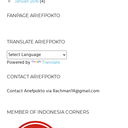
Januari 2016
(4)
FANPAGE ARIEFPOKTO
TRANSLATE ARIEFPOKTO
Powered by
Translate
CONTACT ARIEFPOKTO
Contact Ariefpokto via Rachman14@gmail.com
MEMBER OF INDONESIA CORNERS