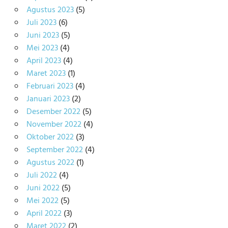
Agustus 2023
(5)
Juli 2023
(6)
Juni 2023
(5)
Mei 2023
(4)
April 2023
(4)
Maret 2023
(1)
Februari 2023
(4)
Januari 2023
(2)
Desember 2022
(5)
November 2022
(4)
Oktober 2022
(3)
September 2022
(4)
Agustus 2022
(1)
Juli 2022
(4)
Juni 2022
(5)
Mei 2022
(5)
April 2022
(3)
Maret 2022
(2)