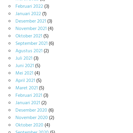
Februari 2022
(3)
Januari 2022
(1)
Desember 2021
(3)
November 2021
(4)
Oktober 2021
(5)
September 2021
(6)
Agustus 2021
(2)
Juli 2021
(3)
Juni 2021
(5)
Mei 2021
(4)
April 2021
(5)
Maret 2021
(5)
Februari 2021
(3)
Januari 2021
(2)
Desember 2020
(6)
November 2020
(2)
Oktober 2020
(4)
September 2020
(5)