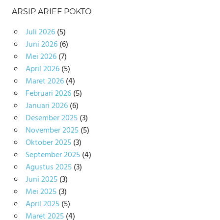
ARSIP ARIEF POKTO
Juli 2026
(5)
Juni 2026
(6)
Mei 2026
(7)
April 2026
(5)
Maret 2026
(4)
Februari 2026
(5)
Januari 2026
(6)
Desember 2025
(3)
November 2025
(5)
Oktober 2025
(3)
September 2025
(4)
Agustus 2025
(3)
Juni 2025
(3)
Mei 2025
(3)
April 2025
(5)
Maret 2025
(4)