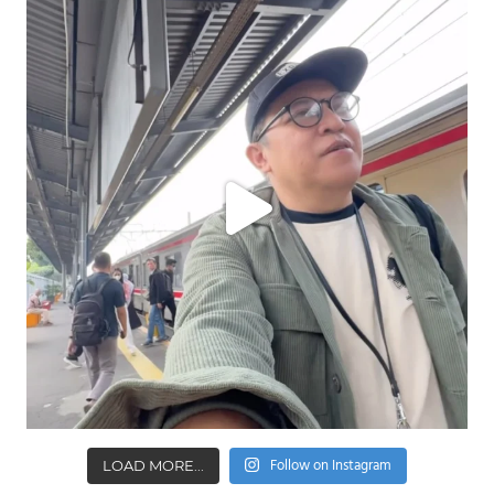
Follow on Instagram
LOAD MORE...