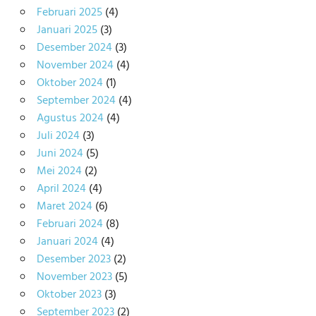
Februari 2025
(4)
Januari 2025
(3)
Desember 2024
(3)
November 2024
(4)
Oktober 2024
(1)
September 2024
(4)
Agustus 2024
(4)
Juli 2024
(3)
Juni 2024
(5)
Mei 2024
(2)
April 2024
(4)
Maret 2024
(6)
Februari 2024
(8)
Januari 2024
(4)
Desember 2023
(2)
November 2023
(5)
Oktober 2023
(3)
September 2023
(2)