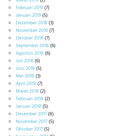
Maret 2019
(2)
Februari 2019
(7)
Januari 2019
(5)
Desember 2018
(3)
November 2018
(7)
Oktober 2018
(7)
September 2018
(6)
Agustus 2018
(6)
Juli 2018
(6)
Juni 2018
(5)
Mei 2018
(3)
April 2018
(7)
Maret 2018
(2)
Februari 2018
(2)
Januari 2018
(5)
Desember 2017
(8)
November 2017
(5)
Oktober 2017
(5)