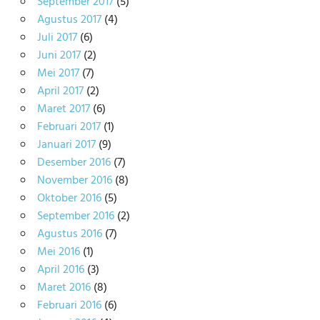
September 2017
(5)
Agustus 2017
(4)
Juli 2017
(6)
Juni 2017
(2)
Mei 2017
(7)
April 2017
(2)
Maret 2017
(6)
Februari 2017
(1)
Januari 2017
(9)
Desember 2016
(7)
November 2016
(8)
Oktober 2016
(5)
September 2016
(2)
Agustus 2016
(7)
Mei 2016
(1)
April 2016
(3)
Maret 2016
(8)
Februari 2016
(6)