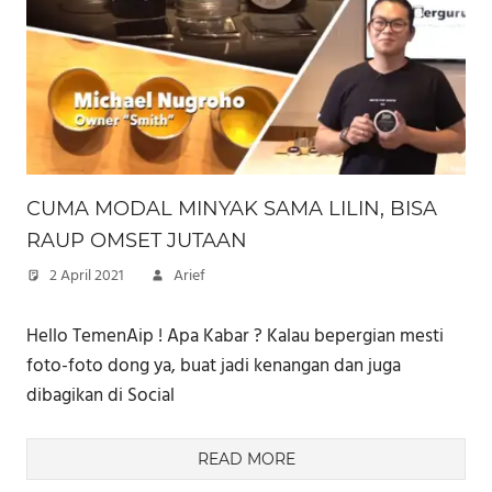
CUMA MODAL MINYAK SAMA LILIN, BISA
RAUP OMSET JUTAAN
2 April 2021
Arief
Hello TemenAip ! Apa Kabar ? Kalau bepergian mesti
foto-foto dong ya, buat jadi kenangan dan juga
dibagikan di Social
READ MORE