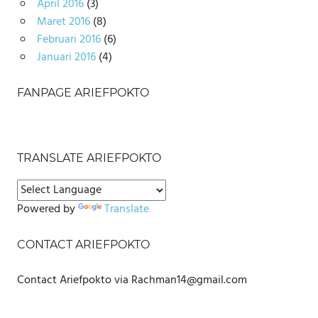
April 2016
(3)
Maret 2016
(8)
Februari 2016
(6)
Januari 2016
(4)
FANPAGE ARIEFPOKTO
TRANSLATE ARIEFPOKTO
Powered by
Translate
CONTACT ARIEFPOKTO
Contact Ariefpokto via Rachman14@gmail.com