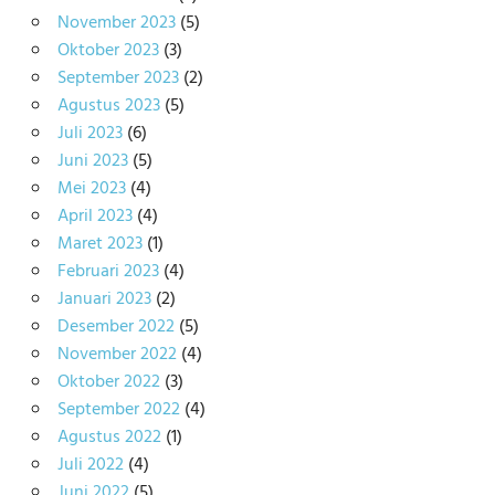
November 2023
(5)
Oktober 2023
(3)
September 2023
(2)
Agustus 2023
(5)
Juli 2023
(6)
Juni 2023
(5)
Mei 2023
(4)
April 2023
(4)
Maret 2023
(1)
Februari 2023
(4)
Januari 2023
(2)
Desember 2022
(5)
November 2022
(4)
Oktober 2022
(3)
September 2022
(4)
Agustus 2022
(1)
Juli 2022
(4)
Juni 2022
(5)