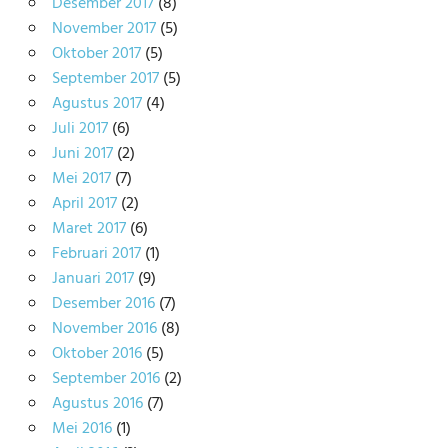
Desember 2017
(8)
November 2017
(5)
Oktober 2017
(5)
September 2017
(5)
Agustus 2017
(4)
Juli 2017
(6)
Juni 2017
(2)
Mei 2017
(7)
April 2017
(2)
Maret 2017
(6)
Februari 2017
(1)
Januari 2017
(9)
Desember 2016
(7)
November 2016
(8)
Oktober 2016
(5)
September 2016
(2)
Agustus 2016
(7)
Mei 2016
(1)