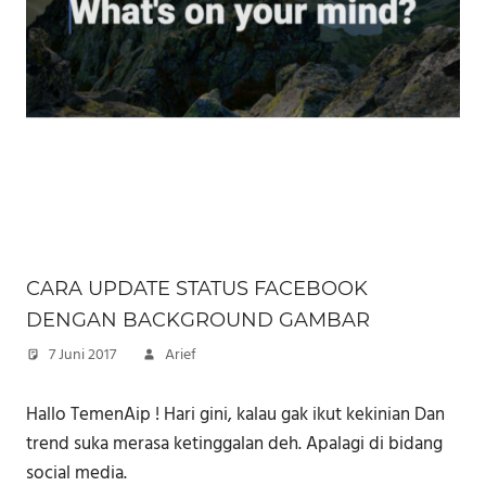
CARA UPDATE STATUS FACEBOOK
DENGAN BACKGROUND GAMBAR
7 Juni 2017
Arief
Hallo TemenAip ! Hari gini, kalau gak ikut kekinian Dan
trend suka merasa ketinggalan deh. Apalagi di bidang
social media.