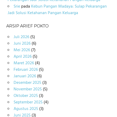
Srie
pada
Kebun Pangan Madaya: Sulap Pekarangan
Jadi Solusi Ketahanan Pangan Keluarga
ARSIP ARIEF POKTO
Juli 2026
(5)
Juni 2026
(6)
Mei 2026
(7)
April 2026
(5)
Maret 2026
(4)
Februari 2026
(5)
Januari 2026
(6)
Desember 2025
(3)
November 2025
(5)
Oktober 2025
(3)
September 2025
(4)
Agustus 2025
(3)
Juni 2025
(3)