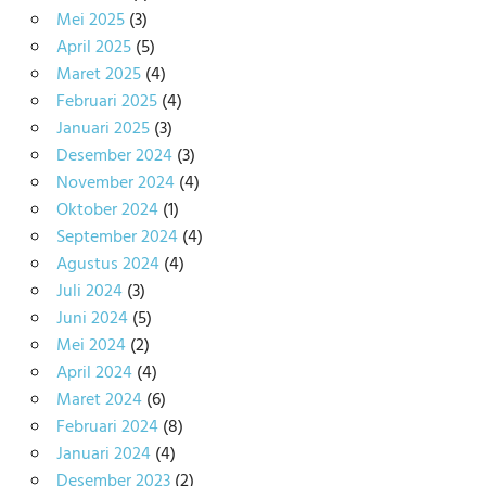
Mei 2025
(3)
April 2025
(5)
Maret 2025
(4)
Februari 2025
(4)
Januari 2025
(3)
Desember 2024
(3)
November 2024
(4)
Oktober 2024
(1)
September 2024
(4)
Agustus 2024
(4)
Juli 2024
(3)
Juni 2024
(5)
Mei 2024
(2)
April 2024
(4)
Maret 2024
(6)
Februari 2024
(8)
Januari 2024
(4)
Desember 2023
(2)