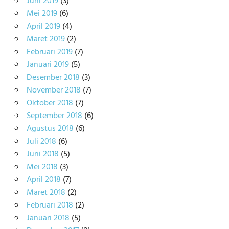
Juni 2019
(3)
Mei 2019
(6)
April 2019
(4)
Maret 2019
(2)
Februari 2019
(7)
Januari 2019
(5)
Desember 2018
(3)
November 2018
(7)
Oktober 2018
(7)
September 2018
(6)
Agustus 2018
(6)
Juli 2018
(6)
Juni 2018
(5)
Mei 2018
(3)
April 2018
(7)
Maret 2018
(2)
Februari 2018
(2)
Januari 2018
(5)