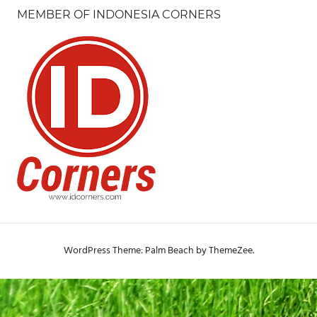
MEMBER OF INDONESIA CORNERS
WordPress Theme: Palm Beach by ThemeZee.