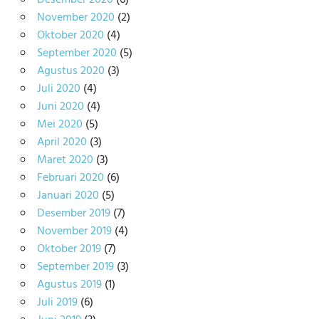
November 2020
(2)
Oktober 2020
(4)
September 2020
(5)
Agustus 2020
(3)
Juli 2020
(4)
Juni 2020
(4)
Mei 2020
(5)
April 2020
(3)
Maret 2020
(3)
Februari 2020
(6)
Januari 2020
(5)
Desember 2019
(7)
November 2019
(4)
Oktober 2019
(7)
September 2019
(3)
Agustus 2019
(1)
Juli 2019
(6)