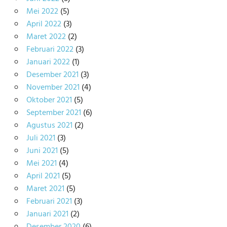
Mei 2022
(5)
April 2022
(3)
Maret 2022
(2)
Februari 2022
(3)
Januari 2022
(1)
Desember 2021
(3)
November 2021
(4)
Oktober 2021
(5)
September 2021
(6)
Agustus 2021
(2)
Juli 2021
(3)
Juni 2021
(5)
Mei 2021
(4)
April 2021
(5)
Maret 2021
(5)
Februari 2021
(3)
Januari 2021
(2)
Desember 2020
(6)