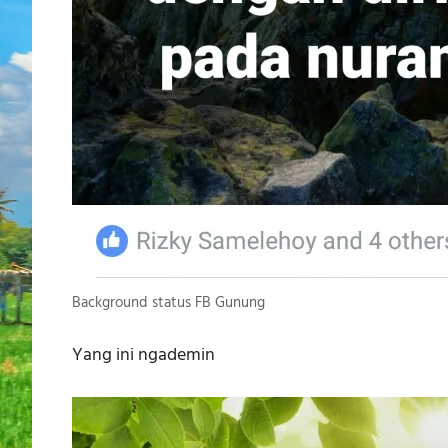
Background status FB Gunung
Yang ini ngademin