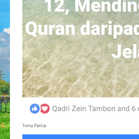
Tema Pantai