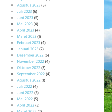
Agustus 2023
(5)
Juli 2023
(6)
Juni 2023
(5)
Mei 2023
(4)
April 2023
(4)
Maret 2023
(1)
Februari 2023
(4)
Januari 2023
(2)
Desember 2022
(5)
November 2022
(4)
Oktober 2022
(3)
September 2022
(4)
Agustus 2022
(1)
Juli 2022
(4)
Juni 2022
(5)
Mei 2022
(5)
April 2022
(3)
Maret 2022
(2)