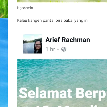
Ngademin
Kalau kangen pantai bisa pakai yang ini