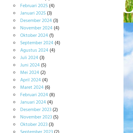
Februari 2025
(4)
Januari 2025
(3)
Desember 2024
(3)
November 2024
(4)
Oktober 2024
(1)
September 2024
(4)
Agustus 2024
(4)
Juli 2024
(3)
Juni 2024
(5)
Mei 2024
(2)
April 2024
(4)
Maret 2024
(6)
Februari 2024
(8)
Januari 2024
(4)
Desember 2023
(2)
November 2023
(5)
Oktober 2023
(3)
September 2023
(2)