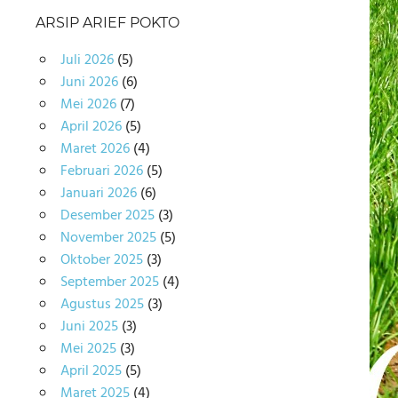
ARSIP ARIEF POKTO
Juli 2026
(5)
Juni 2026
(6)
Mei 2026
(7)
April 2026
(5)
Maret 2026
(4)
Februari 2026
(5)
Januari 2026
(6)
Desember 2025
(3)
November 2025
(5)
Oktober 2025
(3)
September 2025
(4)
Agustus 2025
(3)
Juni 2025
(3)
Mei 2025
(3)
April 2025
(5)
Maret 2025
(4)