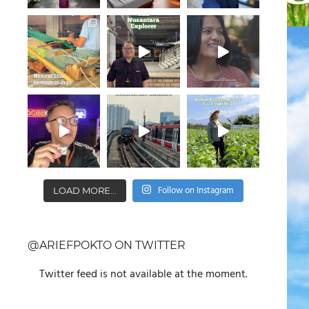
Follow on Instagram
LOAD MORE...
@ARIEFPOKTO ON TWITTER
Twitter feed is not available at the moment.