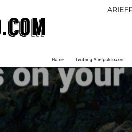
ARIEF
Home
Tentang Ariefpokto.com