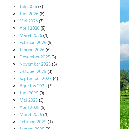
Juli 2026
(5)
Juni 2026
(6)
Mei 2026
(7)
April 2026
(5)
Maret 2026
(4)
Februari 2026
(5)
Januari 2026
(6)
Desember 2025
(3)
November 2025
(5)
Oktober 2025
(3)
September 2025
(4)
Agustus 2025
(3)
Juni 2025
(3)
Mei 2025
(3)
April 2025
(5)
Maret 2025
(4)
Februari 2025
(4)