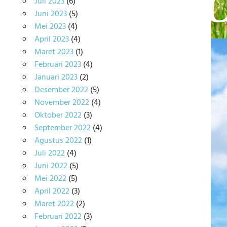
Juli 2023
(6)
Juni 2023
(5)
Mei 2023
(4)
April 2023
(4)
Maret 2023
(1)
Februari 2023
(4)
Januari 2023
(2)
Desember 2022
(5)
November 2022
(4)
Oktober 2022
(3)
September 2022
(4)
Agustus 2022
(1)
Juli 2022
(4)
Juni 2022
(5)
Mei 2022
(5)
April 2022
(3)
Maret 2022
(2)
Februari 2022
(3)