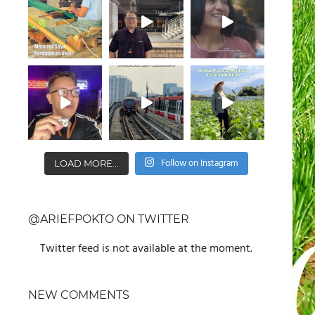
Follow on Instagram
LOAD MORE...
@ARIEFPOKTO ON TWITTER
Twitter feed is not available at the moment.
NEW COMMENTS