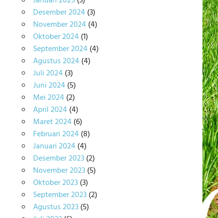
Januari 2025
(3)
Desember 2024
(3)
November 2024
(4)
Oktober 2024
(1)
September 2024
(4)
Agustus 2024
(4)
Juli 2024
(3)
Juni 2024
(5)
Mei 2024
(2)
April 2024
(4)
Maret 2024
(6)
Februari 2024
(8)
Januari 2024
(4)
Desember 2023
(2)
November 2023
(5)
Oktober 2023
(3)
September 2023
(2)
Agustus 2023
(5)