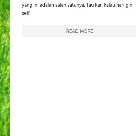
yang ini adalah salah satunya. Tau kan kalau hari gini
self
READ MORE