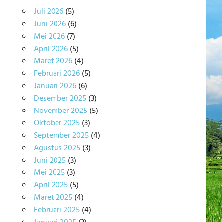
Juli 2026
(5)
Juni 2026
(6)
Mei 2026
(7)
April 2026
(5)
Maret 2026
(4)
Februari 2026
(5)
Januari 2026
(6)
Desember 2025
(3)
November 2025
(5)
Oktober 2025
(3)
September 2025
(4)
Agustus 2025
(3)
Juni 2025
(3)
Mei 2025
(3)
April 2025
(5)
Maret 2025
(4)
Februari 2025
(4)