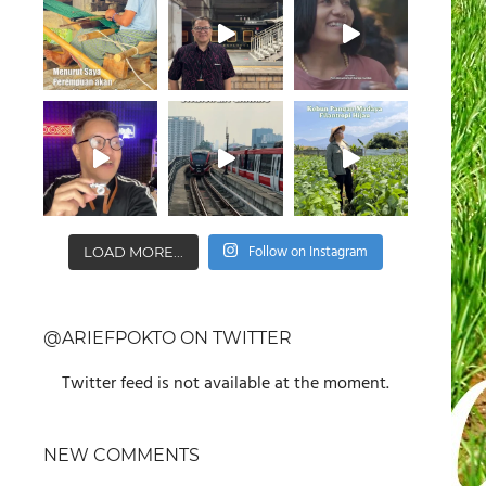
Follow on Instagram
LOAD MORE...
@ARIEFPOKTO ON TWITTER
Twitter feed is not available at the moment.
NEW COMMENTS