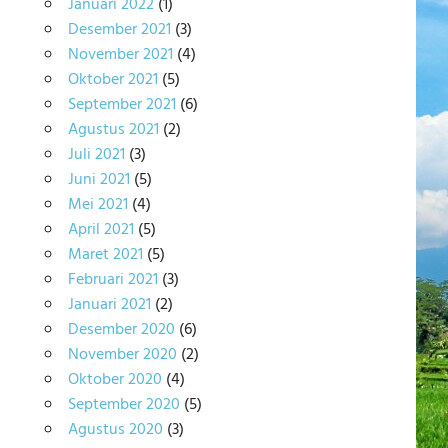
Januari 2022
(1)
Desember 2021
(3)
November 2021
(4)
Oktober 2021
(5)
September 2021
(6)
Agustus 2021
(2)
Juli 2021
(3)
Juni 2021
(5)
Mei 2021
(4)
April 2021
(5)
Maret 2021
(5)
Februari 2021
(3)
Januari 2021
(2)
Desember 2020
(6)
November 2020
(2)
Oktober 2020
(4)
September 2020
(5)
Agustus 2020
(3)