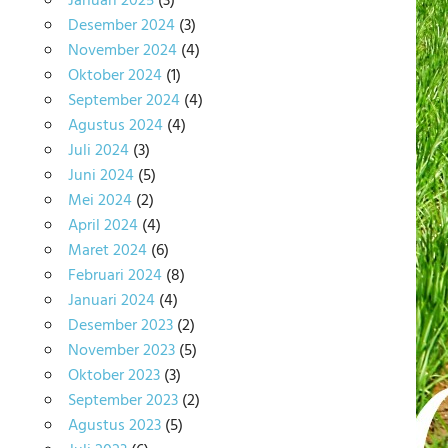
Januari 2025
(3)
Desember 2024
(3)
November 2024
(4)
Oktober 2024
(1)
September 2024
(4)
Agustus 2024
(4)
Juli 2024
(3)
Juni 2024
(5)
Mei 2024
(2)
April 2024
(4)
Maret 2024
(6)
Februari 2024
(8)
Januari 2024
(4)
Desember 2023
(2)
November 2023
(5)
Oktober 2023
(3)
September 2023
(2)
Agustus 2023
(5)