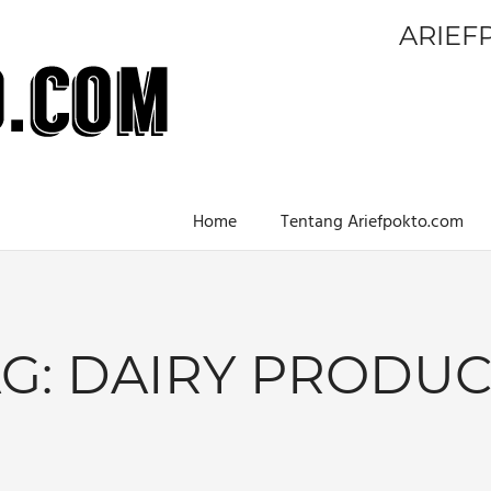
ARIEF
Home
Tentang Ariefpokto.com
AG:
DAIRY PRODUC