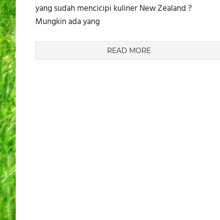
yang sudah mencicipi kuliner New Zealand ?
Mungkin ada yang
READ MORE