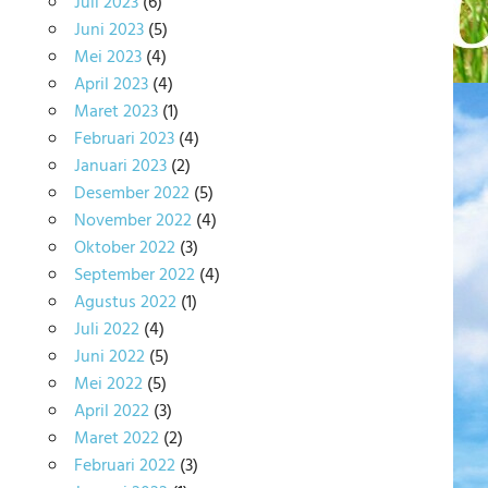
Juli 2023
(6)
Juni 2023
(5)
Mei 2023
(4)
April 2023
(4)
Maret 2023
(1)
Februari 2023
(4)
Januari 2023
(2)
Desember 2022
(5)
November 2022
(4)
Oktober 2022
(3)
September 2022
(4)
Agustus 2022
(1)
Juli 2022
(4)
Juni 2022
(5)
Mei 2022
(5)
April 2022
(3)
Maret 2022
(2)
Februari 2022
(3)