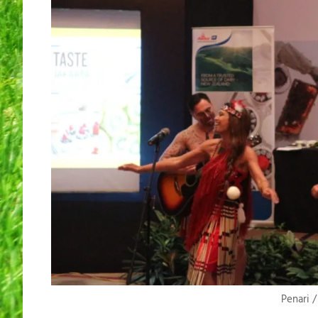
Penari 