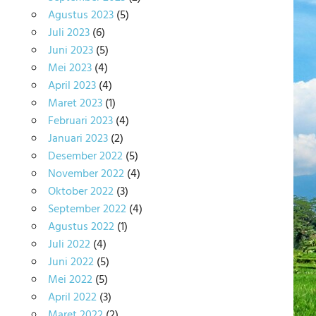
Agustus 2023
(5)
Juli 2023
(6)
Juni 2023
(5)
Mei 2023
(4)
April 2023
(4)
Maret 2023
(1)
Februari 2023
(4)
Januari 2023
(2)
Desember 2022
(5)
November 2022
(4)
Oktober 2022
(3)
September 2022
(4)
Agustus 2022
(1)
Juli 2022
(4)
Juni 2022
(5)
Mei 2022
(5)
April 2022
(3)
Maret 2022
(2)