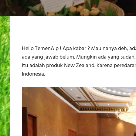
Hello TemenAip ! Apa kabar ? Mau nanya deh, ad
ada yang jawab belum. Mungkin ada yang sudah. 
itu adalah produk New Zealand. Karena peredara
Indonesia.