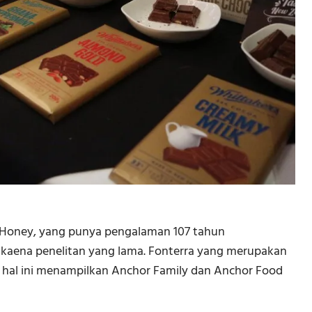
 Honey, yang punya pengalaman 107 tahun
kaena penelitan yang lama. Fonterra yang merupakan
m hal ini menampilkan Anchor Family dan Anchor Food