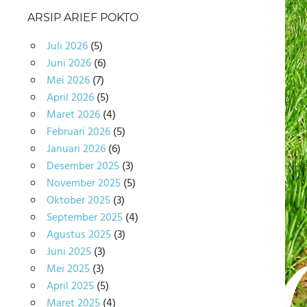
ARSIP ARIEF POKTO
Juli 2026
(5)
Juni 2026
(6)
Mei 2026
(7)
April 2026
(5)
Maret 2026
(4)
Februari 2026
(5)
Januari 2026
(6)
Desember 2025
(3)
November 2025
(5)
Oktober 2025
(3)
September 2025
(4)
Agustus 2025
(3)
Juni 2025
(3)
Mei 2025
(3)
April 2025
(5)
Maret 2025
(4)