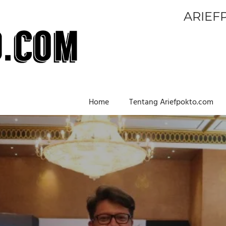
ARIEF
Home
Tentang Ariefpokto.com