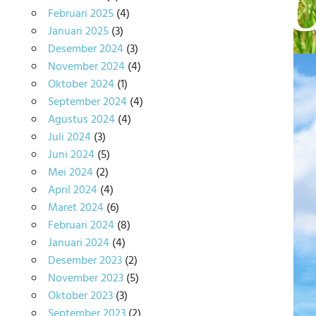
Februari 2025
(4)
Januari 2025
(3)
Desember 2024
(3)
November 2024
(4)
Oktober 2024
(1)
September 2024
(4)
Agustus 2024
(4)
Juli 2024
(3)
Juni 2024
(5)
Mei 2024
(2)
April 2024
(4)
Maret 2024
(6)
Februari 2024
(8)
Januari 2024
(4)
Desember 2023
(2)
November 2023
(5)
Oktober 2023
(3)
September 2023
(2)