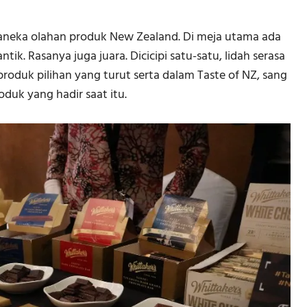
neka olahan produk New Zealand. Di meja utama ada
tik. Rasanya juga juara. Dicicipi satu-satu, lidah serasa
produk pilihan yang turut serta dalam Taste of NZ, sang
duk yang hadir saat itu.