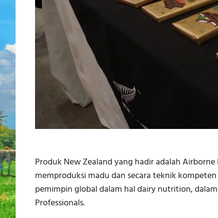
Produk New Zealand yang hadir adalah Airborne
memproduksi madu dan secara teknik kompeten 
pemimpin global dalam hal dairy nutrition, dala
Professionals.