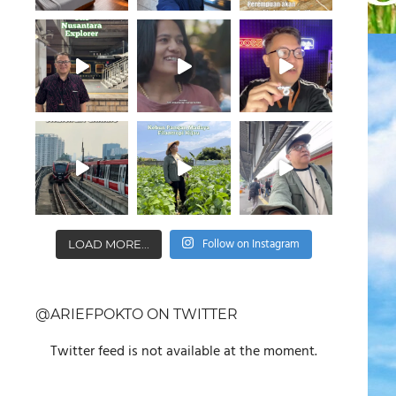
Follow on Instagram
LOAD MORE...
@ARIEFPOKTO ON TWITTER
Twitter feed is not available at the moment.