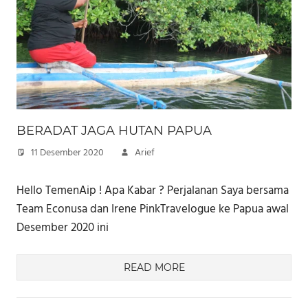
BERADAT JAGA HUTAN PAPUA
11 Desember 2020
Arief
Hello TemenAip ! Apa Kabar ? Perjalanan Saya bersama
Team Econusa dan Irene PinkTravelogue ke Papua awal
Desember 2020 ini
READ MORE