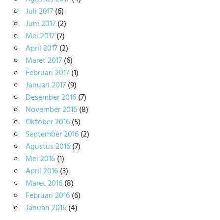
Juli 2017
(6)
Juni 2017
(2)
Mei 2017
(7)
April 2017
(2)
Maret 2017
(6)
Februari 2017
(1)
Januari 2017
(9)
Desember 2016
(7)
November 2016
(8)
Oktober 2016
(5)
September 2016
(2)
Agustus 2016
(7)
Mei 2016
(1)
April 2016
(3)
Maret 2016
(8)
Februari 2016
(6)
Januari 2016
(4)