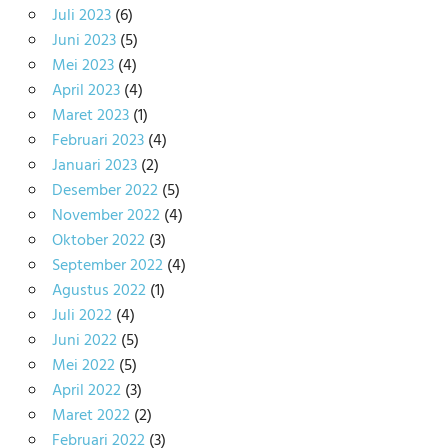
Juli 2023
(6)
Juni 2023
(5)
Mei 2023
(4)
April 2023
(4)
Maret 2023
(1)
Februari 2023
(4)
Januari 2023
(2)
Desember 2022
(5)
November 2022
(4)
Oktober 2022
(3)
September 2022
(4)
Agustus 2022
(1)
Juli 2022
(4)
Juni 2022
(5)
Mei 2022
(5)
April 2022
(3)
Maret 2022
(2)
Februari 2022
(3)