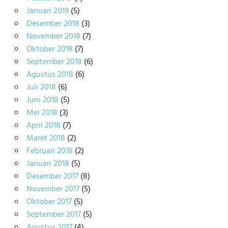
Januari 2019
(5)
Desember 2018
(3)
November 2018
(7)
Oktober 2018
(7)
September 2018
(6)
Agustus 2018
(6)
Juli 2018
(6)
Juni 2018
(5)
Mei 2018
(3)
April 2018
(7)
Maret 2018
(2)
Februari 2018
(2)
Januari 2018
(5)
Desember 2017
(8)
November 2017
(5)
Oktober 2017
(5)
September 2017
(5)
Agustus 2017
(4)