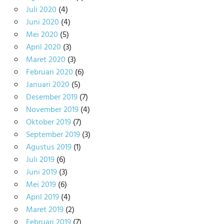
Juli 2020
(4)
Juni 2020
(4)
Mei 2020
(5)
April 2020
(3)
Maret 2020
(3)
Februari 2020
(6)
Januari 2020
(5)
Desember 2019
(7)
November 2019
(4)
Oktober 2019
(7)
September 2019
(3)
Agustus 2019
(1)
Juli 2019
(6)
Juni 2019
(3)
Mei 2019
(6)
April 2019
(4)
Maret 2019
(2)
Februari 2019
(7)