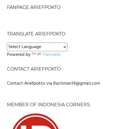
FANPAGE ARIEFPOKTO
TRANSLATE ARIEFPOKTO
Powered by
Translate
CONTACT ARIEFPOKTO
Contact Ariefpokto via Rachman14@gmail.com
MEMBER OF INDONESIA CORNERS