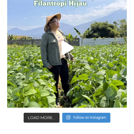
Follow on Instagram
LOAD MORE...