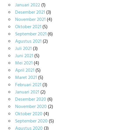
Januari 2022
(1)
Desember 2021
(3)
November 2021
(4)
Oktober 2021
(5)
September 2021
(6)
Agustus 2021
(2)
Juli 2021
(3)
Juni 2021
(5)
Mei 2021
(4)
April 2021
(5)
Maret 2021
(5)
Februari 2021
(3)
Januari 2021
(2)
Desember 2020
(6)
November 2020
(2)
Oktober 2020
(4)
September 2020
(5)
Agustus 2020
(3)