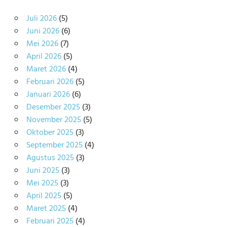
Juli 2026
(5)
Juni 2026
(6)
Mei 2026
(7)
April 2026
(5)
Maret 2026
(4)
Februari 2026
(5)
Januari 2026
(6)
Desember 2025
(3)
November 2025
(5)
Oktober 2025
(3)
September 2025
(4)
Agustus 2025
(3)
Juni 2025
(3)
Mei 2025
(3)
April 2025
(5)
Maret 2025
(4)
Februari 2025
(4)