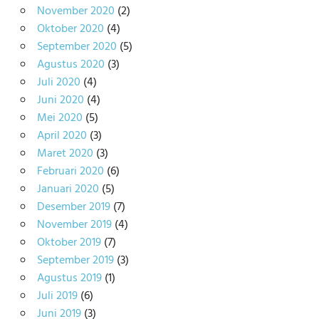
November 2020
(2)
Oktober 2020
(4)
September 2020
(5)
Agustus 2020
(3)
Juli 2020
(4)
Juni 2020
(4)
Mei 2020
(5)
April 2020
(3)
Maret 2020
(3)
Februari 2020
(6)
Januari 2020
(5)
Desember 2019
(7)
November 2019
(4)
Oktober 2019
(7)
September 2019
(3)
Agustus 2019
(1)
Juli 2019
(6)
Juni 2019
(3)