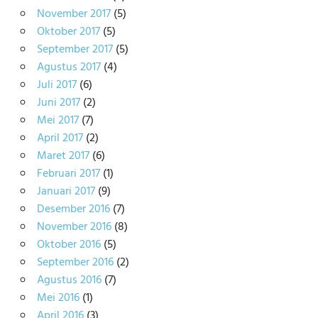
November 2017
(5)
Oktober 2017
(5)
September 2017
(5)
Agustus 2017
(4)
Juli 2017
(6)
Juni 2017
(2)
Mei 2017
(7)
April 2017
(2)
Maret 2017
(6)
Februari 2017
(1)
Januari 2017
(9)
Desember 2016
(7)
November 2016
(8)
Oktober 2016
(5)
September 2016
(2)
Agustus 2016
(7)
Mei 2016
(1)
April 2016
(3)