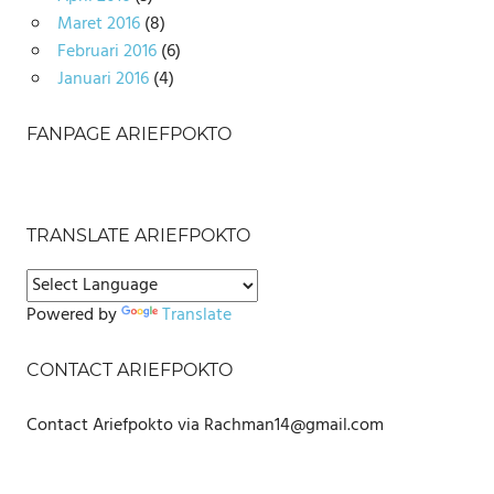
Maret 2016
(8)
Februari 2016
(6)
Januari 2016
(4)
FANPAGE ARIEFPOKTO
TRANSLATE ARIEFPOKTO
Powered by
Translate
CONTACT ARIEFPOKTO
Contact Ariefpokto via Rachman14@gmail.com