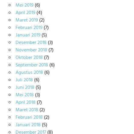
Mei 2019
(6)
April 2019
(4)
Maret 2019
(2)
Februari 2019
(7)
Januari 2019
(5)
Desember 2018
(3)
November 2018
(7)
Oktober 2018
(7)
September 2018
(6)
Agustus 2018
(6)
Juli 2018
(6)
Juni 2018
(5)
Mei 2018
(3)
April 2018
(7)
Maret 2018
(2)
Februari 2018
(2)
Januari 2018
(5)
Desember 2017
(8)