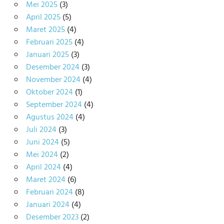
Mei 2025
(3)
April 2025
(5)
Maret 2025
(4)
Februari 2025
(4)
Januari 2025
(3)
Desember 2024
(3)
November 2024
(4)
Oktober 2024
(1)
September 2024
(4)
Agustus 2024
(4)
Juli 2024
(3)
Juni 2024
(5)
Mei 2024
(2)
April 2024
(4)
Maret 2024
(6)
Februari 2024
(8)
Januari 2024
(4)
Desember 2023
(2)