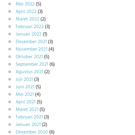
Mei 2022
(5)
April 2022
(3)
Maret 2022
(2)
Februari 2022
(3)
Januari 2022
(1)
Desember 2021
(3)
November 2021
(4)
Oktober 2021
(5)
September 2021
(6)
Agustus 2021
(2)
Juli 2021
(3)
Juni 2021
(5)
Mei 2021
(4)
April 2021
(5)
Maret 2021
(5)
Februari 2021
(3)
Januari 2021
(2)
Desember 2020
(6)