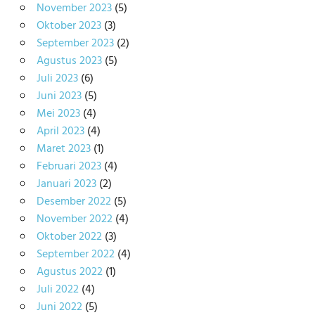
November 2023
(5)
Oktober 2023
(3)
September 2023
(2)
Agustus 2023
(5)
Juli 2023
(6)
Juni 2023
(5)
Mei 2023
(4)
April 2023
(4)
Maret 2023
(1)
Februari 2023
(4)
Januari 2023
(2)
Desember 2022
(5)
November 2022
(4)
Oktober 2022
(3)
September 2022
(4)
Agustus 2022
(1)
Juli 2022
(4)
Juni 2022
(5)