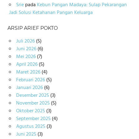
Srie
pada
Kebun Pangan Madaya: Sulap Pekarangan
Jadi Solusi Ketahanan Pangan Keluarga
ARSIP ARIEF POKTO
Juli 2026
(5)
Juni 2026
(6)
Mei 2026
(7)
April 2026
(5)
Maret 2026
(4)
Februari 2026
(5)
Januari 2026
(6)
Desember 2025
(3)
November 2025
(5)
Oktober 2025
(3)
September 2025
(4)
Agustus 2025
(3)
Juni 2025
(3)