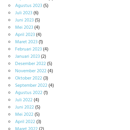
Agustus 2023
(5)
Juli 2023
(6)
Juni 2023
(5)
Mei 2023
(4)
April 2023
(4)
Maret 2023
(1)
Februari 2023
(4)
Januari 2023
(2)
Desember 2022
(5)
November 2022
(4)
Oktober 2022
(3)
September 2022
(4)
Agustus 2022
(1)
Juli 2022
(4)
Juni 2022
(5)
Mei 2022
(5)
April 2022
(3)
Maret 2022
(2)