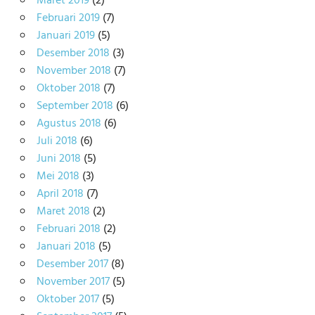
Maret 2019
(2)
Februari 2019
(7)
Januari 2019
(5)
Desember 2018
(3)
November 2018
(7)
Oktober 2018
(7)
September 2018
(6)
Agustus 2018
(6)
Juli 2018
(6)
Juni 2018
(5)
Mei 2018
(3)
April 2018
(7)
Maret 2018
(2)
Februari 2018
(2)
Januari 2018
(5)
Desember 2017
(8)
November 2017
(5)
Oktober 2017
(5)