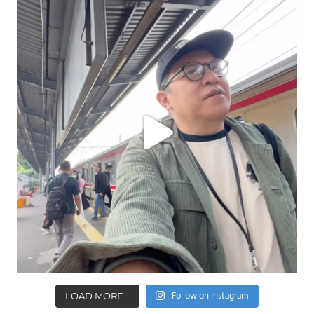
Follow on Instagram
LOAD MORE...