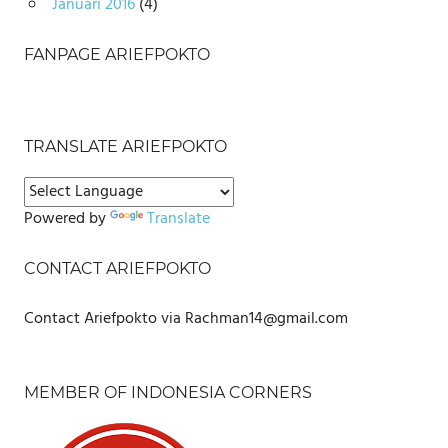
Januari 2016
(4)
FANPAGE ARIEFPOKTO
TRANSLATE ARIEFPOKTO
Powered by
Translate
CONTACT ARIEFPOKTO
Contact Ariefpokto via Rachman14@gmail.com
MEMBER OF INDONESIA CORNERS