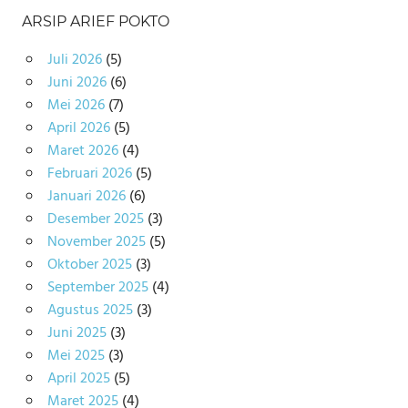
ARSIP ARIEF POKTO
Juli 2026
(5)
Juni 2026
(6)
Mei 2026
(7)
April 2026
(5)
Maret 2026
(4)
Februari 2026
(5)
Januari 2026
(6)
Desember 2025
(3)
November 2025
(5)
Oktober 2025
(3)
September 2025
(4)
Agustus 2025
(3)
Juni 2025
(3)
Mei 2025
(3)
April 2025
(5)
Maret 2025
(4)