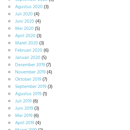
Agustus 2020
(3)
Juli 2020
(4)
Juni 2020
(4)
Mei 2020
(5)
April 2020
(3)
Maret 2020
(3)
Februari 2020
(6)
Januari 2020
(5)
Desember 2019
(7)
November 2019
(4)
Oktober 2019
(7)
September 2019
(3)
Agustus 2019
(1)
Juli 2019
(6)
Juni 2019
(3)
Mei 2019
(6)
April 2019
(4)