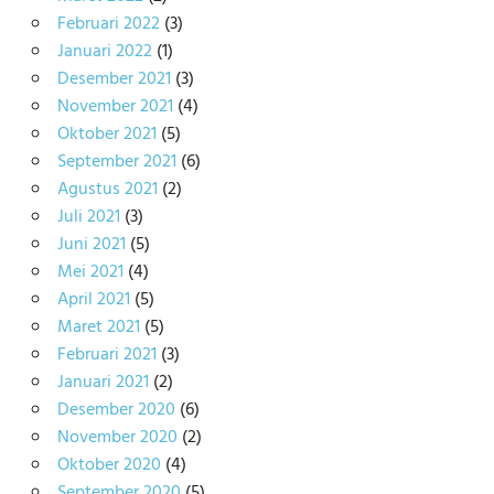
Februari 2022
(3)
Januari 2022
(1)
Desember 2021
(3)
November 2021
(4)
Oktober 2021
(5)
September 2021
(6)
Agustus 2021
(2)
Juli 2021
(3)
Juni 2021
(5)
Mei 2021
(4)
April 2021
(5)
Maret 2021
(5)
Februari 2021
(3)
Januari 2021
(2)
Desember 2020
(6)
November 2020
(2)
Oktober 2020
(4)
September 2020
(5)