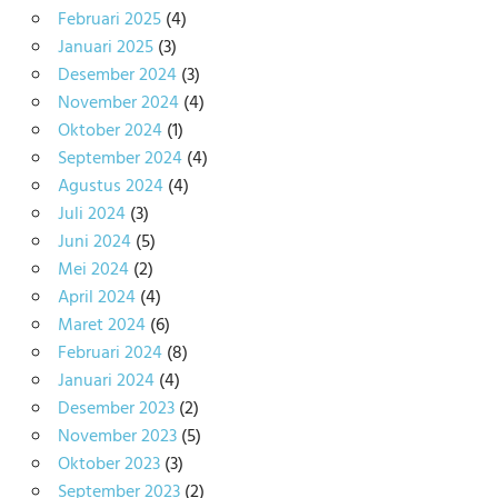
Februari 2025
(4)
Januari 2025
(3)
Desember 2024
(3)
November 2024
(4)
Oktober 2024
(1)
September 2024
(4)
Agustus 2024
(4)
Juli 2024
(3)
Juni 2024
(5)
Mei 2024
(2)
April 2024
(4)
Maret 2024
(6)
Februari 2024
(8)
Januari 2024
(4)
Desember 2023
(2)
November 2023
(5)
Oktober 2023
(3)
September 2023
(2)