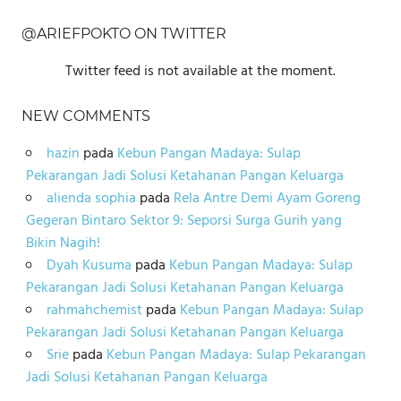
@ARIEFPOKTO ON TWITTER
Twitter feed is not available at the moment.
NEW COMMENTS
hazin
pada
Kebun Pangan Madaya: Sulap
Pekarangan Jadi Solusi Ketahanan Pangan Keluarga
alienda sophia
pada
Rela Antre Demi Ayam Goreng
Gegeran Bintaro Sektor 9: Seporsi Surga Gurih yang
Bikin Nagih!
Dyah Kusuma
pada
Kebun Pangan Madaya: Sulap
Pekarangan Jadi Solusi Ketahanan Pangan Keluarga
rahmahchemist
pada
Kebun Pangan Madaya: Sulap
Pekarangan Jadi Solusi Ketahanan Pangan Keluarga
Srie
pada
Kebun Pangan Madaya: Sulap Pekarangan
Jadi Solusi Ketahanan Pangan Keluarga