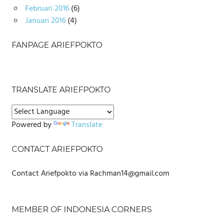
Februari 2016
(6)
Januari 2016
(4)
FANPAGE ARIEFPOKTO
TRANSLATE ARIEFPOKTO
Powered by
Translate
CONTACT ARIEFPOKTO
Contact Ariefpokto via Rachman14@gmail.com
MEMBER OF INDONESIA CORNERS