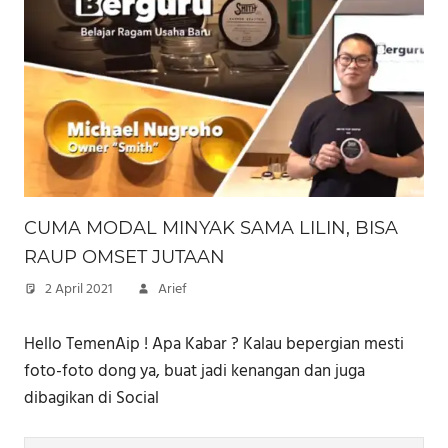
CUMA MODAL MINYAK SAMA LILIN, BISA
RAUP OMSET JUTAAN
2 April 2021
Arief
Hello TemenAip ! Apa Kabar ? Kalau bepergian mesti
foto-foto dong ya, buat jadi kenangan dan juga
dibagikan di Social