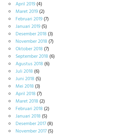
April 2019
(4)
Maret 2019
(2)
Februari 2019
(7)
Januari 2019
(5)
Desember 2018
(3)
November 2018
(7)
Oktober 2018
(7)
September 2018
(6)
Agustus 2018
(6)
Juli 2018
(6)
Juni 2018
(5)
Mei 2018
(3)
April 2018
(7)
Maret 2018
(2)
Februari 2018
(2)
Januari 2018
(5)
Desember 2017
(8)
November 2017
(5)