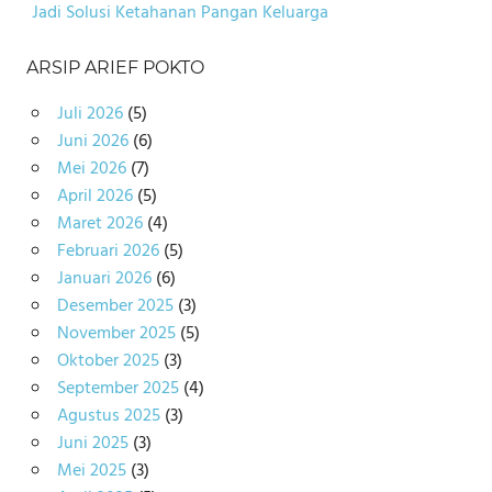
Jadi Solusi Ketahanan Pangan Keluarga
ARSIP ARIEF POKTO
Juli 2026
(5)
Juni 2026
(6)
Mei 2026
(7)
April 2026
(5)
Maret 2026
(4)
Februari 2026
(5)
Januari 2026
(6)
Desember 2025
(3)
November 2025
(5)
Oktober 2025
(3)
September 2025
(4)
Agustus 2025
(3)
Juni 2025
(3)
Mei 2025
(3)