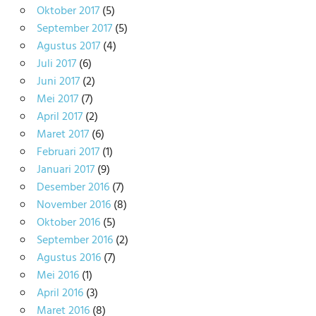
Oktober 2017
(5)
September 2017
(5)
Agustus 2017
(4)
Juli 2017
(6)
Juni 2017
(2)
Mei 2017
(7)
April 2017
(2)
Maret 2017
(6)
Februari 2017
(1)
Januari 2017
(9)
Desember 2016
(7)
November 2016
(8)
Oktober 2016
(5)
September 2016
(2)
Agustus 2016
(7)
Mei 2016
(1)
April 2016
(3)
Maret 2016
(8)