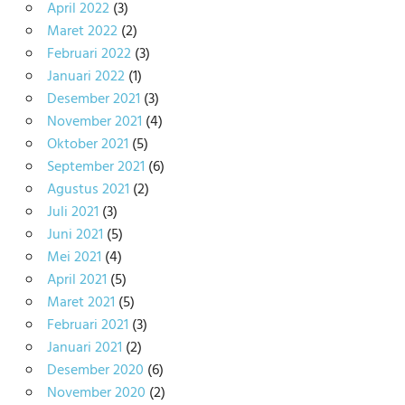
April 2022
(3)
Maret 2022
(2)
Februari 2022
(3)
Januari 2022
(1)
Desember 2021
(3)
November 2021
(4)
Oktober 2021
(5)
September 2021
(6)
Agustus 2021
(2)
Juli 2021
(3)
Juni 2021
(5)
Mei 2021
(4)
April 2021
(5)
Maret 2021
(5)
Februari 2021
(3)
Januari 2021
(2)
Desember 2020
(6)
November 2020
(2)