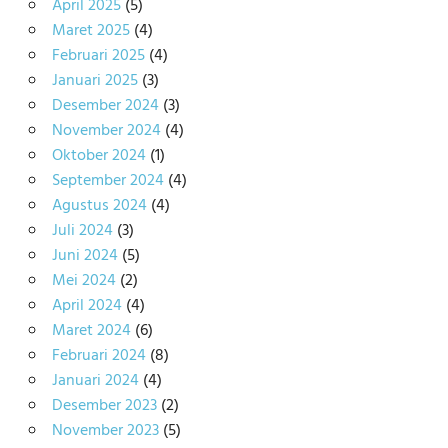
April 2025
(5)
Maret 2025
(4)
Februari 2025
(4)
Januari 2025
(3)
Desember 2024
(3)
November 2024
(4)
Oktober 2024
(1)
September 2024
(4)
Agustus 2024
(4)
Juli 2024
(3)
Juni 2024
(5)
Mei 2024
(2)
April 2024
(4)
Maret 2024
(6)
Februari 2024
(8)
Januari 2024
(4)
Desember 2023
(2)
November 2023
(5)