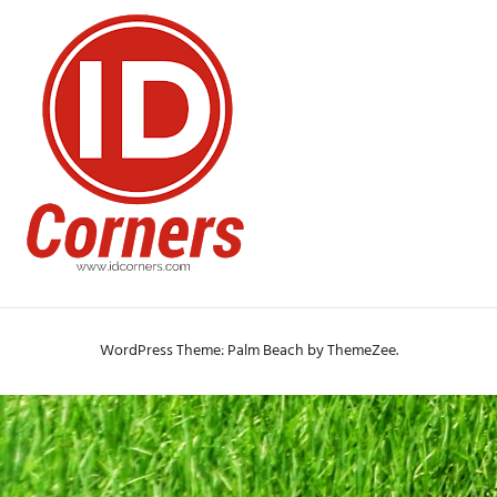
WordPress Theme: Palm Beach by ThemeZee.