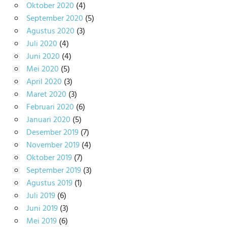
Oktober 2020
(4)
September 2020
(5)
Agustus 2020
(3)
Juli 2020
(4)
Juni 2020
(4)
Mei 2020
(5)
April 2020
(3)
Maret 2020
(3)
Februari 2020
(6)
Januari 2020
(5)
Desember 2019
(7)
November 2019
(4)
Oktober 2019
(7)
September 2019
(3)
Agustus 2019
(1)
Juli 2019
(6)
Juni 2019
(3)
Mei 2019
(6)