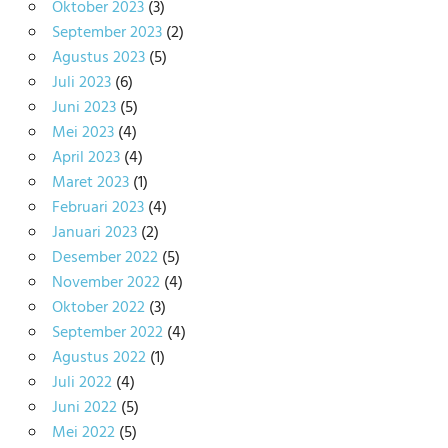
Oktober 2023
(3)
September 2023
(2)
Agustus 2023
(5)
Juli 2023
(6)
Juni 2023
(5)
Mei 2023
(4)
April 2023
(4)
Maret 2023
(1)
Februari 2023
(4)
Januari 2023
(2)
Desember 2022
(5)
November 2022
(4)
Oktober 2022
(3)
September 2022
(4)
Agustus 2022
(1)
Juli 2022
(4)
Juni 2022
(5)
Mei 2022
(5)