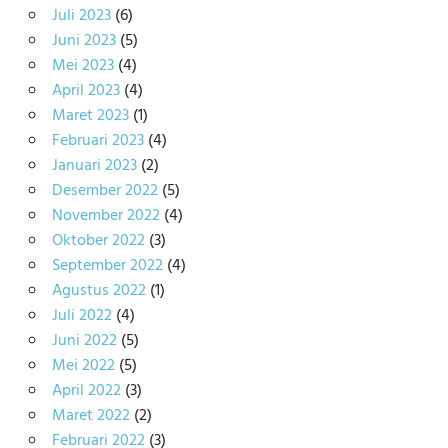
Juli 2023
(6)
Juni 2023
(5)
Mei 2023
(4)
April 2023
(4)
Maret 2023
(1)
Februari 2023
(4)
Januari 2023
(2)
Desember 2022
(5)
November 2022
(4)
Oktober 2022
(3)
September 2022
(4)
Agustus 2022
(1)
Juli 2022
(4)
Juni 2022
(5)
Mei 2022
(5)
April 2022
(3)
Maret 2022
(2)
Februari 2022
(3)