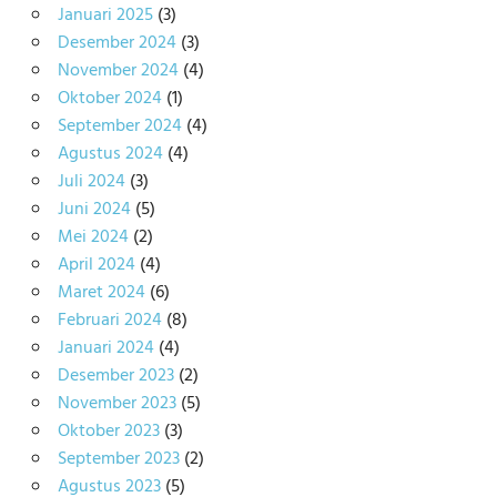
Januari 2025
(3)
Desember 2024
(3)
November 2024
(4)
Oktober 2024
(1)
September 2024
(4)
Agustus 2024
(4)
Juli 2024
(3)
Juni 2024
(5)
Mei 2024
(2)
April 2024
(4)
Maret 2024
(6)
Februari 2024
(8)
Januari 2024
(4)
Desember 2023
(2)
November 2023
(5)
Oktober 2023
(3)
September 2023
(2)
Agustus 2023
(5)