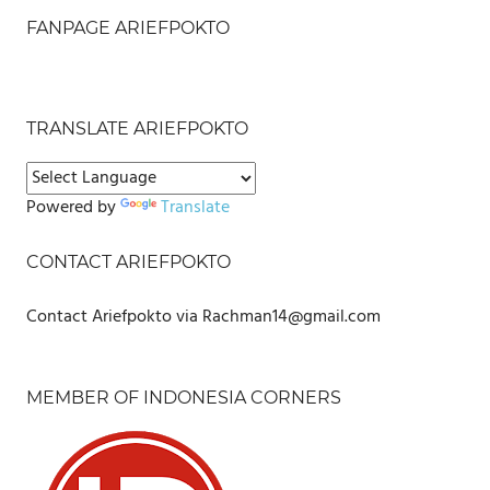
FANPAGE ARIEFPOKTO
TRANSLATE ARIEFPOKTO
Powered by
Translate
CONTACT ARIEFPOKTO
Contact Ariefpokto via Rachman14@gmail.com
MEMBER OF INDONESIA CORNERS