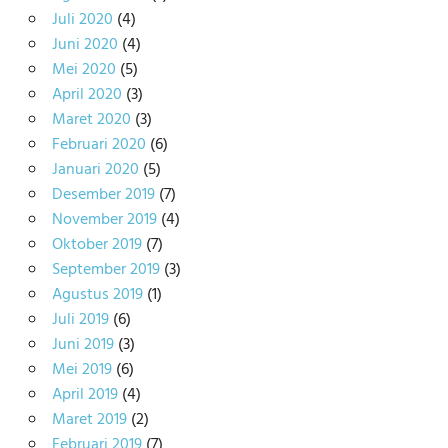
Juli 2020
(4)
Juni 2020
(4)
Mei 2020
(5)
April 2020
(3)
Maret 2020
(3)
Februari 2020
(6)
Januari 2020
(5)
Desember 2019
(7)
November 2019
(4)
Oktober 2019
(7)
September 2019
(3)
Agustus 2019
(1)
Juli 2019
(6)
Juni 2019
(3)
Mei 2019
(6)
April 2019
(4)
Maret 2019
(2)
Februari 2019
(7)