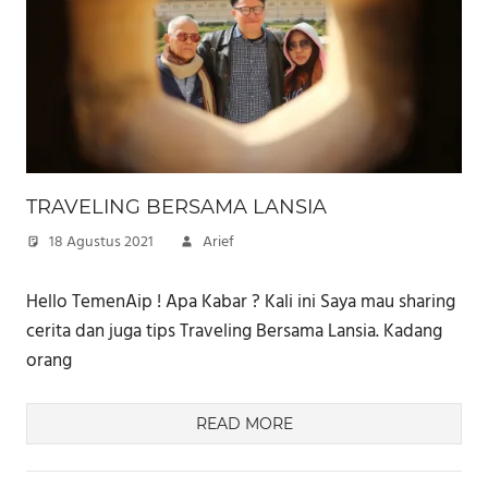
TRAVELING BERSAMA LANSIA
18 Agustus 2021
Arief
Hello TemenAip ! Apa Kabar ? Kali ini Saya mau sharing
cerita dan juga tips Traveling Bersama Lansia. Kadang
orang
READ MORE