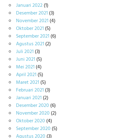
Januari 2022
(1)
Desember 2021
(3)
November 2021
(4)
Oktober 2021
(5)
September 2021
(6)
Agustus 2021
(2)
Juli 2021
(3)
Juni 2021
(5)
Mei 2021
(4)
April 2021
(5)
Maret 2021
(5)
Februari 2021
(3)
Januari 2021
(2)
Desember 2020
(6)
November 2020
(2)
Oktober 2020
(4)
September 2020
(5)
Agustus 2020
(3)