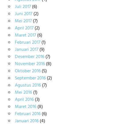
Juli 2017
(6)
Juni 2017
(2)
Mei 2017
(7)
April 2017
(2)
Maret 2017
(6)
Februari 2017
(1)
Januari 2017
(9)
Desember 2016
(7)
November 2016
(8)
Oktober 2016
(5)
September 2016
(2)
Agustus 2016
(7)
Mei 2016
(1)
April 2016
(3)
Maret 2016
(8)
Februari 2016
(6)
Januari 2016
(4)