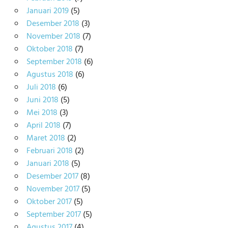
Januari 2019
(5)
Desember 2018
(3)
November 2018
(7)
Oktober 2018
(7)
September 2018
(6)
Agustus 2018
(6)
Juli 2018
(6)
Juni 2018
(5)
Mei 2018
(3)
April 2018
(7)
Maret 2018
(2)
Februari 2018
(2)
Januari 2018
(5)
Desember 2017
(8)
November 2017
(5)
Oktober 2017
(5)
September 2017
(5)
Agustus 2017
(4)