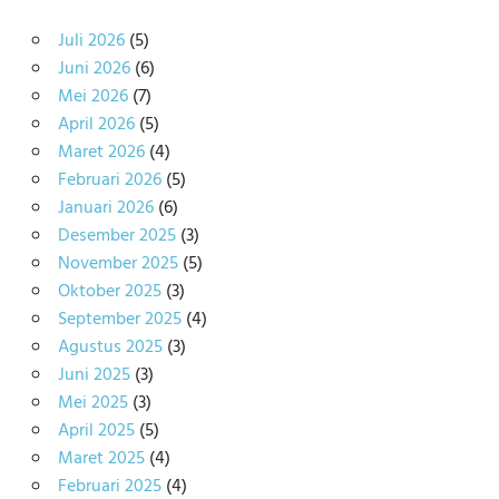
Juli 2026
(5)
Juni 2026
(6)
Mei 2026
(7)
April 2026
(5)
Maret 2026
(4)
Februari 2026
(5)
Januari 2026
(6)
Desember 2025
(3)
November 2025
(5)
Oktober 2025
(3)
September 2025
(4)
Agustus 2025
(3)
Juni 2025
(3)
Mei 2025
(3)
April 2025
(5)
Maret 2025
(4)
Februari 2025
(4)