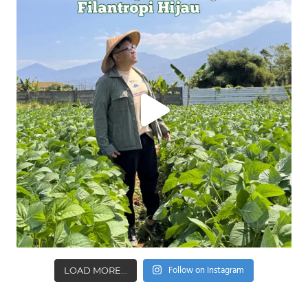
Follow on Instagram
LOAD MORE...