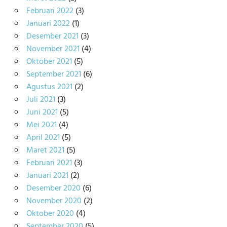
Februari 2022
(3)
Januari 2022
(1)
Desember 2021
(3)
November 2021
(4)
Oktober 2021
(5)
September 2021
(6)
Agustus 2021
(2)
Juli 2021
(3)
Juni 2021
(5)
Mei 2021
(4)
April 2021
(5)
Maret 2021
(5)
Februari 2021
(3)
Januari 2021
(2)
Desember 2020
(6)
November 2020
(2)
Oktober 2020
(4)
September 2020
(5)