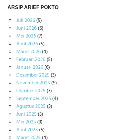
ARSIP ARIEF POKTO
Juli 2026
(5)
Juni 2026
(6)
Mei 2026
(7)
April 2026
(5)
Maret 2026
(4)
Februari 2026
(5)
Januari 2026
(6)
Desember 2025
(3)
November 2025
(5)
Oktober 2025
(3)
September 2025
(4)
Agustus 2025
(3)
Juni 2025
(3)
Mei 2025
(3)
April 2025
(5)
Maret 2025
(4)