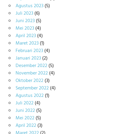
Agustus 2023
(5)
Juli 2023
(6)
Juni 2023
(5)
Mei 2023
(4)
April 2023
(4)
Maret 2023
(1)
Februari 2023
(4)
Januari 2023
(2)
Desember 2022
(5)
November 2022
(4)
Oktober 2022
(3)
September 2022
(4)
Agustus 2022
(1)
Juli 2022
(4)
Juni 2022
(5)
Mei 2022
(5)
April 2022
(3)
Maret 2022
(2)