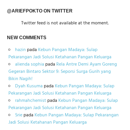
@ARIEFPOKTO ON TWITTER
Twitter feed is not available at the moment.
NEW COMMENTS
hazin
pada
Kebun Pangan Madaya: Sulap
Pekarangan Jadi Solusi Ketahanan Pangan Keluarga
alienda sophia
pada
Rela Antre Demi Ayam Goreng
Gegeran Bintaro Sektor 9: Seporsi Surga Gurih yang
Bikin Nagih!
Dyah Kusuma
pada
Kebun Pangan Madaya: Sulap
Pekarangan Jadi Solusi Ketahanan Pangan Keluarga
rahmahchemist
pada
Kebun Pangan Madaya: Sulap
Pekarangan Jadi Solusi Ketahanan Pangan Keluarga
Srie
pada
Kebun Pangan Madaya: Sulap Pekarangan
Jadi Solusi Ketahanan Pangan Keluarga