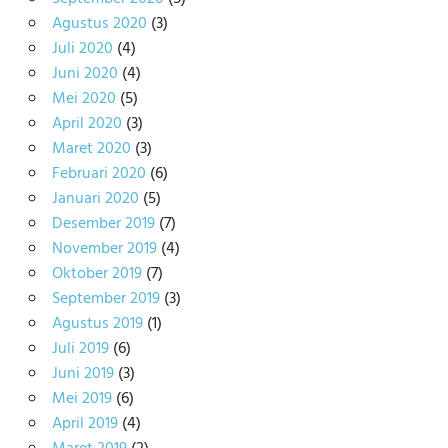
Agustus 2020
(3)
Juli 2020
(4)
Juni 2020
(4)
Mei 2020
(5)
April 2020
(3)
Maret 2020
(3)
Februari 2020
(6)
Januari 2020
(5)
Desember 2019
(7)
November 2019
(4)
Oktober 2019
(7)
September 2019
(3)
Agustus 2019
(1)
Juli 2019
(6)
Juni 2019
(3)
Mei 2019
(6)
April 2019
(4)