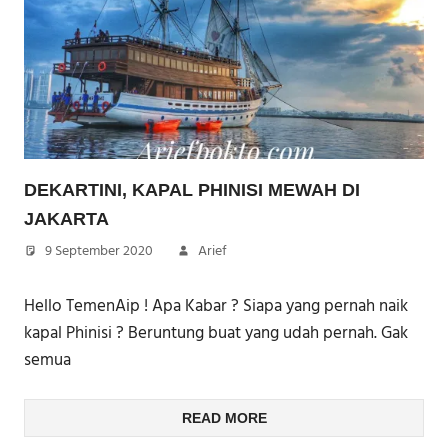
DEKARTINI, KAPAL PHINISI MEWAH DI
JAKARTA
9 September 2020
Arief
Hello TemenAip ! Apa Kabar ? Siapa yang pernah naik
kapal Phinisi ? Beruntung buat yang udah pernah. Gak
semua
READ MORE