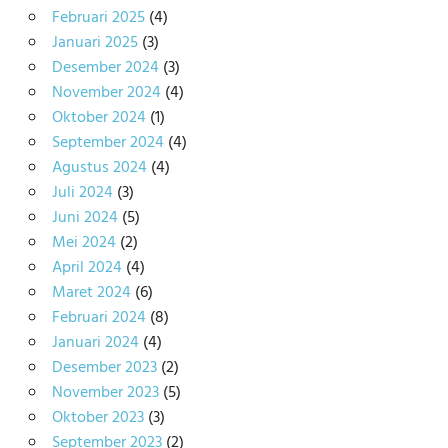
Februari 2025
(4)
Januari 2025
(3)
Desember 2024
(3)
November 2024
(4)
Oktober 2024
(1)
September 2024
(4)
Agustus 2024
(4)
Juli 2024
(3)
Juni 2024
(5)
Mei 2024
(2)
April 2024
(4)
Maret 2024
(6)
Februari 2024
(8)
Januari 2024
(4)
Desember 2023
(2)
November 2023
(5)
Oktober 2023
(3)
September 2023
(2)