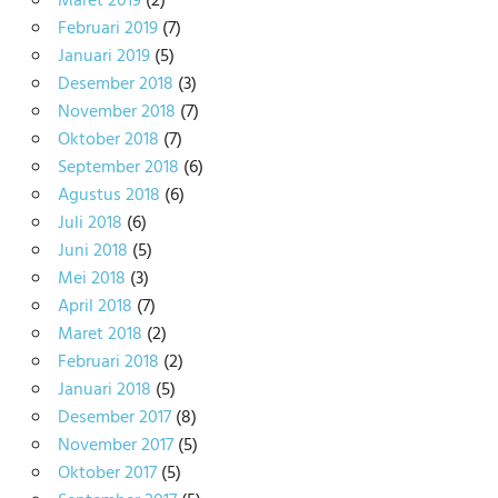
Maret 2019
(2)
Februari 2019
(7)
Januari 2019
(5)
Desember 2018
(3)
November 2018
(7)
Oktober 2018
(7)
September 2018
(6)
Agustus 2018
(6)
Juli 2018
(6)
Juni 2018
(5)
Mei 2018
(3)
April 2018
(7)
Maret 2018
(2)
Februari 2018
(2)
Januari 2018
(5)
Desember 2017
(8)
November 2017
(5)
Oktober 2017
(5)