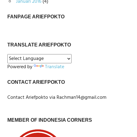
Januari 2016
(4)
FANPAGE ARIEFPOKTO
TRANSLATE ARIEFPOKTO
Powered by
Translate
CONTACT ARIEFPOKTO
Contact Ariefpokto via Rachman14@gmail.com
MEMBER OF INDONESIA CORNERS