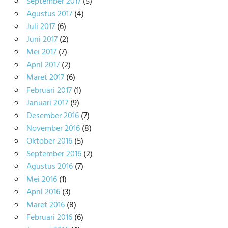
September 2017
(5)
Agustus 2017
(4)
Juli 2017
(6)
Juni 2017
(2)
Mei 2017
(7)
April 2017
(2)
Maret 2017
(6)
Februari 2017
(1)
Januari 2017
(9)
Desember 2016
(7)
November 2016
(8)
Oktober 2016
(5)
September 2016
(2)
Agustus 2016
(7)
Mei 2016
(1)
April 2016
(3)
Maret 2016
(8)
Februari 2016
(6)