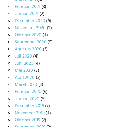
Februari 2021
(3)
Januari 2021
(2)
Desember 2020
(6)
November 2020
(2)
Oktober 2020
(4)
September 2020
(5)
Agustus 2020
(3)
Juli 2020
(4)
Juni 2020
(4)
Mei 2020
(5)
April 2020
(3)
Maret 2020
(3)
Februari 2020
(6)
Januari 2020
(5)
Desember 2019
(7)
November 2019
(4)
Oktober 2019
(7)