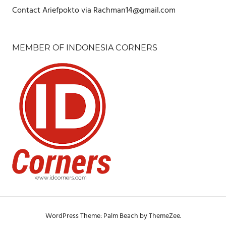
Contact Ariefpokto via Rachman14@gmail.com
MEMBER OF INDONESIA CORNERS
WordPress Theme: Palm Beach by ThemeZee.