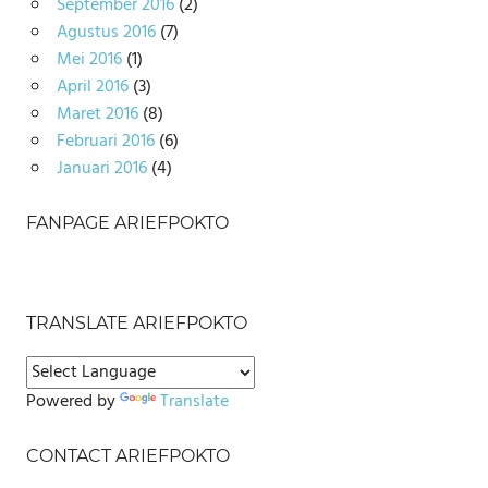
September 2016
(2)
Agustus 2016
(7)
Mei 2016
(1)
April 2016
(3)
Maret 2016
(8)
Februari 2016
(6)
Januari 2016
(4)
FANPAGE ARIEFPOKTO
TRANSLATE ARIEFPOKTO
Powered by
Translate
CONTACT ARIEFPOKTO