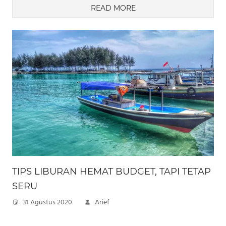
READ MORE
TIPS LIBURAN HEMAT BUDGET, TAPI TETAP
SERU
31 Agustus 2020
Arief