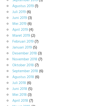
September 2019
(3)
Agustus 2019
(1)
Juli 2019
(6)
Juni 2019
(3)
Mei 2019
(6)
April 2019
(4)
Maret 2019
(2)
Februari 2019
(7)
Januari 2019
(5)
Desember 2018
(3)
November 2018
(7)
Oktober 2018
(7)
September 2018
(6)
Agustus 2018
(6)
Juli 2018
(6)
Juni 2018
(5)
Mei 2018
(3)
April 2018
(7)