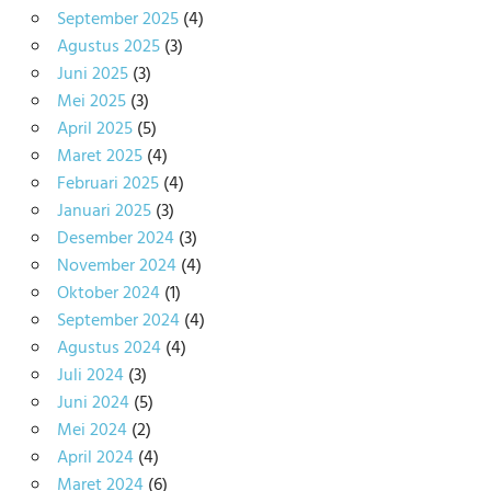
September 2025
(4)
Agustus 2025
(3)
Juni 2025
(3)
Mei 2025
(3)
April 2025
(5)
Maret 2025
(4)
Februari 2025
(4)
Januari 2025
(3)
Desember 2024
(3)
November 2024
(4)
Oktober 2024
(1)
September 2024
(4)
Agustus 2024
(4)
Juli 2024
(3)
Juni 2024
(5)
Mei 2024
(2)
April 2024
(4)
Maret 2024
(6)