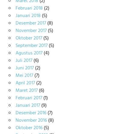
Maret 2018
(2)
Februari 2018
(2)
Januari 2018
(5)
Desember 2017
(8)
November 2017
(5)
Oktober 2017
(5)
September 2017
(5)
Agustus 2017
(4)
Juli 2017
(6)
Juni 2017
(2)
Mei 2017
(7)
April 2017
(2)
Maret 2017
(6)
Februari 2017
(1)
Januari 2017
(9)
Desember 2016
(7)
November 2016
(8)
Oktober 2016
(5)