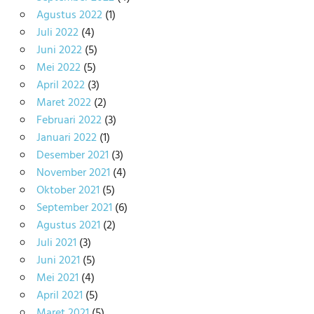
Agustus 2022
(1)
Juli 2022
(4)
Juni 2022
(5)
Mei 2022
(5)
April 2022
(3)
Maret 2022
(2)
Februari 2022
(3)
Januari 2022
(1)
Desember 2021
(3)
November 2021
(4)
Oktober 2021
(5)
September 2021
(6)
Agustus 2021
(2)
Juli 2021
(3)
Juni 2021
(5)
Mei 2021
(4)
April 2021
(5)
Maret 2021
(5)