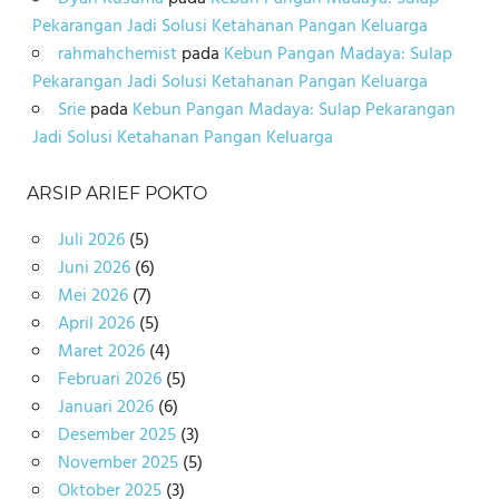
Pekarangan Jadi Solusi Ketahanan Pangan Keluarga
rahmahchemist
pada
Kebun Pangan Madaya: Sulap
Pekarangan Jadi Solusi Ketahanan Pangan Keluarga
Srie
pada
Kebun Pangan Madaya: Sulap Pekarangan
Jadi Solusi Ketahanan Pangan Keluarga
ARSIP ARIEF POKTO
Juli 2026
(5)
Juni 2026
(6)
Mei 2026
(7)
April 2026
(5)
Maret 2026
(4)
Februari 2026
(5)
Januari 2026
(6)
Desember 2025
(3)
November 2025
(5)
Oktober 2025
(3)