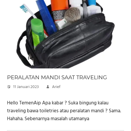
PERALATAN MANDI SAAT TRAVELING
11 Januari 2023
Arief
Hello TemenAip Apa kabar ? Suka bingung kalau
traveling bawa toiletries atau peralatan mandi ? Sama.
Hahaha. Sebenarnya masalah utamanya