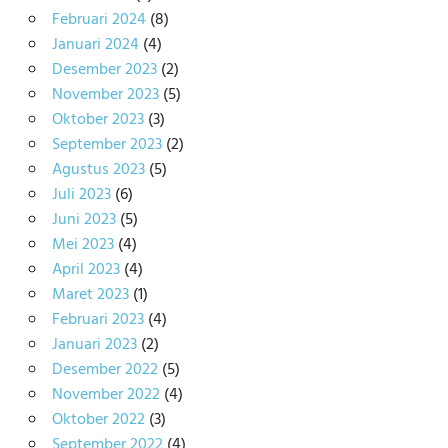
Februari 2024
(8)
Januari 2024
(4)
Desember 2023
(2)
November 2023
(5)
Oktober 2023
(3)
September 2023
(2)
Agustus 2023
(5)
Juli 2023
(6)
Juni 2023
(5)
Mei 2023
(4)
April 2023
(4)
Maret 2023
(1)
Februari 2023
(4)
Januari 2023
(2)
Desember 2022
(5)
November 2022
(4)
Oktober 2022
(3)
September 2022
(4)