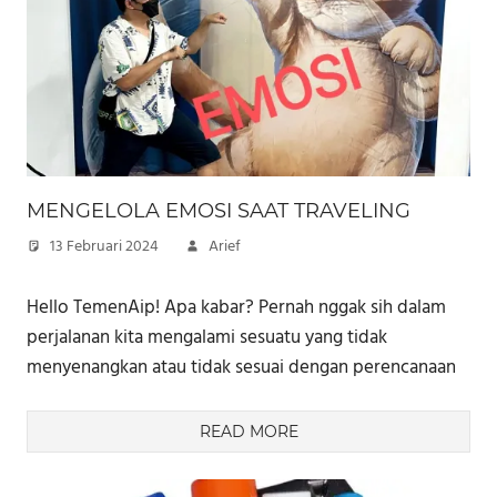
MENGELOLA EMOSI SAAT TRAVELING
13 Februari 2024
Arief
Hello TemenAip! Apa kabar? Pernah nggak sih dalam
perjalanan kita mengalami sesuatu yang tidak
menyenangkan atau tidak sesuai dengan perencanaan
READ MORE