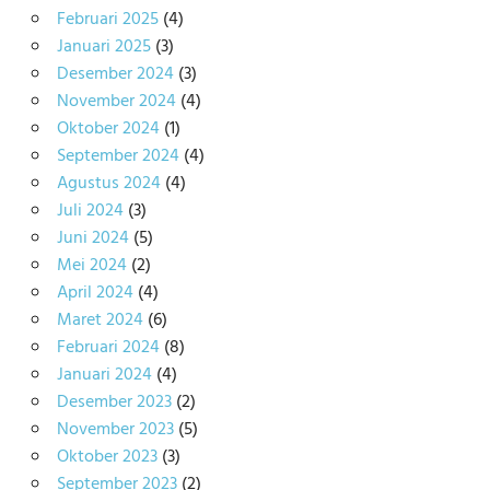
Februari 2025
(4)
Januari 2025
(3)
Desember 2024
(3)
November 2024
(4)
Oktober 2024
(1)
September 2024
(4)
Agustus 2024
(4)
Juli 2024
(3)
Juni 2024
(5)
Mei 2024
(2)
April 2024
(4)
Maret 2024
(6)
Februari 2024
(8)
Januari 2024
(4)
Desember 2023
(2)
November 2023
(5)
Oktober 2023
(3)
September 2023
(2)