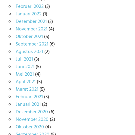
Februari 2022
(3)
Januari 2022
(1)
Desember 2021
(3)
November 2021
(4)
Oktober 2021
(5)
September 2021
(6)
Agustus 2021
(2)
Juli 2021
(3)
Juni 2021
(5)
Mei 2021
(4)
April 2021
(5)
Maret 2021
(5)
Februari 2021
(3)
Januari 2021
(2)
Desember 2020
(6)
November 2020
(2)
Oktober 2020
(4)
September 2020
(5)