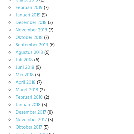
Maret 2019
(2)
Februari 2019
(7)
Januari 2019
(5)
Desember 2018
(3)
November 2018
(7)
Oktober 2018
(7)
September 2018
(6)
Agustus 2018
(6)
Juli 2018
(6)
Juni 2018
(5)
Mei 2018
(3)
April 2018
(7)
Maret 2018
(2)
Februari 2018
(2)
Januari 2018
(5)
Desember 2017
(8)
November 2017
(5)
Oktober 2017
(5)