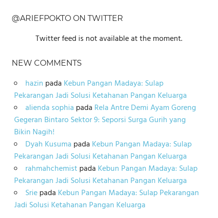
@ARIEFPOKTO ON TWITTER
Twitter feed is not available at the moment.
NEW COMMENTS
hazin
pada
Kebun Pangan Madaya: Sulap
Pekarangan Jadi Solusi Ketahanan Pangan Keluarga
alienda sophia
pada
Rela Antre Demi Ayam Goreng
Gegeran Bintaro Sektor 9: Seporsi Surga Gurih yang
Bikin Nagih!
Dyah Kusuma
pada
Kebun Pangan Madaya: Sulap
Pekarangan Jadi Solusi Ketahanan Pangan Keluarga
rahmahchemist
pada
Kebun Pangan Madaya: Sulap
Pekarangan Jadi Solusi Ketahanan Pangan Keluarga
Srie
pada
Kebun Pangan Madaya: Sulap Pekarangan
Jadi Solusi Ketahanan Pangan Keluarga