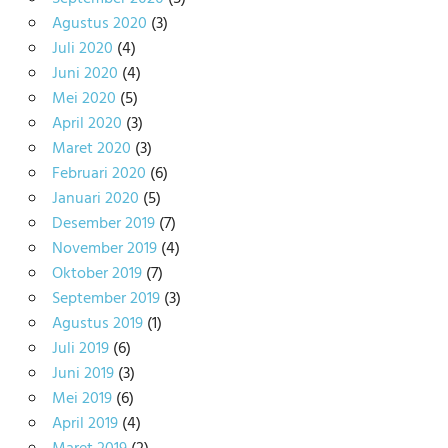
Agustus 2020
(3)
Juli 2020
(4)
Juni 2020
(4)
Mei 2020
(5)
April 2020
(3)
Maret 2020
(3)
Februari 2020
(6)
Januari 2020
(5)
Desember 2019
(7)
November 2019
(4)
Oktober 2019
(7)
September 2019
(3)
Agustus 2019
(1)
Juli 2019
(6)
Juni 2019
(3)
Mei 2019
(6)
April 2019
(4)