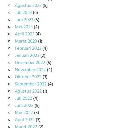
Agustus 2023
(5)
Juli 2023
(6)
Juni 2023
(5)
Mei 2023
(4)
April 2023
(4)
Maret 2023
(1)
Februari 2023
(4)
Januari 2023
(2)
Desember 2022
(5)
November 2022
(4)
Oktober 2022
(3)
September 2022
(4)
Agustus 2022
(1)
Juli 2022
(4)
Juni 2022
(5)
Mei 2022
(5)
April 2022
(3)
Maret 2022
(2)