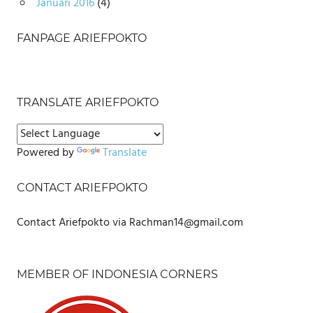
Januari 2016
(4)
FANPAGE ARIEFPOKTO
TRANSLATE ARIEFPOKTO
Powered by
Translate
CONTACT ARIEFPOKTO
Contact Ariefpokto via Rachman14@gmail.com
MEMBER OF INDONESIA CORNERS