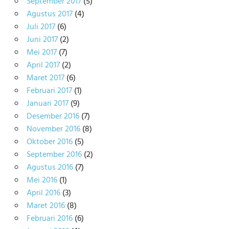
September 2017
(5)
Agustus 2017
(4)
Juli 2017
(6)
Juni 2017
(2)
Mei 2017
(7)
April 2017
(2)
Maret 2017
(6)
Februari 2017
(1)
Januari 2017
(9)
Desember 2016
(7)
November 2016
(8)
Oktober 2016
(5)
September 2016
(2)
Agustus 2016
(7)
Mei 2016
(1)
April 2016
(3)
Maret 2016
(8)
Februari 2016
(6)