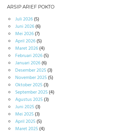
ARSIP ARIEF POKTO
Juli 2026
(5)
Juni 2026
(6)
Mei 2026
(7)
April 2026
(5)
Maret 2026
(4)
Februari 2026
(5)
Januari 2026
(6)
Desember 2025
(3)
November 2025
(5)
Oktober 2025
(3)
September 2025
(4)
Agustus 2025
(3)
Juni 2025
(3)
Mei 2025
(3)
April 2025
(5)
Maret 2025
(4)