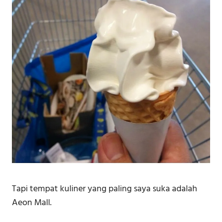
Tapi tempat kuliner yang paling saya suka adalah
Aeon Mall.