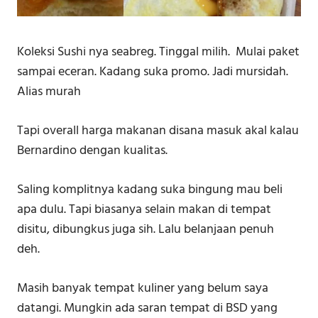
Koleksi Sushi nya seabreg. Tinggal milih. Mulai paket
sampai eceran. Kadang suka promo. Jadi mursidah.
Alias murah
Tapi overall harga makanan disana masuk akal kalau
Bernardino dengan kualitas.
Saling komplitnya kadang suka bingung mau beli
apa dulu. Tapi biasanya selain makan di tempat
disitu, dibungkus juga sih. Lalu belanjaan penuh
deh.
Masih banyak tempat kuliner yang belum saya
datangi. Mungkin ada saran tempat di BSD yang