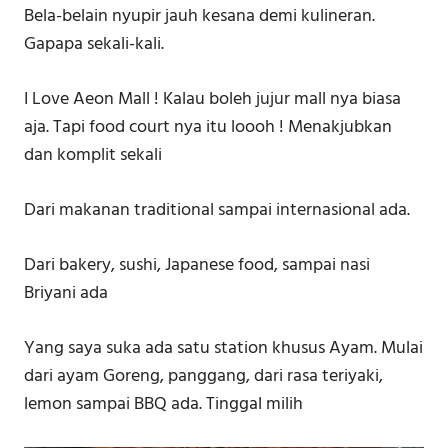
Bela-belain nyupir jauh kesana demi kulineran.
Gapapa sekali-kali.
I Love Aeon Mall ! Kalau boleh jujur mall nya biasa
aja. Tapi food court nya itu loooh ! Menakjubkan
dan komplit sekali
Dari makanan traditional sampai internasional ada.
Dari bakery, sushi, Japanese food, sampai nasi
Briyani ada
Yang saya suka ada satu station khusus Ayam. Mulai
dari ayam Goreng, panggang, dari rasa teriyaki,
lemon sampai BBQ ada. Tinggal milih