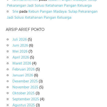
Pekarangan Jadi Solusi Ketahanan Pangan Keluarga
Srie
pada
Kebun Pangan Madaya: Sulap Pekarangan
Jadi Solusi Ketahanan Pangan Keluarga
ARSIP ARIEF POKTO
Juli 2026
(5)
Juni 2026
(6)
Mei 2026
(7)
April 2026
(5)
Maret 2026
(4)
Februari 2026
(5)
Januari 2026
(6)
Desember 2025
(3)
November 2025
(5)
Oktober 2025
(3)
September 2025
(4)
Agustus 2025
(3)