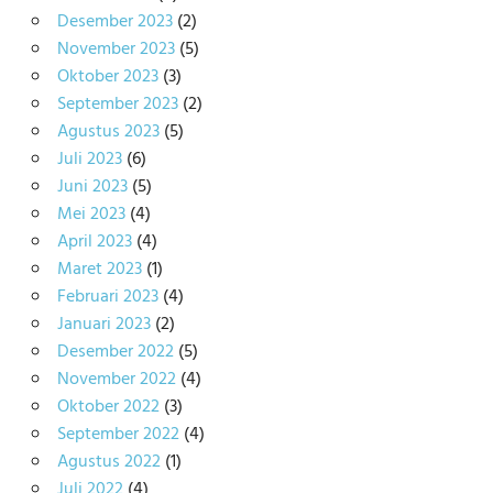
Desember 2023
(2)
November 2023
(5)
Oktober 2023
(3)
September 2023
(2)
Agustus 2023
(5)
Juli 2023
(6)
Juni 2023
(5)
Mei 2023
(4)
April 2023
(4)
Maret 2023
(1)
Februari 2023
(4)
Januari 2023
(2)
Desember 2022
(5)
November 2022
(4)
Oktober 2022
(3)
September 2022
(4)
Agustus 2022
(1)
Juli 2022
(4)