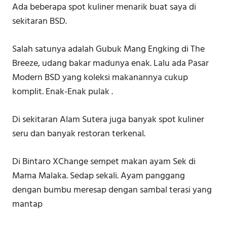
Ada beberapa spot kuliner menarik buat saya di
sekitaran BSD.
Salah satunya adalah Gubuk Mang Engking di The
Breeze, udang bakar madunya enak. Lalu ada Pasar
Modern BSD yang koleksi makanannya cukup
komplit. Enak-Enak pulak .
Di sekitaran Alam Sutera juga banyak spot kuliner
seru dan banyak restoran terkenal.
Di Bintaro XChange sempet makan ayam Sek di
Mama Malaka. Sedap sekali. Ayam panggang
dengan bumbu meresap dengan sambal terasi yang
mantap