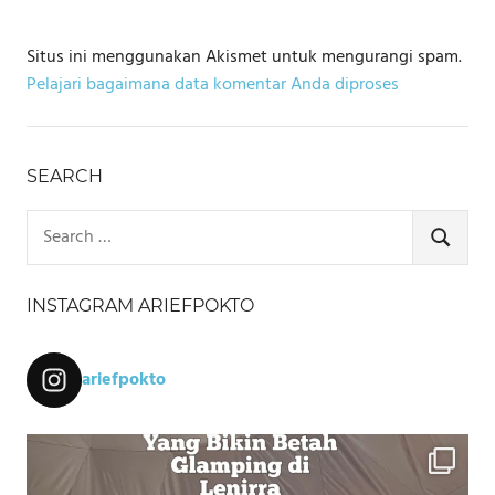
Situs ini menggunakan Akismet untuk mengurangi spam.
Pelajari bagaimana data komentar Anda diproses
SEARCH
Search
for:
SEARCH
INSTAGRAM ARIEFPOKTO
ariefpokto