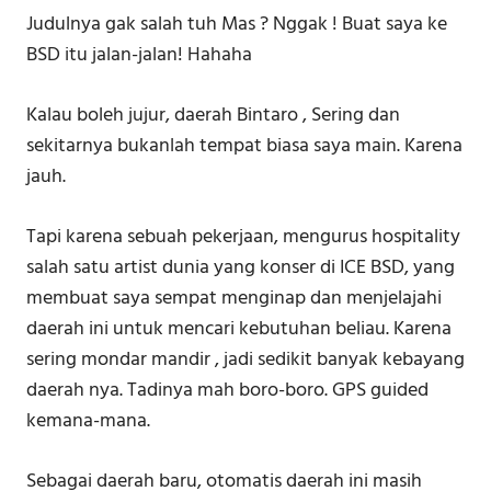
Judulnya gak salah tuh Mas ? Nggak ! Buat saya ke
BSD itu jalan-jalan! Hahaha
Kalau boleh jujur, daerah Bintaro , Sering dan
sekitarnya bukanlah tempat biasa saya main. Karena
jauh.
Tapi karena sebuah pekerjaan, mengurus hospitality
salah satu artist dunia yang konser di ICE BSD, yang
membuat saya sempat menginap dan menjelajahi
daerah ini untuk mencari kebutuhan beliau. Karena
sering mondar mandir , jadi sedikit banyak kebayang
daerah nya. Tadinya mah boro-boro. GPS guided
kemana-mana.
Sebagai daerah baru, otomatis daerah ini masih