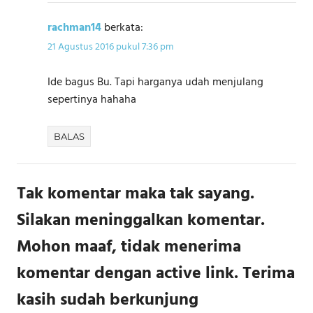
rachman14
berkata:
21 Agustus 2016 pukul 7:36 pm
Ide bagus Bu. Tapi harganya udah menjulang
sepertinya hahaha
BALAS
Tak komentar maka tak sayang.
Silakan meninggalkan komentar.
Mohon maaf, tidak menerima
komentar dengan active link. Terima
kasih sudah berkunjung