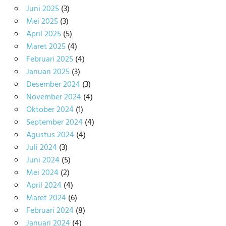
Juni 2025
(3)
Mei 2025
(3)
April 2025
(5)
Maret 2025
(4)
Februari 2025
(4)
Januari 2025
(3)
Desember 2024
(3)
November 2024
(4)
Oktober 2024
(1)
September 2024
(4)
Agustus 2024
(4)
Juli 2024
(3)
Juni 2024
(5)
Mei 2024
(2)
April 2024
(4)
Maret 2024
(6)
Februari 2024
(8)
Januari 2024
(4)