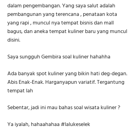
dalam pengembangan. Yang saya salut adalah
pembangunan yang terencana , penataan kota
yang rapi , muncul nya tempat bisnis dan mall
bagus, dan aneka tempat kuliner baru yang muncul
disini.
Saya sungguh Gembira soal kuliner hahahha
Ada banyak spot kuliner yang bikin hati deg-degan.
Abis Enak-Enak. Harganyapun variatif. Tergantung
tempat lah
Sebentar, jadi ini mau bahas soal wisata kuliner ?
Ya iyalah, hahaahahaa #lalukeselek