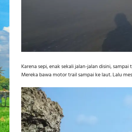
Karena sepi, enak sekali jalan-jalan disini, sam
Mereka bawa motor trail sampai ke laut. Lalu m