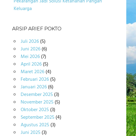
Pekarangan Jadi Solusi Ketahanan Pangan
Keluarga
ARSIP ARIEF POKTO
Juli 2026
(5)
Juni 2026
(6)
Mei 2026
(7)
April 2026
(5)
Maret 2026
(4)
Februari 2026
(5)
Januari 2026
(6)
Desember 2025
(3)
November 2025
(5)
Oktober 2025
(3)
September 2025
(4)
Agustus 2025
(3)
Juni 2025
(3)