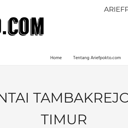
ARIEF
Home
Tentang Ariefpokto.com
NTAI TAMBAKREJO
TIMUR