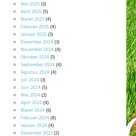
Mei 2025
(3)
April 2025
(5)
Maret 2025
(4)
Februari 2025
(4)
Januari 2025
(3)
Desember 2024
(3)
November 2024
(4)
Oktober 2024
(1)
September 2024
(4)
Agustus 2024
(4)
Juli 2024
(3)
Juni 2024
(5)
Mei 2024
(2)
April 2024
(4)
Maret 2024
(6)
Februari 2024
(8)
Januari 2024
(4)
Desember 2023
(2)