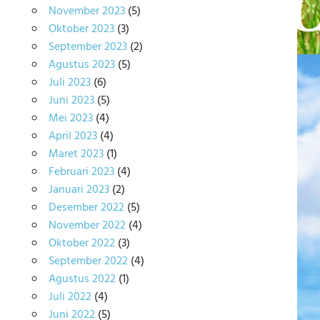
November 2023
(5)
Oktober 2023
(3)
September 2023
(2)
Agustus 2023
(5)
Juli 2023
(6)
Juni 2023
(5)
Mei 2023
(4)
April 2023
(4)
Maret 2023
(1)
Februari 2023
(4)
Januari 2023
(2)
Desember 2022
(5)
November 2022
(4)
Oktober 2022
(3)
September 2022
(4)
Agustus 2022
(1)
Juli 2022
(4)
Juni 2022
(5)