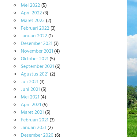
Mei 2022
(5)
April 2022
(3)
Maret 2022
(2)
Februari 2022
(3)
Januari 2022
(1)
Desember 2021
(3)
November 2021
(4)
Oktober 2021
(5)
September 2021
(6)
Agustus 2021
(2)
Juli 2021
(3)
Juni 2021
(5)
Mei 2021
(4)
April 2021
(5)
Maret 2021
(5)
Februari 2021
(3)
Januari 2021
(2)
Desember 2020
(6)