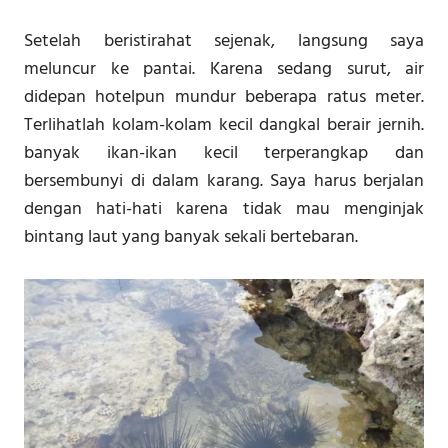
Setelah beristirahat sejenak, langsung saya
meluncur ke pantai. Karena sedang surut, air
didepan hotelpun mundur beberapa ratus meter.
Terlihatlah kolam-kolam kecil dangkal berair jernih.
banyak ikan-ikan kecil terperangkap dan
bersembunyi di dalam karang. Saya harus berjalan
dengan hati-hati karena tidak mau menginjak
bintang laut yang banyak sekali bertebaran.