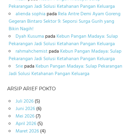
Pekarangan Jadi Solusi Ketahanan Pangan Keluarga
alienda sophia
pada
Rela Antre Demi Ayam Goreng
Gegeran Bintaro Sektor 9: Seporsi Surga Gurih yang
Bikin Nagih!
Dyah Kusuma
pada
Kebun Pangan Madaya: Sulap
Pekarangan Jadi Solusi Ketahanan Pangan Keluarga
rahmahchemist
pada
Kebun Pangan Madaya: Sulap
Pekarangan Jadi Solusi Ketahanan Pangan Keluarga
Srie
pada
Kebun Pangan Madaya: Sulap Pekarangan
Jadi Solusi Ketahanan Pangan Keluarga
ARSIP ARIEF POKTO
Juli 2026
(5)
Juni 2026
(6)
Mei 2026
(7)
April 2026
(5)
Maret 2026
(4)