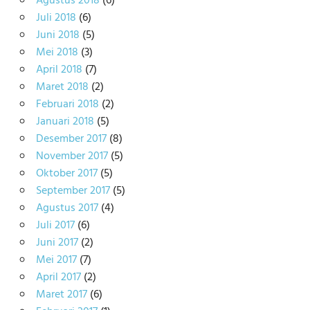
Agustus 2018
(6)
Juli 2018
(6)
Juni 2018
(5)
Mei 2018
(3)
April 2018
(7)
Maret 2018
(2)
Februari 2018
(2)
Januari 2018
(5)
Desember 2017
(8)
November 2017
(5)
Oktober 2017
(5)
September 2017
(5)
Agustus 2017
(4)
Juli 2017
(6)
Juni 2017
(2)
Mei 2017
(7)
April 2017
(2)
Maret 2017
(6)