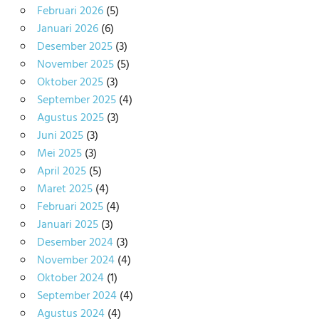
Februari 2026
(5)
Januari 2026
(6)
Desember 2025
(3)
November 2025
(5)
Oktober 2025
(3)
September 2025
(4)
Agustus 2025
(3)
Juni 2025
(3)
Mei 2025
(3)
April 2025
(5)
Maret 2025
(4)
Februari 2025
(4)
Januari 2025
(3)
Desember 2024
(3)
November 2024
(4)
Oktober 2024
(1)
September 2024
(4)
Agustus 2024
(4)