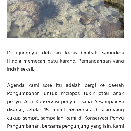
Di ujungnya, deburan keras Ombak Samudera
Hindia memecah batu karang. Pemandangan yang
indah sekali.
Agenda kami sore itu adalah pergi ke daerah
Pangumbahan untuk melepas tukik atau anak
penyu. Ada Konservasi penyu disana. Sesampainya
disana , setelah 15 menit berkendara di jalan yang
cukup sempit, sampailah kami di Konservasi Penyu
Pangumbahan. bersama pengunjung yang lain, kami