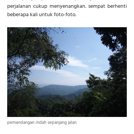
perjalanan cukup menyenangkan. sempat berhenti
beberapa kali untuk foto-foto.
pemandangan indah sepanjang jalan