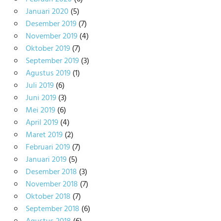
Januari 2020
(5)
Desember 2019
(7)
November 2019
(4)
Oktober 2019
(7)
September 2019
(3)
Agustus 2019
(1)
Juli 2019
(6)
Juni 2019
(3)
Mei 2019
(6)
April 2019
(4)
Maret 2019
(2)
Februari 2019
(7)
Januari 2019
(5)
Desember 2018
(3)
November 2018
(7)
Oktober 2018
(7)
September 2018
(6)