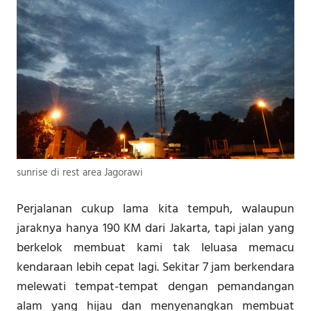
sunrise di rest area Jagorawi
Perjalanan cukup lama kita tempuh, walaupun
jaraknya hanya 190 KM dari Jakarta, tapi jalan yang
berkelok membuat kami tak leluasa memacu
kendaraan lebih cepat lagi. Sekitar 7 jam berkendara
melewati tempat-tempat dengan pemandangan
alam yang hijau dan menyenangkan membuat