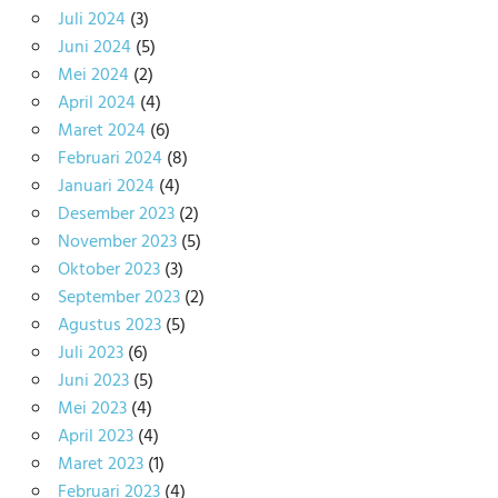
Juli 2024
(3)
Juni 2024
(5)
Mei 2024
(2)
April 2024
(4)
Maret 2024
(6)
Februari 2024
(8)
Januari 2024
(4)
Desember 2023
(2)
November 2023
(5)
Oktober 2023
(3)
September 2023
(2)
Agustus 2023
(5)
Juli 2023
(6)
Juni 2023
(5)
Mei 2023
(4)
April 2023
(4)
Maret 2023
(1)
Februari 2023
(4)