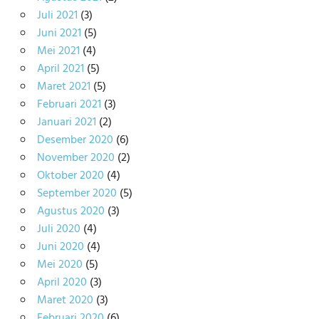
Juli 2021
(3)
Juni 2021
(5)
Mei 2021
(4)
April 2021
(5)
Maret 2021
(5)
Februari 2021
(3)
Januari 2021
(2)
Desember 2020
(6)
November 2020
(2)
Oktober 2020
(4)
September 2020
(5)
Agustus 2020
(3)
Juli 2020
(4)
Juni 2020
(4)
Mei 2020
(5)
April 2020
(3)
Maret 2020
(3)
Februari 2020
(6)