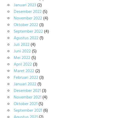
Januari 2023
(2)
Desember 2022
(5)
November 2022
(4)
Oktober 2022
(3)
September 2022
(4)
Agustus 2022
(1)
Juli 2022
(4)
Juni 2022
(5)
Mei 2022
(5)
April 2022
(3)
Maret 2022
(2)
Februari 2022
(3)
Januari 2022
(1)
Desember 2021
(3)
November 2021
(4)
Oktober 2021
(5)
September 2021
(6)
Agustus 2021
(2)