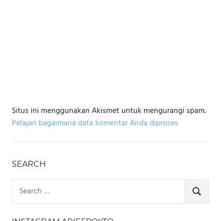
Situs ini menggunakan Akismet untuk mengurangi spam.
Pelajari bagaimana data komentar Anda diproses
SEARCH
Search
for:
SEARCH