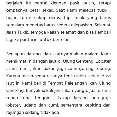
berjalan ke pantai dengan pasir putih, tetapi
ombaknya besar sekali. Saat kami melepas tukik ,
hujan turun cukup deras, tapi tukik yang barus
semalam menetas harus segera dilepaskan. Selamat
Jalan Tukik, semoga kalian selamat dan bisa kembali
lagi ke pantai ini untuk bertelur
Senjapun datang, dan saatnya makan malam. Kami
menikmati hidangan laut di Ujung Genteng. Lobster
asam manis, ikan bakar, juga cumi goreng tepung.
Karena masih segar rasanya tentu lebih sedap. Hasil
laut ini kami beli di Tempat Pelelangan Ikan Ujung
Genteng. Banyak sekali jenis ikan yang dijual disana
seperi tuna, tenggiri , kakap, kerapu. ada juga
lobster, udang dan cumi, sementara kepiting dan
rajungan sedang tidak ada