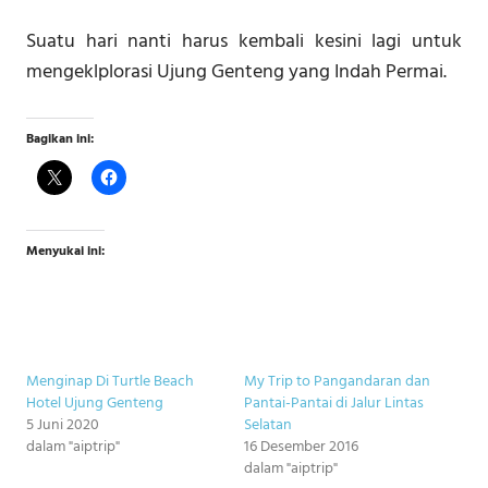
Suatu hari nanti harus kembali kesini lagi untuk
mengeklplorasi Ujung Genteng yang Indah Permai.
Bagikan ini:
Menyukai ini:
Menginap Di Turtle Beach
My Trip to Pangandaran dan
Hotel Ujung Genteng
Pantai-Pantai di Jalur Lintas
5 Juni 2020
Selatan
dalam "aiptrip"
16 Desember 2016
dalam "aiptrip"