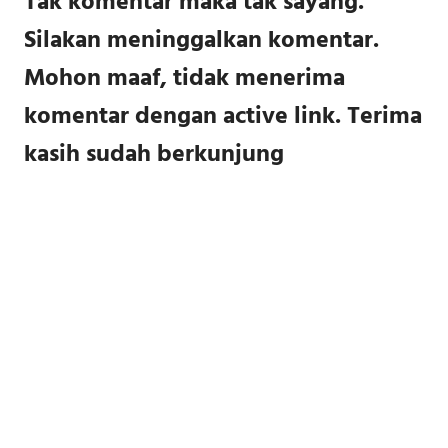
Tak komentar maka tak sayang.
Silakan meninggalkan komentar.
Mohon maaf, tidak menerima
komentar dengan active link. Terima
kasih sudah berkunjung