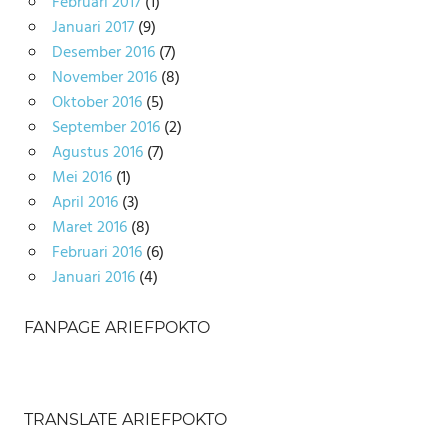
Februari 2017
(1)
Januari 2017
(9)
Desember 2016
(7)
November 2016
(8)
Oktober 2016
(5)
September 2016
(2)
Agustus 2016
(7)
Mei 2016
(1)
April 2016
(3)
Maret 2016
(8)
Februari 2016
(6)
Januari 2016
(4)
FANPAGE ARIEFPOKTO
TRANSLATE ARIEFPOKTO