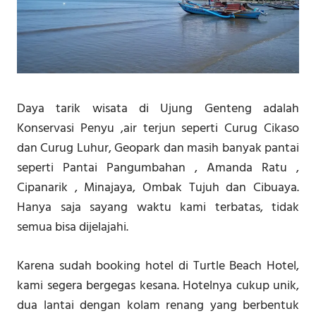
Daya tarik wisata di Ujung Genteng adalah
Konservasi Penyu ,air terjun seperti Curug Cikaso
dan Curug Luhur, Geopark dan masih banyak pantai
seperti Pantai Pangumbahan , Amanda Ratu ,
Cipanarik , Minajaya, Ombak Tujuh dan Cibuaya.
Hanya saja sayang waktu kami terbatas, tidak
semua bisa dijelajahi.
Karena sudah booking hotel di Turtle Beach Hotel,
kami segera bergegas kesana. Hotelnya cukup unik,
dua lantai dengan kolam renang yang berbentuk