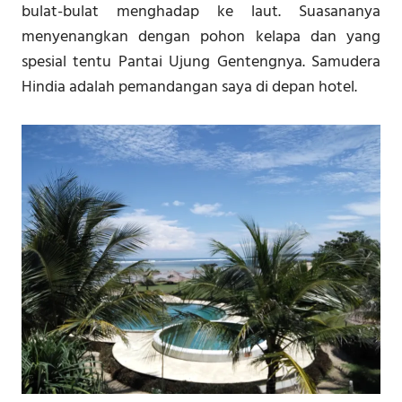
bulat-bulat menghadap ke laut. Suasananya
menyenangkan dengan pohon kelapa dan yang
spesial tentu Pantai Ujung Gentengnya. Samudera
Hindia adalah pemandangan saya di depan hotel.