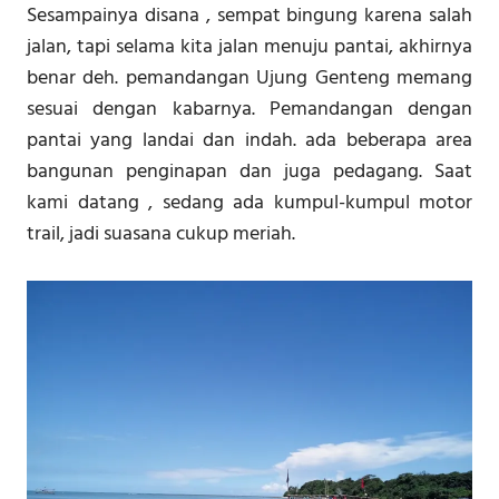
Sesampainya disana , sempat bingung karena salah
jalan, tapi selama kita jalan menuju pantai, akhirnya
benar deh. pemandangan Ujung Genteng memang
sesuai dengan kabarnya. Pemandangan dengan
pantai yang landai dan indah. ada beberapa area
bangunan penginapan dan juga pedagang. Saat
kami datang , sedang ada kumpul-kumpul motor
trail, jadi suasana cukup meriah.