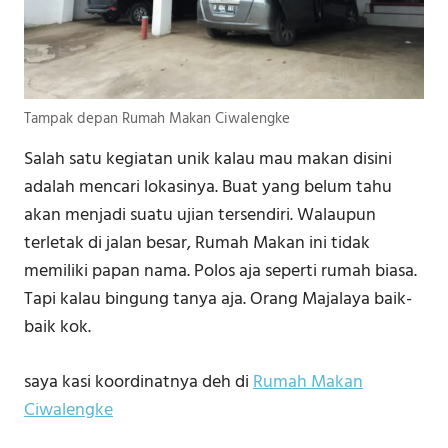
Tampak depan Rumah Makan Ciwalengke
Salah satu kegiatan unik kalau mau makan disini
adalah mencari lokasinya. Buat yang belum tahu
akan menjadi suatu ujian tersendiri. Walaupun
terletak di jalan besar, Rumah Makan ini tidak
memiliki papan nama. Polos aja seperti rumah biasa.
Tapi kalau bingung tanya aja. Orang Majalaya baik-
baik kok.
saya kasi koordinatnya deh di
Rumah Makan
Ciwalengke