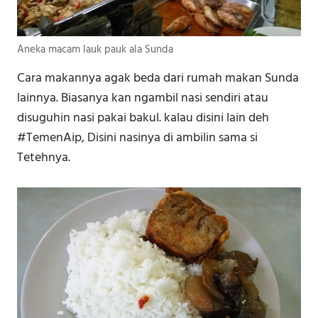
Aneka macam lauk pauk ala Sunda
Cara makannya agak beda dari rumah makan Sunda
lainnya. Biasanya kan ngambil nasi sendiri atau
disuguhin nasi pakai bakul. kalau disini lain deh
#TemenAip, Disini nasinya di ambilin sama si
Tetehnya.