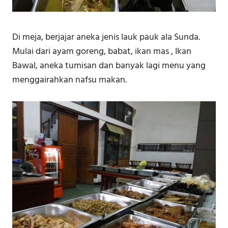
Di meja, berjajar aneka jenis lauk pauk ala Sunda.
Mulai dari ayam goreng, babat, ikan mas , Ikan
Bawal, aneka tumisan dan banyak lagi menu yang
menggairahkan nafsu makan.