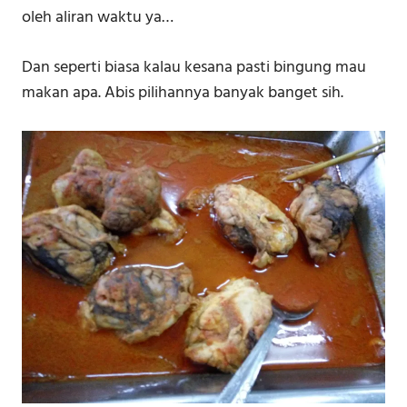
oleh aliran waktu ya…
Dan seperti biasa kalau kesana pasti bingung mau
makan apa. Abis pilihannya banyak banget sih.