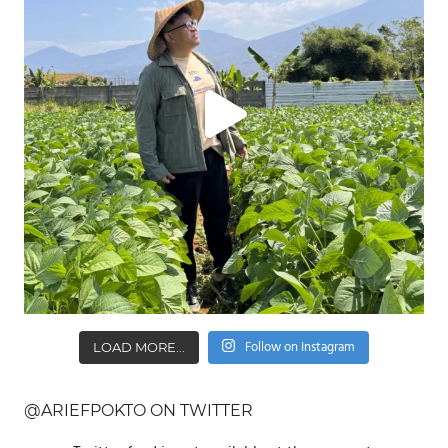
Follow on Instagram
LOAD MORE...
@ARIEFPOKTO ON TWITTER