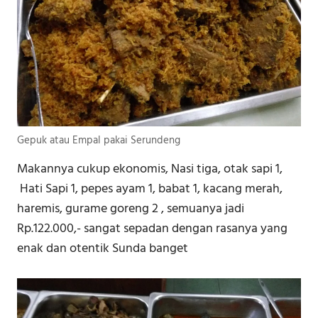
Gepuk atau Empal pakai Serundeng
Makannya cukup ekonomis, Nasi tiga, otak sapi 1,
Hati Sapi 1, pepes ayam 1, babat 1, kacang merah,
haremis, gurame goreng 2 , semuanya jadi
Rp.122.000,- sangat sepadan dengan rasanya yang
enak dan otentik Sunda banget