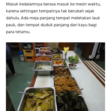
Masuk kedalamnya berasa masuk ke mesin waktu,
karena settingan tempatnya tak berubah sejak
dahulu. Ada meja panjang tempat meletakan lauk
pauk, dan tempat duduk panjang dari kayu bagi
para tetamu.