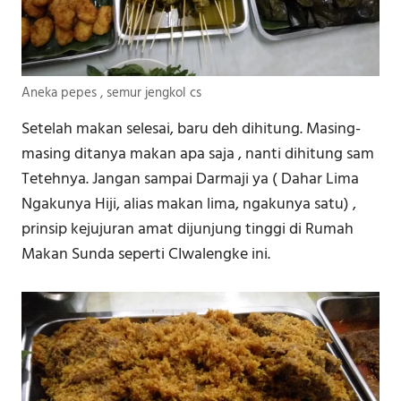
Aneka pepes , semur jengkol cs
Setelah makan selesai, baru deh dihitung. Masing-
masing ditanya makan apa saja , nanti dihitung sam
Tetehnya. Jangan sampai Darmaji ya ( Dahar Lima
Ngakunya Hiji, alias makan lima, ngakunya satu) ,
prinsip kejujuran amat dijunjung tinggi di Rumah
Makan Sunda seperti CIwalengke ini.