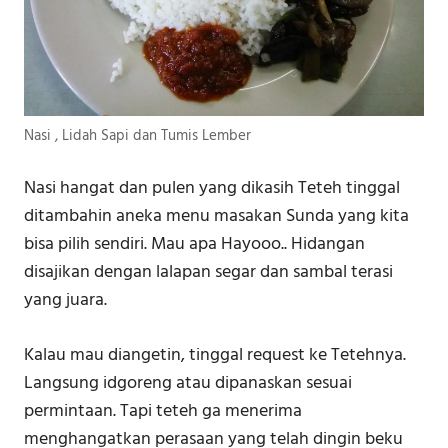
Nasi , Lidah Sapi dan Tumis Lember
Nasi hangat dan pulen yang dikasih Teteh tinggal
ditambahin aneka menu masakan Sunda yang kita
bisa pilih sendiri. Mau apa Hayooo.. Hidangan
disajikan dengan lalapan segar dan sambal terasi
yang juara.
Kalau mau diangetin, tinggal request ke Tetehnya.
Langsung idgoreng atau dipanaskan sesuai
permintaan. Tapi teteh ga menerima
menghangatkan perasaan yang telah dingin beku