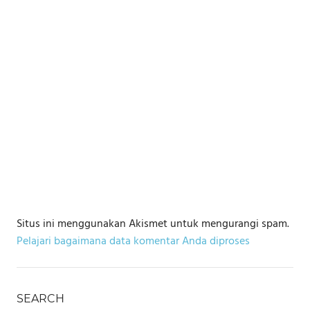
Situs ini menggunakan Akismet untuk mengurangi spam.
Pelajari bagaimana data komentar Anda diproses
SEARCH