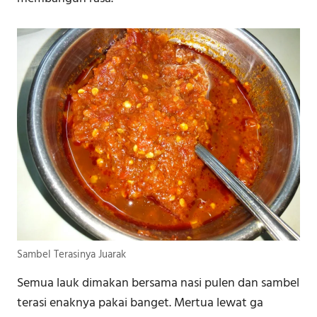
Sambel Terasinya Juarak
Semua lauk dimakan bersama nasi pulen dan sambel
terasi enaknya pakai banget. Mertua lewat ga