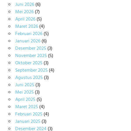
Juni 2026
(6)
Mei 2026
(7)
April 2026
(5)
Maret 2026
(4)
Februari 2026
(5)
Januari 2026
(6)
Desember 2025
(3)
November 2025
(5)
Oktober 2025
(3)
September 2025
(4)
Agustus 2025
(3)
Juni 2025
(3)
Mei 2025
(3)
April 2025
(5)
Maret 2025
(4)
Februari 2025
(4)
Januari 2025
(3)
Desember 2024
(3)