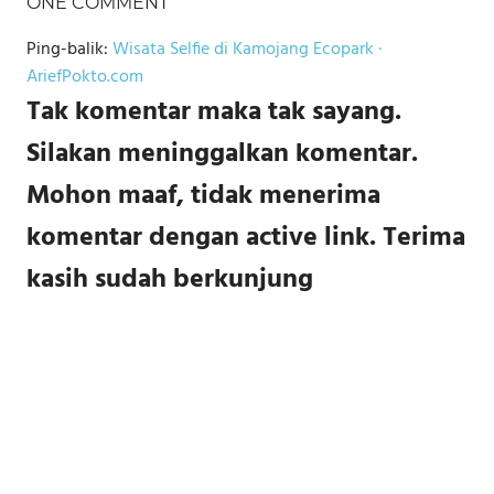
ONE COMMENT
Ping-balik:
Wisata Selfie di Kamojang Ecopark ·
AriefPokto.com
Tak komentar maka tak sayang.
Silakan meninggalkan komentar.
Mohon maaf, tidak menerima
komentar dengan active link. Terima
kasih sudah berkunjung