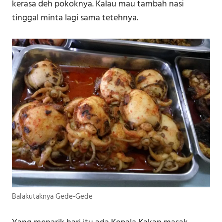
kerasa deh pokoknya. Kalau mau tambah nasi
tinggal minta lagi sama tetehnya.
Balakutaknya Gede-Gede