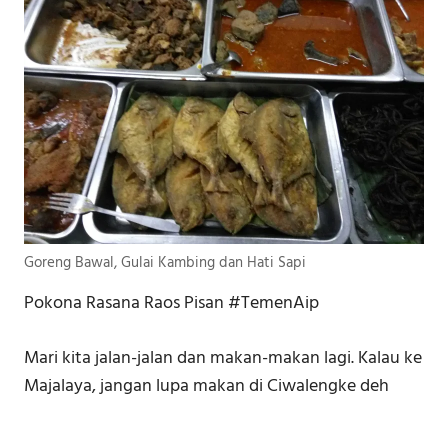
Goreng Bawal, Gulai Kambing dan Hati Sapi
Pokona Rasana Raos Pisan #TemenAip
Mari kita jalan-jalan dan makan-makan lagi. Kalau ke
Majalaya, jangan lupa makan di Ciwalengke deh