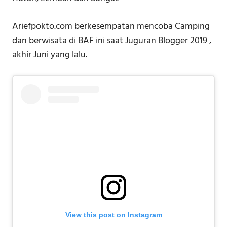
Ariefpokto.com berkesempatan mencoba Camping
dan berwisata di BAF ini saat Juguran Blogger 2019 ,
akhir Juni yang lalu.
View this post on Instagram