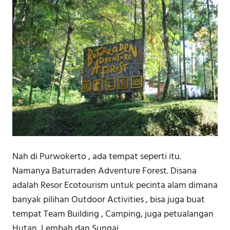
Nah di Purwokerto , ada tempat seperti itu.
Namanya Baturraden Adventure Forest. Disana
adalah Resor Ecotourism untuk pecinta alam dimana
banyak pilihan Outdoor Activities , bisa juga buat
tempat Team Building , Camping, juga petualangan
Hutan, Lembah dan Sungai.