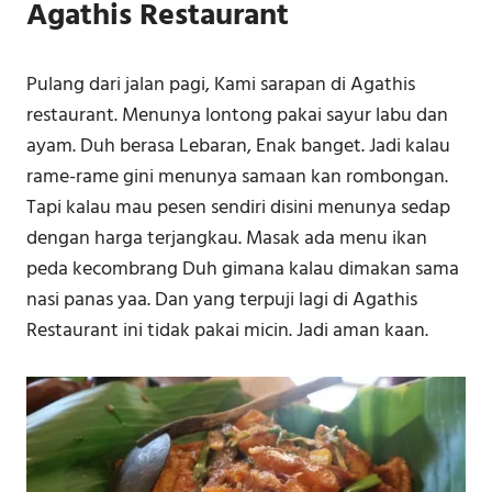
Agathis Restaurant
Pulang dari jalan pagi, Kami sarapan di Agathis
restaurant. Menunya lontong pakai sayur labu dan
ayam. Duh berasa Lebaran, Enak banget. Jadi kalau
rame-rame gini menunya samaan kan rombongan.
Tapi kalau mau pesen sendiri disini menunya sedap
dengan harga terjangkau. Masak ada menu ikan
peda kecombrang Duh gimana kalau dimakan sama
nasi panas yaa. Dan yang terpuji lagi di Agathis
Restaurant ini tidak pakai micin. Jadi aman kaan.