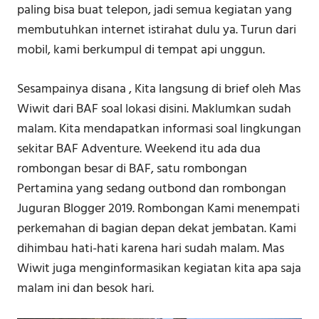
paling bisa buat telepon, jadi semua kegiatan yang
membutuhkan internet istirahat dulu ya. Turun dari
mobil, kami berkumpul di tempat api unggun.
Sesampainya disana , Kita langsung di brief oleh Mas
Wiwit dari BAF soal lokasi disini. Maklumkan sudah
malam. Kita mendapatkan informasi soal lingkungan
sekitar BAF Adventure. Weekend itu ada dua
rombongan besar di BAF, satu rombongan
Pertamina yang sedang outbond dan rombongan
Juguran Blogger 2019. Rombongan Kami menempati
perkemahan di bagian depan dekat jembatan. Kami
dihimbau hati-hati karena hari sudah malam. Mas
Wiwit juga menginformasikan kegiatan kita apa saja
malam ini dan besok hari.