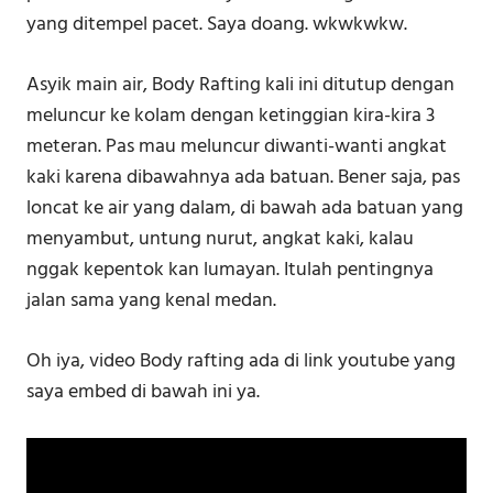
yang ditempel pacet. Saya doang. wkwkwkw.
Asyik main air, Body Rafting kali ini ditutup dengan
meluncur ke kolam dengan ketinggian kira-kira 3
meteran. Pas mau meluncur diwanti-wanti angkat
kaki karena dibawahnya ada batuan. Bener saja, pas
loncat ke air yang dalam, di bawah ada batuan yang
menyambut, untung nurut, angkat kaki, kalau
nggak kepentok kan lumayan. Itulah pentingnya
jalan sama yang kenal medan.
Oh iya, video Body rafting ada di link youtube yang
saya embed di bawah ini ya.