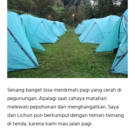
Senang banget bisa menikmati pagi yang cerah di
pegunungan. Apalagi saat cahaya matahari
melewati pepohonan dan menghangatkan. Saya
dan Lichun pun berkumpul dengan teman-temang
di tenda, karena kami mau jalan pagi.