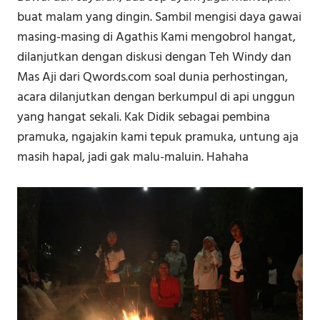
buat malam yang dingin. Sambil mengisi daya gawai
masing-masing di Agathis Kami mengobrol hangat,
dilanjutkan dengan diskusi dengan Teh Windy dan
Mas Aji dari Qwords.com soal dunia perhostingan,
acara dilanjutkan dengan berkumpul di api unggun
yang hangat sekali. Kak Didik sebagai pembina
pramuka, ngajakin kami tepuk pramuka, untung aja
masih hapal, jadi gak malu-maluin. Hahaha