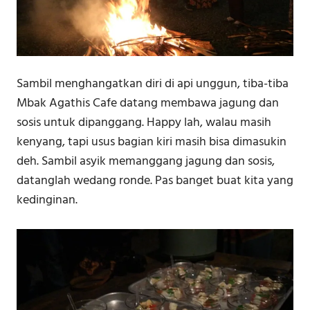
Sambil menghangatkan diri di api unggun, tiba-tiba
Mbak Agathis Cafe datang membawa jagung dan
sosis untuk dipanggang. Happy lah, walau masih
kenyang, tapi usus bagian kiri masih bisa dimasukin
deh. Sambil asyik memanggang jagung dan sosis,
datanglah wedang ronde. Pas banget buat kita yang
kedinginan.