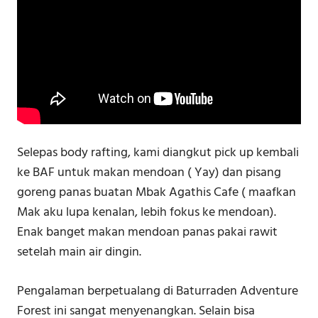
Selepas body rafting, kami diangkut pick up kembali
ke BAF untuk makan mendoan ( Yay) dan pisang
goreng panas buatan Mbak Agathis Cafe ( maafkan
Mak aku lupa kenalan, lebih fokus ke mendoan).
Enak banget makan mendoan panas pakai rawit
setelah main air dingin.
Pengalaman berpetualang di Baturraden Adventure
Forest ini sangat menyenangkan. Selain bisa