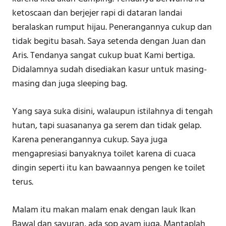
ketoscaan dan berjejer rapi di dataran landai
beralaskan rumput hijau. Penerangannya cukup dan
tidak begitu basah. Saya setenda dengan Juan dan
Aris. Tendanya sangat cukup buat Kami bertiga.
Didalamnya sudah disediakan kasur untuk masing-
masing dan juga sleeping bag.
Yang saya suka disini, walaupun istilahnya di tengah
hutan, tapi suasananya ga serem dan tidak gelap.
Karena penerangannya cukup. Saya juga
mengapresiasi banyaknya toilet karena di cuaca
dingin seperti itu kan bawaannya pengen ke toilet
terus.
Malam itu makan malam enak dengan lauk Ikan
Bawal dan sayuran, ada sop ayam juga. Mantaplah