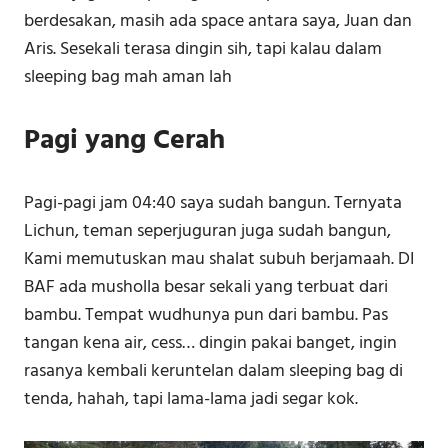
berdesakan, masih ada space antara saya, Juan dan
Aris. Sesekali terasa dingin sih, tapi kalau dalam
sleeping bag mah aman lah
Pagi yang Cerah
Pagi-pagi jam 04:40 saya sudah bangun. Ternyata
Lichun, teman seperjuguran juga sudah bangun,
Kami memutuskan mau shalat subuh berjamaah. DI
BAF ada musholla besar sekali yang terbuat dari
bambu. Tempat wudhunya pun dari bambu. Pas
tangan kena air, cess… dingin pakai banget, ingin
rasanya kembali keruntelan dalam sleeping bag di
tenda, hahah, tapi lama-lama jadi segar kok.