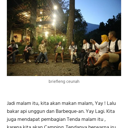
briefieng ceunah
Jadi malam itu, kita akan makan malam, Yay ! Lalu
bakar api unggun dan Barbeque-an. Yay Lagi. Kita
juga mendapat pembagian Tenda malam itu ,
karena kita akan Camping. Tendanya berwarna iru