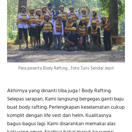
Para peserta Body Rafting , Foto Turis Sendal Jepit
Akhirnya yang dinanti tiba juga ! Body Rafting.
Selepas sarapan, Kami langsung bergegas ganti baju
buat body rafting. Perlengkapan keselamatan cukup
komplit dengan life vest dan helm. Kualitasnya
bagus-bagus lagi. Kami disarankan memakai alas