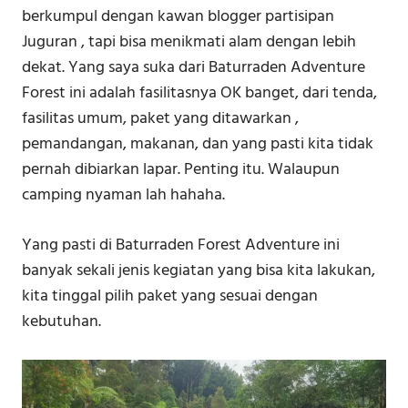
berkumpul dengan kawan blogger partisipan
Juguran , tapi bisa menikmati alam dengan lebih
dekat. Yang saya suka dari Baturraden Adventure
Forest ini adalah fasilitasnya OK banget, dari tenda,
fasilitas umum, paket yang ditawarkan ,
pemandangan, makanan, dan yang pasti kita tidak
pernah dibiarkan lapar. Penting itu. Walaupun
camping nyaman lah hahaha.
Yang pasti di Baturraden Forest Adventure ini
banyak sekali jenis kegiatan yang bisa kita lakukan,
kita tinggal pilih paket yang sesuai dengan
kebutuhan.