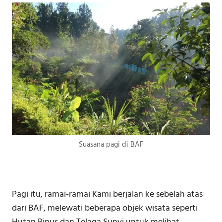
Suasana pagi di BAF
Pagi itu, ramai-ramai Kami berjalan ke sebelah atas
dari BAF, melewati beberapa objek wisata seperti