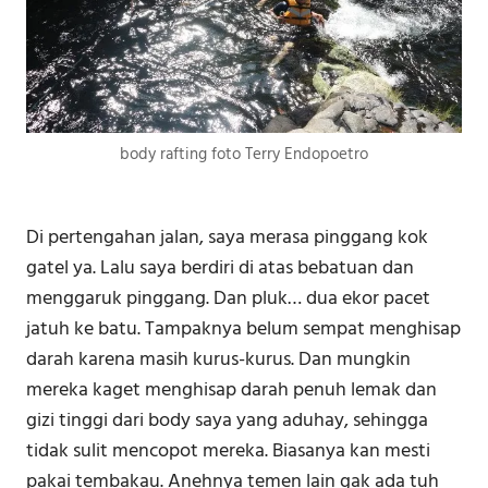
body rafting foto Terry Endopoetro
Di pertengahan jalan, saya merasa pinggang kok
gatel ya. Lalu saya berdiri di atas bebatuan dan
menggaruk pinggang. Dan pluk… dua ekor pacet
jatuh ke batu. Tampaknya belum sempat menghisap
darah karena masih kurus-kurus. Dan mungkin
mereka kaget menghisap darah penuh lemak dan
gizi tinggi dari body saya yang aduhay, sehingga
tidak sulit mencopot mereka. Biasanya kan mesti
pakai tembakau. Anehnya temen lain gak ada tuh