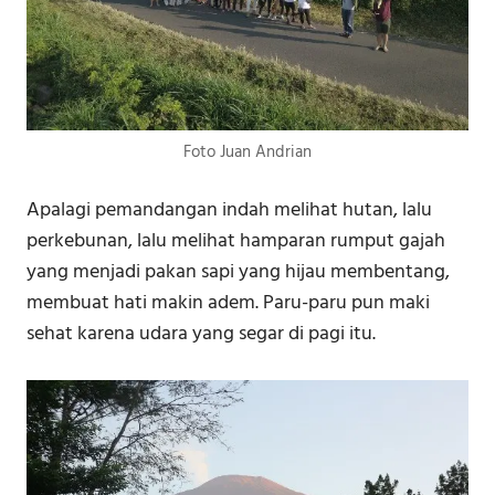
Foto Juan Andrian
Apalagi pemandangan indah melihat hutan, lalu
perkebunan, lalu melihat hamparan rumput gajah
yang menjadi pakan sapi yang hijau membentang,
membuat hati makin adem. Paru-paru pun maki
sehat karena udara yang segar di pagi itu.