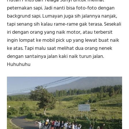
Hutan Pinus dan Telaga Sunyi untuk melihat
peternakan sapi. Jadi nanti bisa foto-foto dengan
backgrund sapi. Lumayan juga sih jalannya nanjak,
tapi senang sih kalau rame-rame gak terasa. Sesekali
iri dengan orang yang naik motor, atau terbersit
ingin lompat ke mobil pick up yang lewat buat naik
ke atas. Tapi malu saat melihat dua orang nenek
dengan santainya jalan kaki naik turun jalan.
Huhuhuhu