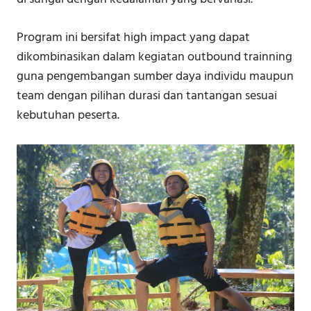
Program ini bersifat high impact yang dapat
dikombinasikan dalam kegiatan outbound trainning
guna pengembangan sumber daya individu maupun
team dengan pilihan durasi dan tantangan sesuai
kebutuhan peserta.