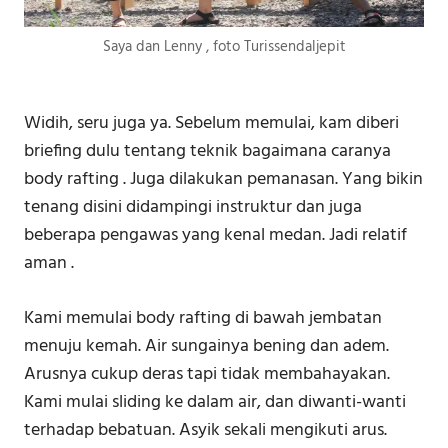
Saya dan Lenny , foto Turissendaljepit
Widih, seru juga ya. Sebelum memulai, kam diberi
briefing dulu tentang teknik bagaimana caranya
body rafting . Juga dilakukan pemanasan. Yang bikin
tenang disini didampingi instruktur dan juga
beberapa pengawas yang kenal medan. Jadi relatif
aman .
Kami memulai body rafting di bawah jembatan
menuju kemah. Air sungainya bening dan adem.
Arusnya cukup deras tapi tidak membahayakan.
Kami mulai sliding ke dalam air, dan diwanti-wanti
terhadap bebatuan. Asyik sekali mengikuti arus.