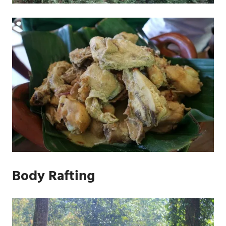
Body Rafting