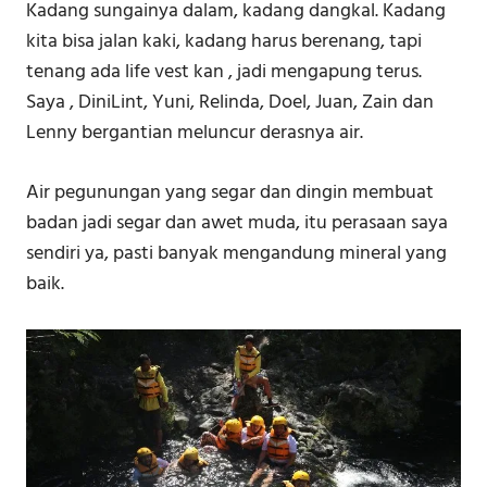
Kadang sungainya dalam, kadang dangkal. Kadang
kita bisa jalan kaki, kadang harus berenang, tapi
tenang ada life vest kan , jadi mengapung terus.
Saya , DiniLint, Yuni, Relinda, Doel, Juan, Zain dan
Lenny bergantian meluncur derasnya air.
Air pegunungan yang segar dan dingin membuat
badan jadi segar dan awet muda, itu perasaan saya
sendiri ya, pasti banyak mengandung mineral yang
baik.