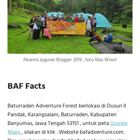
Peserta Juguran Blogger 2019 , foto Mas Wiwit
BAF Facts
Baturraden Adventure Forest berlokasi di Dusun II
Pandak, Karangsalam, Baturraden, Kabupaten
Banyumas, Jawa Tengah 53151 , untuk peta
Google
Maps
, silakan di klik . Website bafadventure.com.