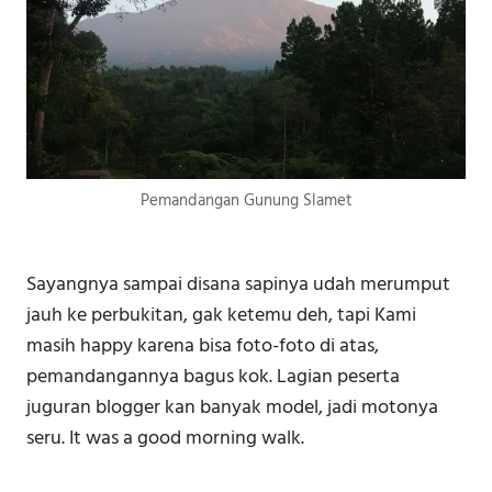
Pemandangan Gunung Slamet
Sayangnya sampai disana sapinya udah merumput
jauh ke perbukitan, gak ketemu deh, tapi Kami
masih happy karena bisa foto-foto di atas,
pemandangannya bagus kok. Lagian peserta
juguran blogger kan banyak model, jadi motonya
seru. It was a good morning walk.