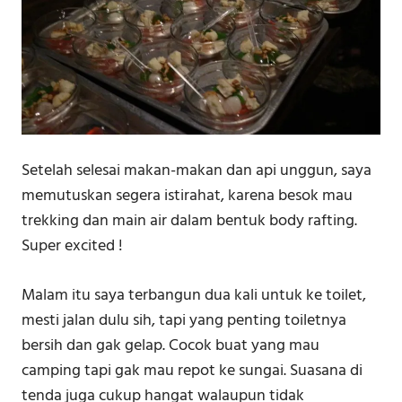
Setelah selesai makan-makan dan api unggun, saya
memutuskan segera istirahat, karena besok mau
trekking dan main air dalam bentuk body rafting.
Super excited !
Malam itu saya terbangun dua kali untuk ke toilet,
mesti jalan dulu sih, tapi yang penting toiletnya
bersih dan gak gelap. Cocok buat yang mau
camping tapi gak mau repot ke sungai. Suasana di
tenda juga cukup hangat walaupun tidak