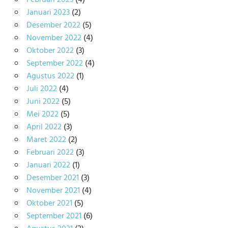
Februari 2023
(4)
Januari 2023
(2)
Desember 2022
(5)
November 2022
(4)
Oktober 2022
(3)
September 2022
(4)
Agustus 2022
(1)
Juli 2022
(4)
Juni 2022
(5)
Mei 2022
(5)
April 2022
(3)
Maret 2022
(2)
Februari 2022
(3)
Januari 2022
(1)
Desember 2021
(3)
November 2021
(4)
Oktober 2021
(5)
September 2021
(6)