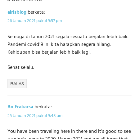
alrisblog
berkata:
26 Januari 2021 pukul 9:57 pm
Semoga di tahun 2021 segala sesuatu berjalan lebih baik.
Pandemi covid19 ini kita harapkan segera hilang.
Kehidupan bisa berjalan lebih baik lagi.
Sehat selalu.
BALAS
Bo Frakarsa
berkata:
25 Januari 2021 pukul 9:48 am
You have been traveling here in there and it’s good to see