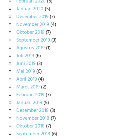
Februari 2020
(6)
Januari 2020
(5)
Desember 2019
(7)
November 2019
(4)
Oktober 2019
(7)
September 2019
(3)
Agustus 2019
(1)
Juli 2019
(6)
Juni 2019
(3)
Mei 2019
(6)
April 2019
(4)
Maret 2019
(2)
Februari 2019
(7)
Januari 2019
(5)
Desember 2018
(3)
November 2018
(7)
Oktober 2018
(7)
September 2018
(6)