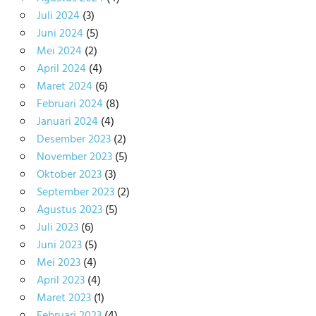
Juli 2024
(3)
Juni 2024
(5)
Mei 2024
(2)
April 2024
(4)
Maret 2024
(6)
Februari 2024
(8)
Januari 2024
(4)
Desember 2023
(2)
November 2023
(5)
Oktober 2023
(3)
September 2023
(2)
Agustus 2023
(5)
Juli 2023
(6)
Juni 2023
(5)
Mei 2023
(4)
April 2023
(4)
Maret 2023
(1)