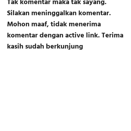
Tak komentar maka tak sayang.
Silakan meninggalkan komentar.
Mohon maaf, tidak menerima
komentar dengan active link. Terima
kasih sudah berkunjung