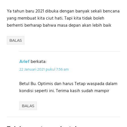
Ya tahun baru 2021 dibuka dengan banyak sekali bencana
yang membuat kita ciut hati. Tapi kita tidak boleh
berhenti berharap bahwa masa depan akan lebih baik
BALAS
Arief
berkata:
22 Januari 2021 pukul 7:56 am
Betul Bu. Optimis dan harus Tetap waspada dalam
kondisi seperti ini. Terima kasih sudah mampir
BALAS