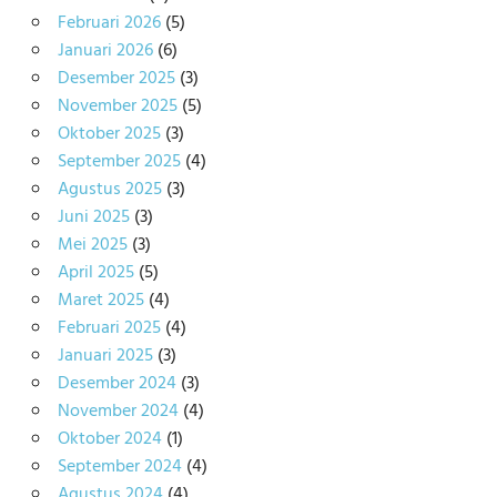
Februari 2026
(5)
Januari 2026
(6)
Desember 2025
(3)
November 2025
(5)
Oktober 2025
(3)
September 2025
(4)
Agustus 2025
(3)
Juni 2025
(3)
Mei 2025
(3)
April 2025
(5)
Maret 2025
(4)
Februari 2025
(4)
Januari 2025
(3)
Desember 2024
(3)
November 2024
(4)
Oktober 2024
(1)
September 2024
(4)
Agustus 2024
(4)