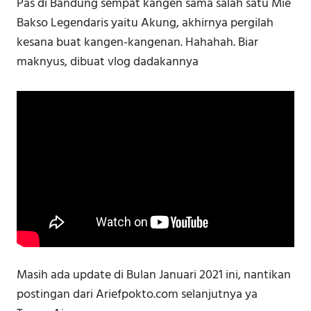
Pas di Bandung sempat kangen sama salah satu Mie
Bakso Legendaris yaitu Akung, akhirnya pergilah
kesana buat kangen-kangenan. Hahahah. Biar
maknyus, dibuat vlog dadakannya
Masih ada update di Bulan Januari 2021 ini, nantikan
postingan dari Ariefpokto.com selanjutnya ya