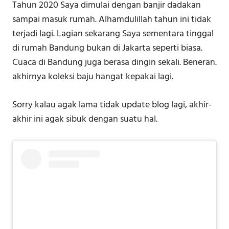
Tahun 2020 Saya dimulai dengan banjir dadakan
sampai masuk rumah. Alhamdulillah tahun ini tidak
terjadi lagi. Lagian sekarang Saya sementara tinggal
di rumah Bandung bukan di Jakarta seperti biasa.
Cuaca di Bandung juga berasa dingin sekali. Beneran.
akhirnya koleksi baju hangat kepakai lagi.
Sorry kalau agak lama tidak update blog lagi, akhir-
akhir ini agak sibuk dengan suatu hal.