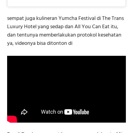
sempat juga kulineran Yumcha Festival di The Trans
Luxury Hotel yang sedap dan All You Can Eat itu,
dan tentunya memberlakukan protokol kesehatan
ya, videonya bisa ditonton di