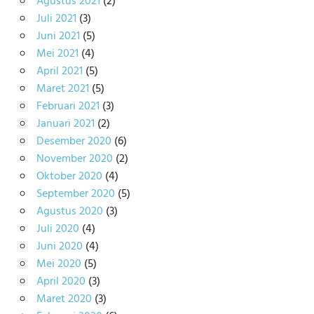
Agustus 2021
(2)
Juli 2021
(3)
Juni 2021
(5)
Mei 2021
(4)
April 2021
(5)
Maret 2021
(5)
Februari 2021
(3)
Januari 2021
(2)
Desember 2020
(6)
November 2020
(2)
Oktober 2020
(4)
September 2020
(5)
Agustus 2020
(3)
Juli 2020
(4)
Juni 2020
(4)
Mei 2020
(5)
April 2020
(3)
Maret 2020
(3)