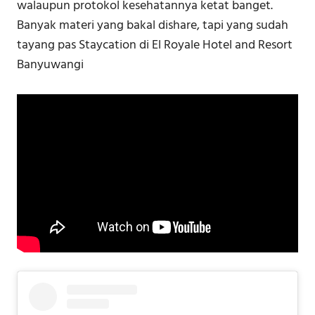
walaupun protokol kesehatannya ketat banget.
Banyak materi yang bakal dishare, tapi yang sudah
tayang pas Staycation di El Royale Hotel and Resort
Banyuwangi