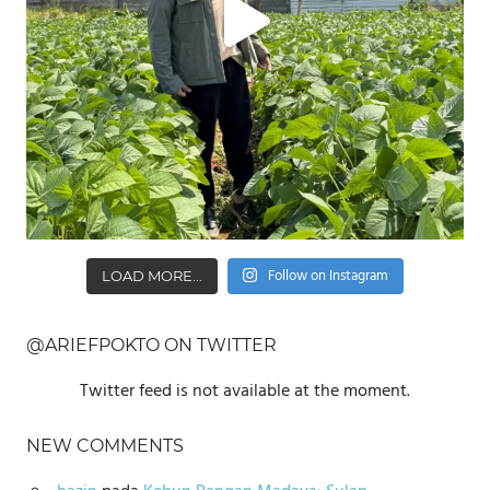
Follow on Instagram
LOAD MORE...
@ARIEFPOKTO ON TWITTER
Twitter feed is not available at the moment.
NEW COMMENTS