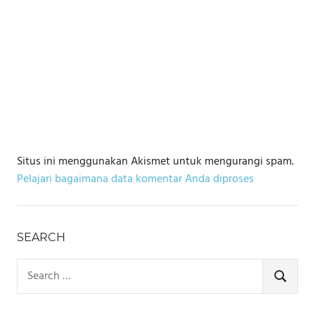
Situs ini menggunakan Akismet untuk mengurangi spam.
Pelajari bagaimana data komentar Anda diproses
SEARCH
Search
for:
SEARCH