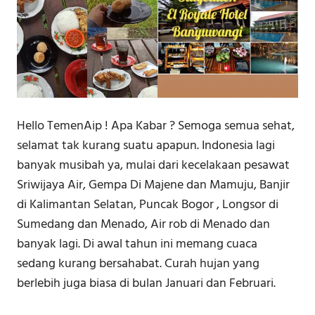
Hello TemenAip ! Apa Kabar ? Semoga semua sehat,
selamat tak kurang suatu apapun. Indonesia lagi
banyak musibah ya, mulai dari kecelakaan pesawat
Sriwijaya Air, Gempa Di Majene dan Mamuju, Banjir
di Kalimantan Selatan, Puncak Bogor , Longsor di
Sumedang dan Menado, Air rob di Menado dan
banyak lagi. Di awal tahun ini memang cuaca
sedang kurang bersahabat. Curah hujan yang
berlebih juga biasa di bulan Januari dan Februari.