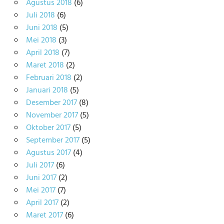
Agustus 2018
(6)
Juli 2018
(6)
Juni 2018
(5)
Mei 2018
(3)
April 2018
(7)
Maret 2018
(2)
Februari 2018
(2)
Januari 2018
(5)
Desember 2017
(8)
November 2017
(5)
Oktober 2017
(5)
September 2017
(5)
Agustus 2017
(4)
Juli 2017
(6)
Juni 2017
(2)
Mei 2017
(7)
April 2017
(2)
Maret 2017
(6)