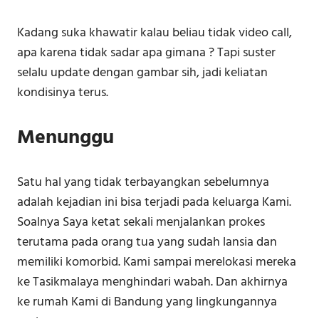
Kadang suka khawatir kalau beliau tidak video call,
apa karena tidak sadar apa gimana ? Tapi suster
selalu update dengan gambar sih, jadi keliatan
kondisinya terus.
Menunggu
Satu hal yang tidak terbayangkan sebelumnya
adalah kejadian ini bisa terjadi pada keluarga Kami.
Soalnya Saya ketat sekali menjalankan prokes
terutama pada orang tua yang sudah lansia dan
memiliki komorbid. Kami sampai merelokasi mereka
ke Tasikmalaya menghindari wabah. Dan akhirnya
ke rumah Kami di Bandung yang lingkungannya