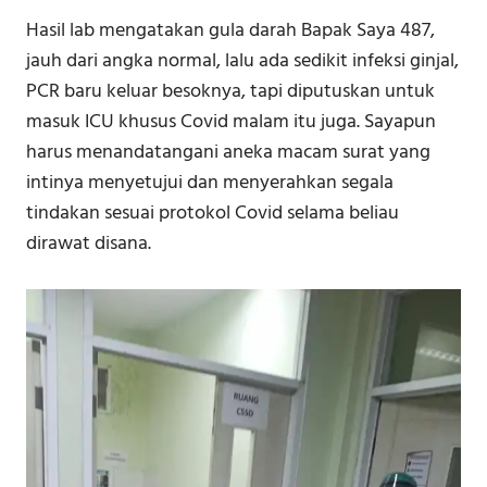
Hasil lab mengatakan gula darah Bapak Saya 487,
jauh dari angka normal, lalu ada sedikit infeksi ginjal,
PCR baru keluar besoknya, tapi diputuskan untuk
masuk ICU khusus Covid malam itu juga. Sayapun
harus menandatangani aneka macam surat yang
intinya menyetujui dan menyerahkan segala
tindakan sesuai protokol Covid selama beliau
dirawat disana.