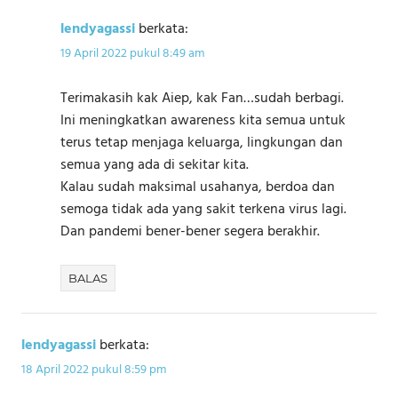
lendyagassi
berkata:
19 April 2022 pukul 8:49 am
Terimakasih kak Aiep, kak Fan…sudah berbagi.
Ini meningkatkan awareness kita semua untuk
terus tetap menjaga keluarga, lingkungan dan
semua yang ada di sekitar kita.
Kalau sudah maksimal usahanya, berdoa dan
semoga tidak ada yang sakit terkena virus lagi.
Dan pandemi bener-bener segera berakhir.
BALAS
lendyagassi
berkata:
18 April 2022 pukul 8:59 pm