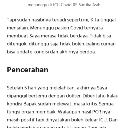
menunggu di ICU Covid RS Sartika Asih
Tapi sudah nasibnya terjadi seperti ini, Kita tinggal
menjalain. Menunggu pasien Covid ternyata
membuat Saya merasa tidak berdaya. Tidak bisa
ditengok, ditunggu saja tidak boleh. paling cuman
bisa update kondisi dan akhirnya berdoa.
Pencerahan
Setelah 5 hari yang melelahkan, akhirnya Saya
dipanggil bertemu dengan dokter. Diberitahu kalau
kondisi Bapak sudah melewati masa kritis. Semua
fungsi organ membaik. Walaupun hasil PCR nya
masih positif tapi dinyatakan boleh keluar ICU. Dan