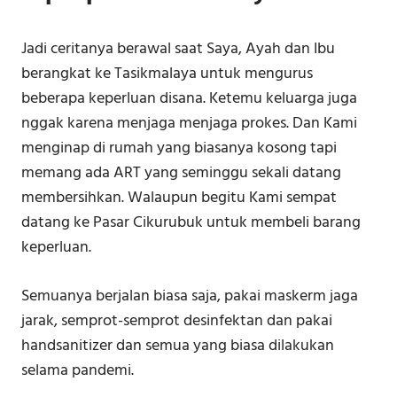
Jadi ceritanya berawal saat Saya, Ayah dan Ibu
berangkat ke Tasikmalaya untuk mengurus
beberapa keperluan disana. Ketemu keluarga juga
nggak karena menjaga menjaga prokes. Dan Kami
menginap di rumah yang biasanya kosong tapi
memang ada ART yang seminggu sekali datang
membersihkan. Walaupun begitu Kami sempat
datang ke Pasar Cikurubuk untuk membeli barang
keperluan.
Semuanya berjalan biasa saja, pakai maskerm jaga
jarak, semprot-semprot desinfektan dan pakai
handsanitizer dan semua yang biasa dilakukan
selama pandemi.