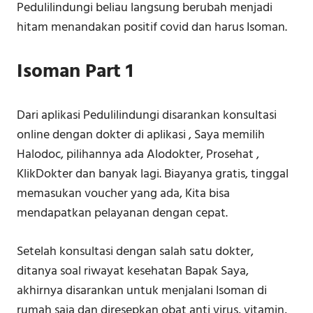
Pedulilindungi beliau langsung berubah menjadi
hitam menandakan positif covid dan harus Isoman.
Isoman Part 1
Dari aplikasi Pedulilindungi disarankan konsultasi
online dengan dokter di aplikasi , Saya memilih
Halodoc, pilihannya ada Alodokter, Prosehat ,
KlikDokter dan banyak lagi. Biayanya gratis, tinggal
memasukan voucher yang ada, Kita bisa
mendapatkan pelayanan dengan cepat.
Setelah konsultasi dengan salah satu dokter,
ditanya soal riwayat kesehatan Bapak Saya,
akhirnya disarankan untuk menjalani Isoman di
rumah saja dan diresepkan obat anti virus, vitamin,