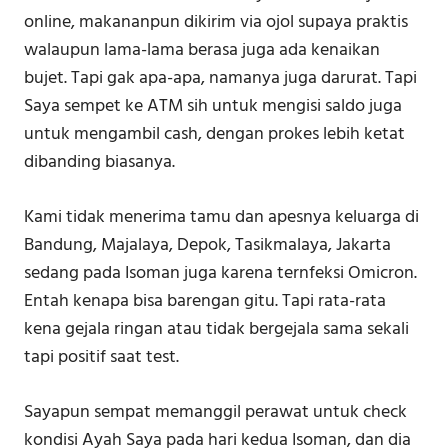
online, makananpun dikirim via ojol supaya praktis
walaupun lama-lama berasa juga ada kenaikan
bujet. Tapi gak apa-apa, namanya juga darurat. Tapi
Saya sempet ke ATM sih untuk mengisi saldo juga
untuk mengambil cash, dengan prokes lebih ketat
dibanding biasanya.
Kami tidak menerima tamu dan apesnya keluarga di
Bandung, Majalaya, Depok, Tasikmalaya, Jakarta
sedang pada Isoman juga karena ternfeksi Omicron.
Entah kenapa bisa barengan gitu. Tapi rata-rata
kena gejala ringan atau tidak bergejala sama sekali
tapi positif saat test.
Sayapun sempat memanggil perawat untuk check
kondisi Ayah Saya pada hari kedua Isoman, dan dia