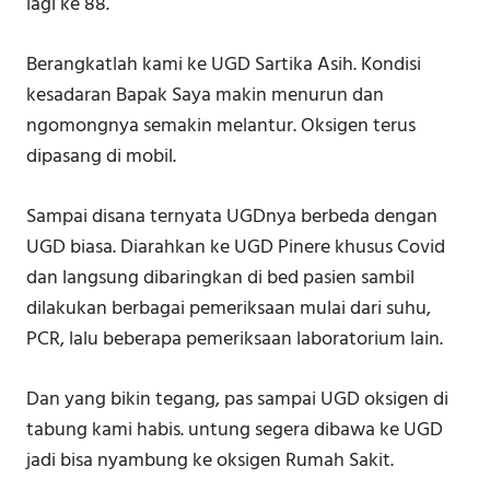
lagi ke 88.
Berangkatlah kami ke UGD Sartika Asih. Kondisi
kesadaran Bapak Saya makin menurun dan
ngomongnya semakin melantur. Oksigen terus
dipasang di mobil.
Sampai disana ternyata UGDnya berbeda dengan
UGD biasa. Diarahkan ke UGD Pinere khusus Covid
dan langsung dibaringkan di bed pasien sambil
dilakukan berbagai pemeriksaan mulai dari suhu,
PCR, lalu beberapa pemeriksaan laboratorium lain.
Dan yang bikin tegang, pas sampai UGD oksigen di
tabung kami habis. untung segera dibawa ke UGD
jadi bisa nyambung ke oksigen Rumah Sakit.