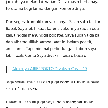
jumlahnya melandai. Varian Delta masih berbahaya
terutama bagi lansia dengan komorbidnya.
Dan segera komplitkan vaksinnya. Salah satu faktor
Bapak Saya lebih kuat karena vaksinnya sudah dua
kali, tinggal menunggu booster. Saya sudah tiga kali
dan alhamdulillah sampai saat ini belum positif,
amit-amit. Tapi minimal perlindungan tubuh saya
lebih baik. Cerita Saya divaksin bisa dibaca di
Akhirnya ARIEFPOKTO Divaksin Covid-19
Jaga selalu imunitas dan juga kondisi tubuh supaya
selalu fit dan sehat.
Dalam tulisan ini juga Saya ingin menghaturkan