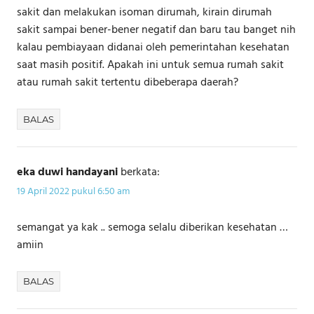
sakit dan melakukan isoman dirumah, kirain dirumah
sakit sampai bener-bener negatif dan baru tau banget nih
kalau pembiayaan didanai oleh pemerintahan kesehatan
saat masih positif. Apakah ini untuk semua rumah sakit
atau rumah sakit tertentu dibeberapa daerah?
BALAS
eka duwi handayani
berkata:
19 April 2022 pukul 6:50 am
semangat ya kak .. semoga selalu diberikan kesehatan …
amiin
BALAS