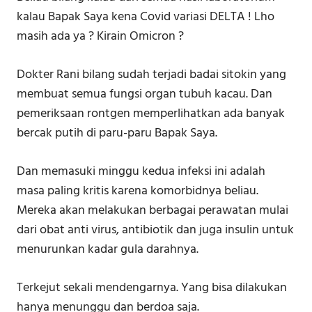
kalau Bapak Saya kena Covid variasi DELTA ! Lho
masih ada ya ? Kirain Omicron ?
Dokter Rani bilang sudah terjadi badai sitokin yang
membuat semua fungsi organ tubuh kacau. Dan
pemeriksaan rontgen memperlihatkan ada banyak
bercak putih di paru-paru Bapak Saya.
Dan memasuki minggu kedua infeksi ini adalah
masa paling kritis karena komorbidnya beliau.
Mereka akan melakukan berbagai perawatan mulai
dari obat anti virus, antibiotik dan juga insulin untuk
menurunkan kadar gula darahnya.
Terkejut sekali mendengarnya. Yang bisa dilakukan
hanya menunggu dan berdoa saja.