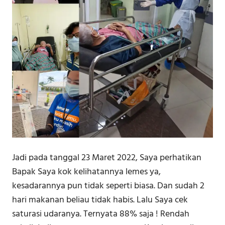
Jadi pada tanggal 23 Maret 2022, Saya perhatikan
Bapak Saya kok kelihatannya lemes ya,
kesadarannya pun tidak seperti biasa. Dan sudah 2
hari makanan beliau tidak habis. Lalu Saya cek
saturasi udaranya. Ternyata 88% saja ! Rendah