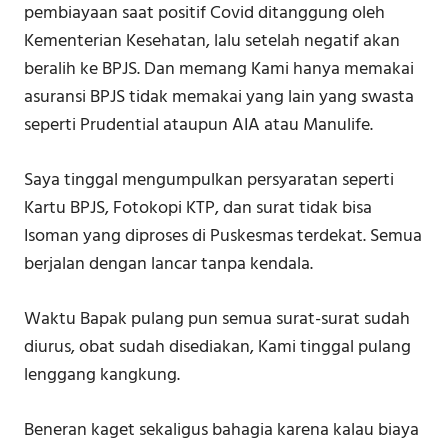
pembiayaan saat positif Covid ditanggung oleh
Kementerian Kesehatan, lalu setelah negatif akan
beralih ke BPJS. Dan memang Kami hanya memakai
asuransi BPJS tidak memakai yang lain yang swasta
seperti Prudential ataupun AIA atau Manulife.
Saya tinggal mengumpulkan persyaratan seperti
Kartu BPJS, Fotokopi KTP, dan surat tidak bisa
Isoman yang diproses di Puskesmas terdekat. Semua
berjalan dengan lancar tanpa kendala.
Waktu Bapak pulang pun semua surat-surat sudah
diurus, obat sudah disediakan, Kami tinggal pulang
lenggang kangkung.
Beneran kaget sekaligus bahagia karena kalau biaya