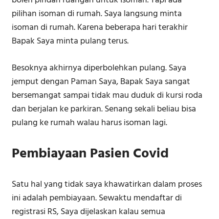
boleh pindah ruangan untuk Isoman. Tapi ada
pilihan isoman di rumah. Saya langsung minta
isoman di rumah. Karena beberapa hari terakhir
Bapak Saya minta pulang terus.
Besoknya akhirnya diperbolehkan pulang. Saya
jemput dengan Paman Saya, Bapak Saya sangat
bersemangat sampai tidak mau duduk di kursi roda
dan berjalan ke parkiran. Senang sekali beliau bisa
pulang ke rumah walau harus isoman lagi.
Pembiayaan Pasien Covid
Satu hal yang tidak saya khawatirkan dalam proses
ini adalah pembiayaan. Sewaktu mendaftar di
registrasi RS, Saya dijelaskan kalau semua