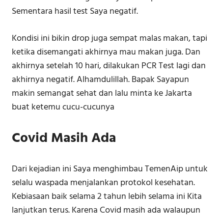
Sementara hasil test Saya negatif.
Kondisi ini bikin drop juga sempat malas makan, tapi
ketika disemangati akhirnya mau makan juga. Dan
akhirnya setelah 10 hari, dilakukan PCR Test lagi dan
akhirnya negatif. Alhamdulillah. Bapak Sayapun
makin semangat sehat dan lalu minta ke Jakarta
buat ketemu cucu-cucunya
Covid Masih Ada
Dari kejadian ini Saya menghimbau TemenAip untuk
selalu waspada menjalankan protokol kesehatan.
Kebiasaan baik selama 2 tahun lebih selama ini Kita
lanjutkan terus. Karena Covid masih ada walaupun