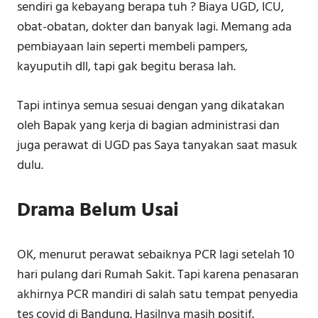
sendiri ga kebayang berapa tuh ? Biaya UGD, ICU,
obat-obatan, dokter dan banyak lagi. Memang ada
pembiayaan lain seperti membeli pampers,
kayuputih dll, tapi gak begitu berasa lah.
Tapi intinya semua sesuai dengan yang dikatakan
oleh Bapak yang kerja di bagian administrasi dan
juga perawat di UGD pas Saya tanyakan saat masuk
dulu.
Drama Belum Usai
OK, menurut perawat sebaiknya PCR lagi setelah 10
hari pulang dari Rumah Sakit. Tapi karena penasaran
akhirnya PCR mandiri di salah satu tempat penyedia
tes covid di Bandung. Hasilnya masih positif.