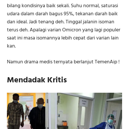
bilang kondisinya baik sekali. Suhu normal, saturasi
udara dalam darah bagus 95%, tekanan darah baik
dan ideal. Jadi tenang deh. Tinggal jalanin isoman
terus deh. Apalagi varian Omicron yang lagi populer
saat ini masa isomannya lebih cepat dari varian lain
kan.
Namun drama medis ternyata berlanjut TemenAip !
Mendadak Kritis