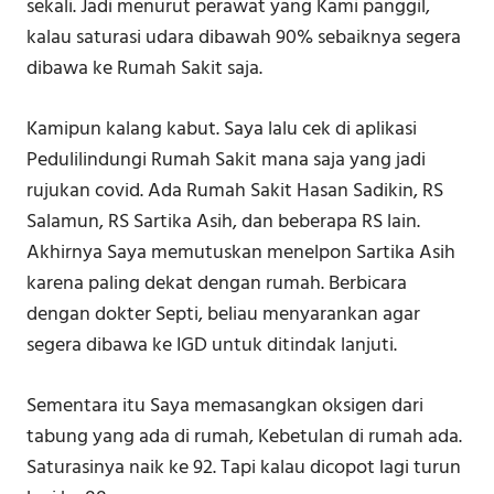
sekali. Jadi menurut perawat yang Kami panggil,
kalau saturasi udara dibawah 90% sebaiknya segera
dibawa ke Rumah Sakit saja.
Kamipun kalang kabut. Saya lalu cek di aplikasi
Pedulilindungi Rumah Sakit mana saja yang jadi
rujukan covid. Ada Rumah Sakit Hasan Sadikin, RS
Salamun, RS Sartika Asih, dan beberapa RS lain.
Akhirnya Saya memutuskan menelpon Sartika Asih
karena paling dekat dengan rumah. Berbicara
dengan dokter Septi, beliau menyarankan agar
segera dibawa ke IGD untuk ditindak lanjuti.
Sementara itu Saya memasangkan oksigen dari
tabung yang ada di rumah, Kebetulan di rumah ada.
Saturasinya naik ke 92. Tapi kalau dicopot lagi turun