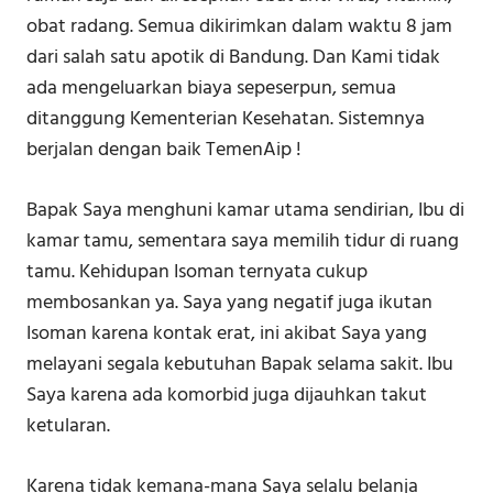
obat radang. Semua dikirimkan dalam waktu 8 jam
dari salah satu apotik di Bandung. Dan Kami tidak
ada mengeluarkan biaya sepeserpun, semua
ditanggung Kementerian Kesehatan. Sistemnya
berjalan dengan baik TemenAip !
Bapak Saya menghuni kamar utama sendirian, Ibu di
kamar tamu, sementara saya memilih tidur di ruang
tamu. Kehidupan Isoman ternyata cukup
membosankan ya. Saya yang negatif juga ikutan
Isoman karena kontak erat, ini akibat Saya yang
melayani segala kebutuhan Bapak selama sakit. Ibu
Saya karena ada komorbid juga dijauhkan takut
ketularan.
Karena tidak kemana-mana Saya selalu belanja