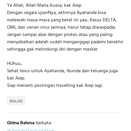
Ya Allah, Allah Maha Kuasa, kak Aiep.
Dengan segala ujianNya, akhirnya Ayahanda bisa
melewati masa-masa yang berat ini yaa.. Kasus DELTA,
OMI, dan varian virus lainnya, harus tetap diwaspadai.
Jangan sampai abai dengan prokes atau yang paling
menyebalkan adalah sudah menganggap pademi berakhir
sehingga gak melindungi diri dengan masker.
HUhuu..
Sehat terus untuk Ayahanda, Ibunda dan keluarga juga
kak Aiep.
Siap menanti postingan travelling kak Aiep lagi.
BALAS
Ghina Rahma
berkata: