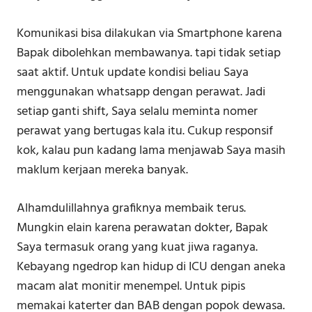
Komunikasi bisa dilakukan via Smartphone karena
Bapak dibolehkan membawanya. tapi tidak setiap
saat aktif. Untuk update kondisi beliau Saya
menggunakan whatsapp dengan perawat. Jadi
setiap ganti shift, Saya selalu meminta nomer
perawat yang bertugas kala itu. Cukup responsif
kok, kalau pun kadang lama menjawab Saya masih
maklum kerjaan mereka banyak.
Alhamdulillahnya grafiknya membaik terus.
Mungkin elain karena perawatan dokter, Bapak
Saya termasuk orang yang kuat jiwa raganya.
Kebayang ngedrop kan hidup di ICU dengan aneka
macam alat monitir menempel. Untuk pipis
memakai katerter dan BAB dengan popok dewasa.