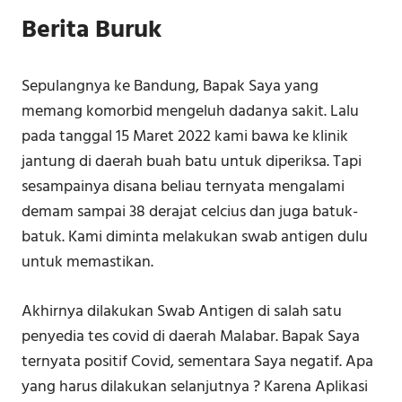
Berita Buruk
Sepulangnya ke Bandung, Bapak Saya yang
memang komorbid mengeluh dadanya sakit. Lalu
pada tanggal 15 Maret 2022 kami bawa ke klinik
jantung di daerah buah batu untuk diperiksa. Tapi
sesampainya disana beliau ternyata mengalami
demam sampai 38 derajat celcius dan juga batuk-
batuk. Kami diminta melakukan swab antigen dulu
untuk memastikan.
Akhirnya dilakukan Swab Antigen di salah satu
penyedia tes covid di daerah Malabar. Bapak Saya
ternyata positif Covid, sementara Saya negatif. Apa
yang harus dilakukan selanjutnya ? Karena Aplikasi