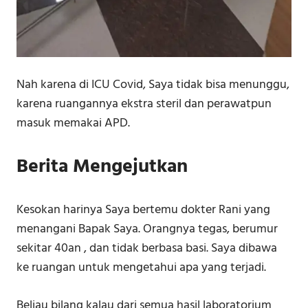
Nah karena di ICU Covid, Saya tidak bisa menunggu,
karena ruangannya ekstra steril dan perawatpun
masuk memakai APD.
Berita Mengejutkan
Kesokan harinya Saya bertemu dokter Rani yang
menangani Bapak Saya. Orangnya tegas, berumur
sekitar 40an , dan tidak berbasa basi. Saya dibawa
ke ruangan untuk mengetahui apa yang terjadi.
Beliau bilang kalau dari semua hasil laboratorium