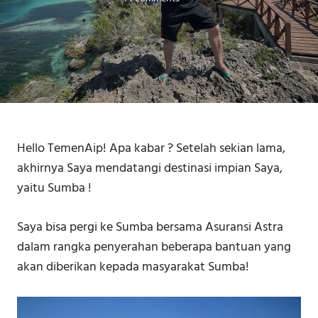
Hello TemenAip! Apa kabar ? Setelah sekian lama,
akhirnya Saya mendatangi destinasi impian Saya,
yaitu Sumba !
Saya bisa pergi ke Sumba bersama Asuransi Astra
dalam rangka penyerahan beberapa bantuan yang
akan diberikan kepada masyarakat Sumba!