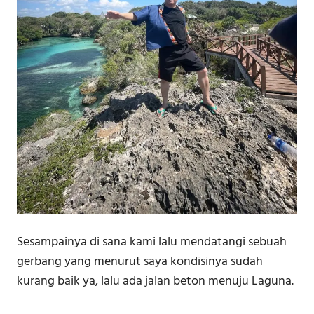
Sesampainya di sana kami lalu mendatangi sebuah
gerbang yang menurut saya kondisinya sudah
kurang baik ya, lalu ada jalan beton menuju Laguna.