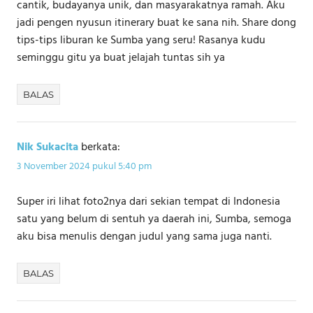
cantik, budayanya unik, dan masyarakatnya ramah. Aku
jadi pengen nyusun itinerary buat ke sana nih. Share dong
tips-tips liburan ke Sumba yang seru! Rasanya kudu
seminggu gitu ya buat jelajah tuntas sih ya
BALAS
Nik Sukacita
berkata:
3 November 2024 pukul 5:40 pm
Super iri lihat foto2nya dari sekian tempat di Indonesia
satu yang belum di sentuh ya daerah ini, Sumba, semoga
aku bisa menulis dengan judul yang sama juga nanti.
BALAS