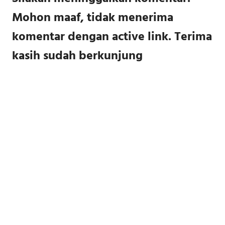
Mohon maaf, tidak menerima
komentar dengan active link. Terima
kasih sudah berkunjung