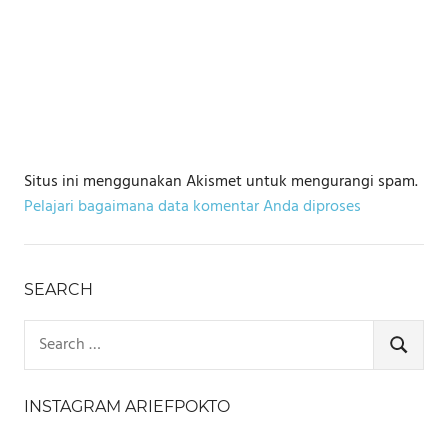
Situs ini menggunakan Akismet untuk mengurangi spam.
Pelajari bagaimana data komentar Anda diproses
SEARCH
Search
for:
SEARCH
INSTAGRAM ARIEFPOKTO