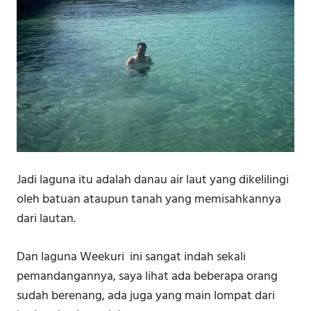
Jadi laguna itu adalah danau air laut yang dikelilingi
oleh batuan ataupun tanah yang memisahkannya
dari lautan.
Dan laguna Weekuri ini sangat indah sekali
pemandangannya, saya lihat ada beberapa orang
sudah berenang, ada juga yang main lompat dari