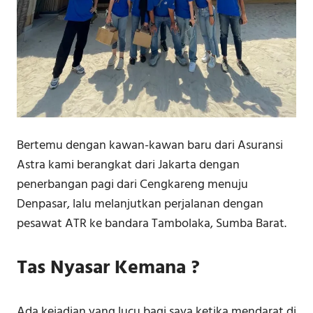
Bertemu dengan kawan-kawan baru dari Asuransi
Astra kami berangkat dari Jakarta dengan
penerbangan pagi dari Cengkareng menuju
Denpasar, lalu melanjutkan perjalanan dengan
pesawat ATR ke bandara Tambolaka, Sumba Barat.
Tas Nyasar Kemana ?
Ada kejadian yang lucu bagi saya ketika mendarat di