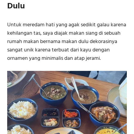
Dulu
Untuk meredam hati yang agak sedikit galau karena
kehilangan tas, saya diajak makan siang di sebuah
rumah makan bernama makan dulu dekorasinya
sangat unik karena terbuat dari kayu dengan
ornamen yang minimalis dan atap jerami.