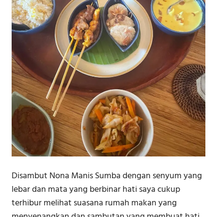
Disambut Nona Manis Sumba dengan senyum yang
lebar dan mata yang berbinar hati saya cukup
terhibur melihat suasana rumah makan yang
menyenangkan dan sambutan yang membuat hati