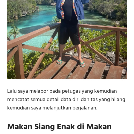
Lalu saya melapor pada petugas yang kemudian
mencatat semua detail data diri dan tas yang hilang
kemudian saya melanjutkan perjalanan.
Makan Siang Enak di Makan