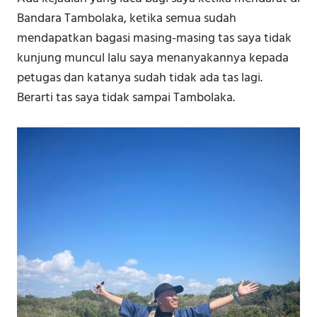
Bandara Tambolaka, ketika semua sudah
mendapatkan bagasi masing-masing tas saya tidak
kunjung muncul lalu saya menanyakannya kepada
petugas dan katanya sudah tidak ada tas lagi.
Berarti tas saya tidak sampai Tambolaka.