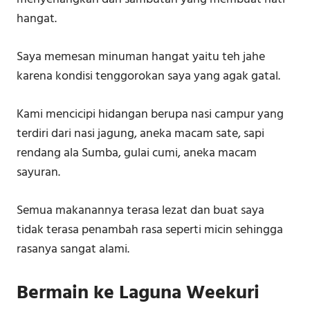
hangat.
Saya memesan minuman hangat yaitu teh jahe
karena kondisi tenggorokan saya yang agak gatal.
Kami mencicipi hidangan berupa nasi campur yang
terdiri dari nasi jagung, aneka macam sate, sapi
rendang ala Sumba, gulai cumi, aneka macam
sayuran.
Semua makanannya terasa lezat dan buat saya
tidak terasa penambah rasa seperti micin sehingga
rasanya sangat alami.
Bermain ke Laguna Weekuri