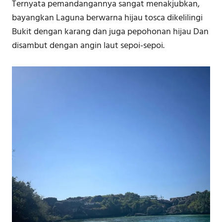
Ternyata pemandangannya sangat menakjubkan,
bayangkan Laguna berwarna hijau tosca dikelilingi
Bukit dengan karang dan juga pepohonan hijau Dan
disambut dengan angin laut sepoi-sepoi.