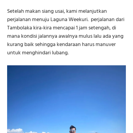
Setelah makan siang usai, kami melanjutkan
perjalanan menuju Laguna Weekuri. perjalanan dari
Tambolaka kira-kira mencapai 1 jam setengah, di
mana kondisi jalannya awalnya mulus lalu ada yang
kurang baik sehingga kendaraan harus manuver
untuk menghindari lubang.