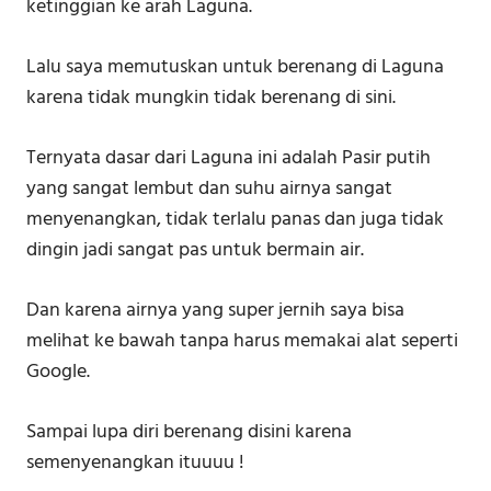
ketinggian ke arah Laguna.
Lalu saya memutuskan untuk berenang di Laguna
karena tidak mungkin tidak berenang di sini.
Ternyata dasar dari Laguna ini adalah Pasir putih
yang sangat lembut dan suhu airnya sangat
menyenangkan, tidak terlalu panas dan juga tidak
dingin jadi sangat pas untuk bermain air.
Dan karena airnya yang super jernih saya bisa
melihat ke bawah tanpa harus memakai alat seperti
Google.
Sampai lupa diri berenang disini karena
semenyenangkan ituuuu !