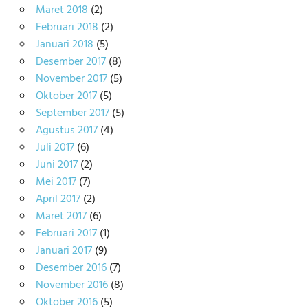
Maret 2018
(2)
Februari 2018
(2)
Januari 2018
(5)
Desember 2017
(8)
November 2017
(5)
Oktober 2017
(5)
September 2017
(5)
Agustus 2017
(4)
Juli 2017
(6)
Juni 2017
(2)
Mei 2017
(7)
April 2017
(2)
Maret 2017
(6)
Februari 2017
(1)
Januari 2017
(9)
Desember 2016
(7)
November 2016
(8)
Oktober 2016
(5)