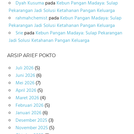
Dyah Kusuma
pada
Kebun Pangan Madaya: Sulap
Pekarangan Jadi Solusi Ketahanan Pangan Keluarga
rahmahchemist
pada
Kebun Pangan Madaya: Sulap
Pekarangan Jadi Solusi Ketahanan Pangan Keluarga
Srie
pada
Kebun Pangan Madaya: Sulap Pekarangan
Jadi Solusi Ketahanan Pangan Keluarga
ARSIP ARIEF POKTO
Juli 2026
(5)
Juni 2026
(6)
Mei 2026
(7)
April 2026
(5)
Maret 2026
(4)
Februari 2026
(5)
Januari 2026
(6)
Desember 2025
(3)
November 2025
(5)