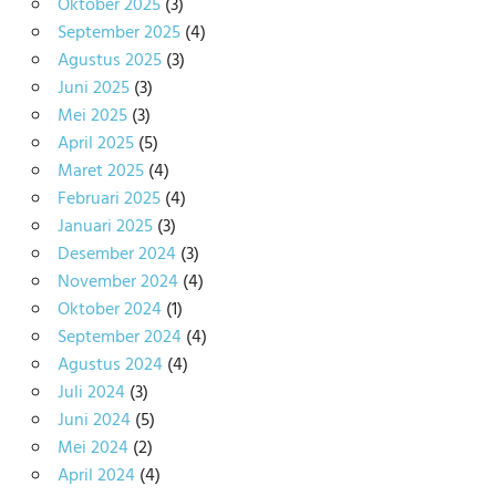
Oktober 2025
(3)
September 2025
(4)
Agustus 2025
(3)
Juni 2025
(3)
Mei 2025
(3)
April 2025
(5)
Maret 2025
(4)
Februari 2025
(4)
Januari 2025
(3)
Desember 2024
(3)
November 2024
(4)
Oktober 2024
(1)
September 2024
(4)
Agustus 2024
(4)
Juli 2024
(3)
Juni 2024
(5)
Mei 2024
(2)
April 2024
(4)