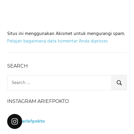
Situs ini menggunakan Akismet untuk mengurangi spam.
Pelajari bagaimana data komentar Anda diproses
SEARCH
Search
for:
SEARCH
INSTAGRAM ARIEFPOKTO
ariefpokto