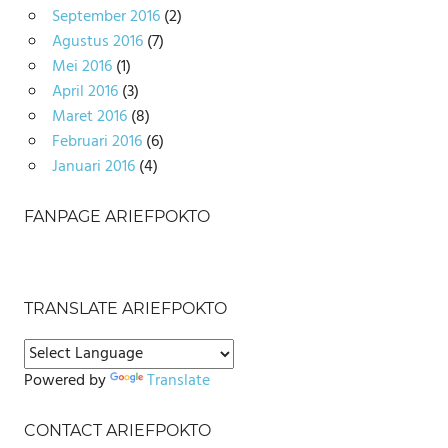
September 2016
(2)
Agustus 2016
(7)
Mei 2016
(1)
April 2016
(3)
Maret 2016
(8)
Februari 2016
(6)
Januari 2016
(4)
FANPAGE ARIEFPOKTO
TRANSLATE ARIEFPOKTO
Powered by
Translate
CONTACT ARIEFPOKTO