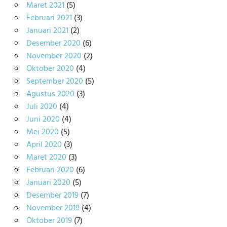
Maret 2021
(5)
Februari 2021
(3)
Januari 2021
(2)
Desember 2020
(6)
November 2020
(2)
Oktober 2020
(4)
September 2020
(5)
Agustus 2020
(3)
Juli 2020
(4)
Juni 2020
(4)
Mei 2020
(5)
April 2020
(3)
Maret 2020
(3)
Februari 2020
(6)
Januari 2020
(5)
Desember 2019
(7)
November 2019
(4)
Oktober 2019
(7)