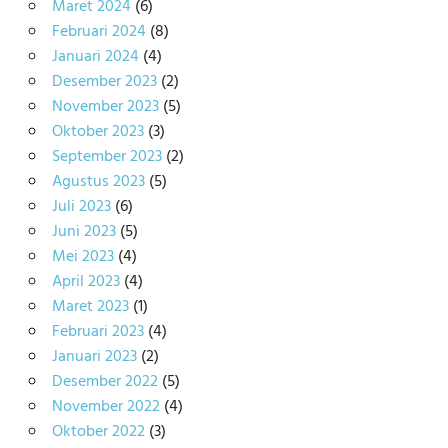
Maret 2024
(6)
Februari 2024
(8)
Januari 2024
(4)
Desember 2023
(2)
November 2023
(5)
Oktober 2023
(3)
September 2023
(2)
Agustus 2023
(5)
Juli 2023
(6)
Juni 2023
(5)
Mei 2023
(4)
April 2023
(4)
Maret 2023
(1)
Februari 2023
(4)
Januari 2023
(2)
Desember 2022
(5)
November 2022
(4)
Oktober 2022
(3)