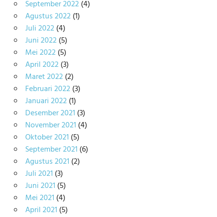
September 2022
(4)
Agustus 2022
(1)
Juli 2022
(4)
Juni 2022
(5)
Mei 2022
(5)
April 2022
(3)
Maret 2022
(2)
Februari 2022
(3)
Januari 2022
(1)
Desember 2021
(3)
November 2021
(4)
Oktober 2021
(5)
September 2021
(6)
Agustus 2021
(2)
Juli 2021
(3)
Juni 2021
(5)
Mei 2021
(4)
April 2021
(5)