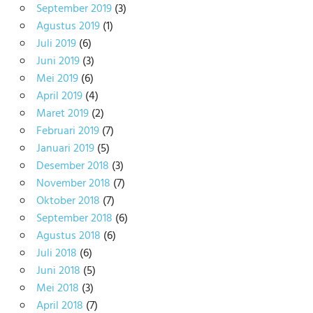
September 2019
(3)
Agustus 2019
(1)
Juli 2019
(6)
Juni 2019
(3)
Mei 2019
(6)
April 2019
(4)
Maret 2019
(2)
Februari 2019
(7)
Januari 2019
(5)
Desember 2018
(3)
November 2018
(7)
Oktober 2018
(7)
September 2018
(6)
Agustus 2018
(6)
Juli 2018
(6)
Juni 2018
(5)
Mei 2018
(3)
April 2018
(7)