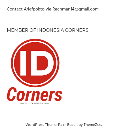
Contact Ariefpokto via Rachman14@gmail.com
MEMBER OF INDONESIA CORNERS
WordPress Theme: Palm Beach by ThemeZee.