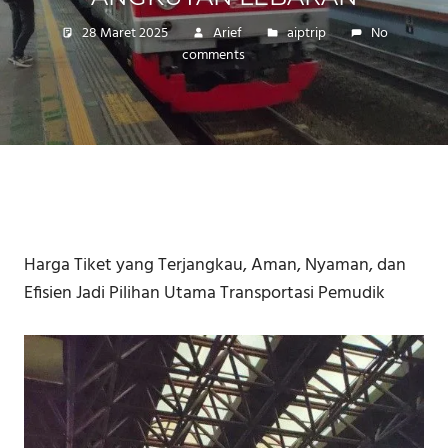
28 Maret 2025
Arief
aiptrip
No
comments
Harga Tiket yang Terjangkau, Aman, Nyaman, dan
Efisien Jadi Pilihan Utama Transportasi Pemudik