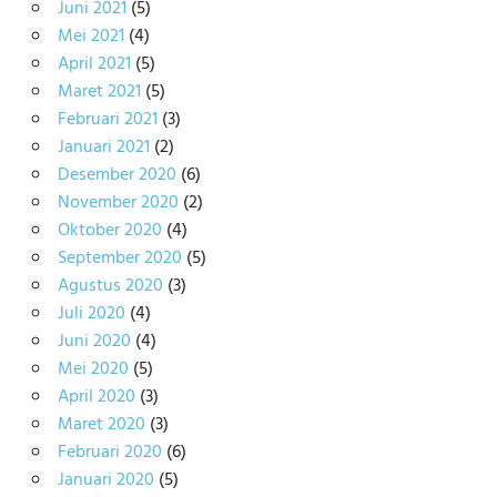
Juni 2021
(5)
Mei 2021
(4)
April 2021
(5)
Maret 2021
(5)
Februari 2021
(3)
Januari 2021
(2)
Desember 2020
(6)
November 2020
(2)
Oktober 2020
(4)
September 2020
(5)
Agustus 2020
(3)
Juli 2020
(4)
Juni 2020
(4)
Mei 2020
(5)
April 2020
(3)
Maret 2020
(3)
Februari 2020
(6)
Januari 2020
(5)