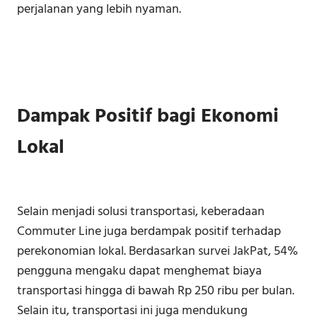
perjalanan yang lebih nyaman.
Dampak Positif bagi Ekonomi
Lokal
Selain menjadi solusi transportasi, keberadaan
Commuter Line juga berdampak positif terhadap
perekonomian lokal. Berdasarkan survei JakPat, 54%
pengguna mengaku dapat menghemat biaya
transportasi hingga di bawah Rp 250 ribu per bulan.
Selain itu, transportasi ini juga mendukung