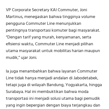
VP Corporate Secretary KAI Commuter, Joni
Martinus, menegaskan bahwa tingginya volume
pengguna Commuter Line menunjukkan
pentingnya transportasi komuter bagi masyarakat.
“Dengan tarif yang murah, kenyamanan, serta
efisiensi waktu, Commuter Line menjadi pilihan
utama masyarakat untuk mobilitas harian maupun
mudik,” ujar Joni.
Ia juga menambahkan bahwa layanan Commuter
Line tidak hanya menjadi andalan di Jabodetabek,
tetapi juga di wilayah Bandung, Yogyakarta, hingga
Surabaya. Hal ini membuktikan bahwa moda
transportasi ini menjadi solusi utama bagi pemudik
yang ingin bepergian dengan biaya terjangkau dan