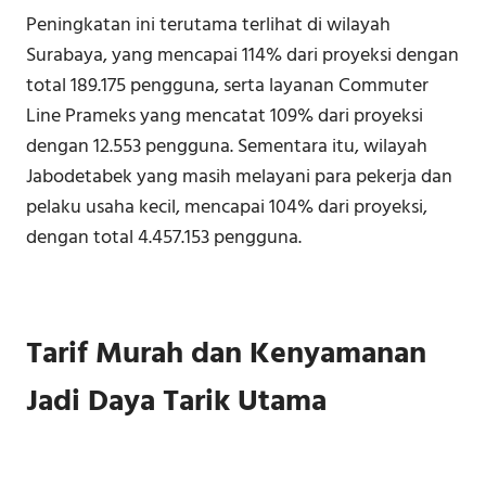
Peningkatan ini terutama terlihat di wilayah
Surabaya, yang mencapai 114% dari proyeksi dengan
total 189.175 pengguna, serta layanan Commuter
Line Prameks yang mencatat 109% dari proyeksi
dengan 12.553 pengguna. Sementara itu, wilayah
Jabodetabek yang masih melayani para pekerja dan
pelaku usaha kecil, mencapai 104% dari proyeksi,
dengan total 4.457.153 pengguna.
Tarif Murah dan Kenyamanan
Jadi Daya Tarik Utama