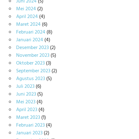
Juni 2024
(5)
Mei 2024
(2)
April 2024
(4)
Maret 2024
(6)
Februari 2024
(8)
Januari 2024
(4)
Desember 2023
(2)
November 2023
(5)
Oktober 2023
(3)
September 2023
(2)
Agustus 2023
(5)
Juli 2023
(6)
Juni 2023
(5)
Mei 2023
(4)
April 2023
(4)
Maret 2023
(1)
Februari 2023
(4)
Januari 2023
(2)