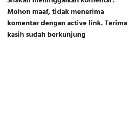
Silakan meninggalkan komentar.
Mohon maaf, tidak menerima
komentar dengan active link. Terima
kasih sudah berkunjung