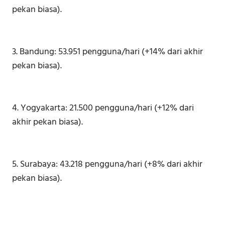
pekan biasa).
3. Bandung: 53.951 pengguna/hari (+14% dari akhir
pekan biasa).
4. Yogyakarta: 21.500 pengguna/hari (+12% dari
akhir pekan biasa).
5. Surabaya: 43.218 pengguna/hari (+8% dari akhir
pekan biasa).