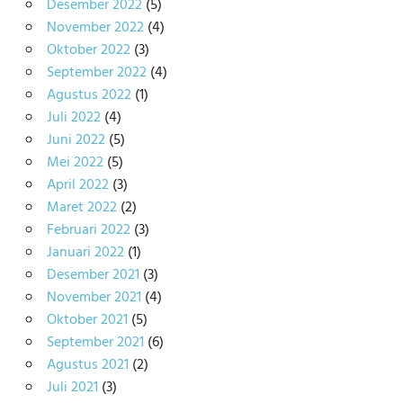
Desember 2022
(5)
November 2022
(4)
Oktober 2022
(3)
September 2022
(4)
Agustus 2022
(1)
Juli 2022
(4)
Juni 2022
(5)
Mei 2022
(5)
April 2022
(3)
Maret 2022
(2)
Februari 2022
(3)
Januari 2022
(1)
Desember 2021
(3)
November 2021
(4)
Oktober 2021
(5)
September 2021
(6)
Agustus 2021
(2)
Juli 2021
(3)