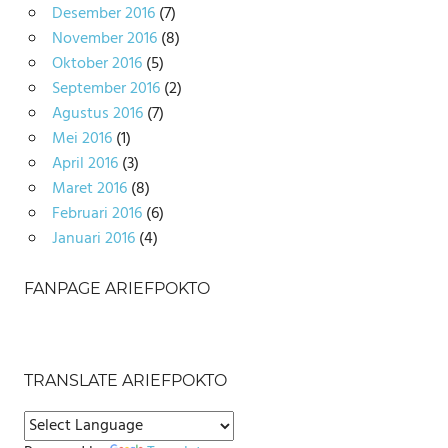
Desember 2016
(7)
November 2016
(8)
Oktober 2016
(5)
September 2016
(2)
Agustus 2016
(7)
Mei 2016
(1)
April 2016
(3)
Maret 2016
(8)
Februari 2016
(6)
Januari 2016
(4)
FANPAGE ARIEFPOKTO
TRANSLATE ARIEFPOKTO