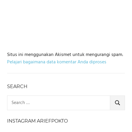
Situs ini menggunakan Akismet untuk mengurangi spam.
Pelajari bagaimana data komentar Anda diproses
SEARCH
Search
for:
SEARCH
INSTAGRAM ARIEFPOKTO