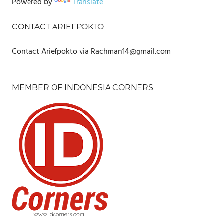
Powered by
Translate
CONTACT ARIEFPOKTO
Contact Ariefpokto via Rachman14@gmail.com
MEMBER OF INDONESIA CORNERS