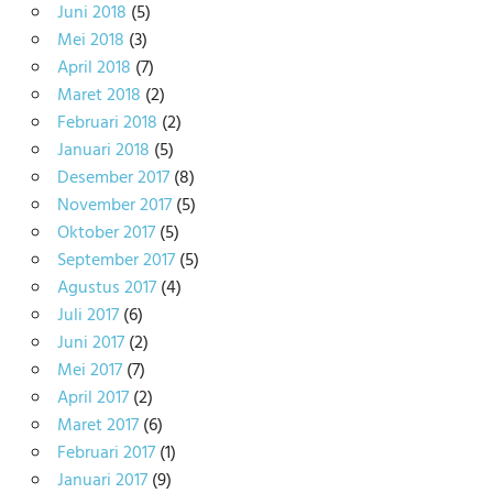
Juni 2018
(5)
Mei 2018
(3)
April 2018
(7)
Maret 2018
(2)
Februari 2018
(2)
Januari 2018
(5)
Desember 2017
(8)
November 2017
(5)
Oktober 2017
(5)
September 2017
(5)
Agustus 2017
(4)
Juli 2017
(6)
Juni 2017
(2)
Mei 2017
(7)
April 2017
(2)
Maret 2017
(6)
Februari 2017
(1)
Januari 2017
(9)