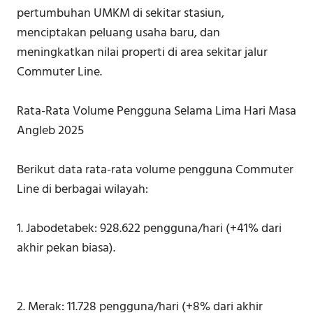
pertumbuhan UMKM di sekitar stasiun,
menciptakan peluang usaha baru, dan
meningkatkan nilai properti di area sekitar jalur
Commuter Line.
Rata-Rata Volume Pengguna Selama Lima Hari Masa
Angleb 2025
Berikut data rata-rata volume pengguna Commuter
Line di berbagai wilayah:
1. Jabodetabek: 928.622 pengguna/hari (+41% dari
akhir pekan biasa).
2. Merak: 11.728 pengguna/hari (+8% dari akhir