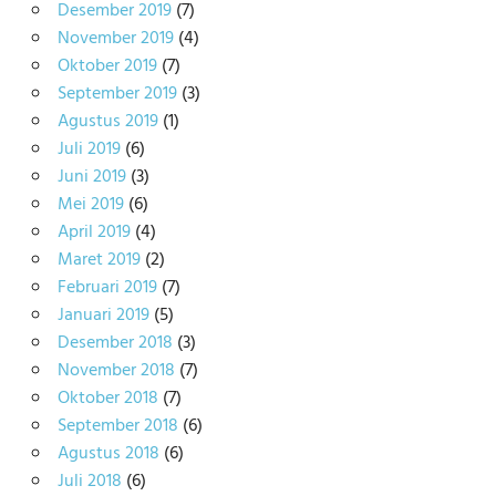
Desember 2019
(7)
November 2019
(4)
Oktober 2019
(7)
September 2019
(3)
Agustus 2019
(1)
Juli 2019
(6)
Juni 2019
(3)
Mei 2019
(6)
April 2019
(4)
Maret 2019
(2)
Februari 2019
(7)
Januari 2019
(5)
Desember 2018
(3)
November 2018
(7)
Oktober 2018
(7)
September 2018
(6)
Agustus 2018
(6)
Juli 2018
(6)