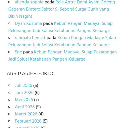
alienda sophia
pada
Rela Antre Demi Ayam Goreng
Gegeran Bintaro Sektor 9: Seporsi Surga Gurih yang
Bikin Nagih!
Dyah Kusuma
pada
Kebun Pangan Madaya: Sulap
Pekarangan Jadi Solusi Ketahanan Pangan Keluarga
rahmahchemist
pada
Kebun Pangan Madaya: Sulap
Pekarangan Jadi Solusi Ketahanan Pangan Keluarga
Srie
pada
Kebun Pangan Madaya: Sulap Pekarangan
Jadi Solusi Ketahanan Pangan Keluarga
ARSIP ARIEF POKTO
Juli 2026
(5)
Juni 2026
(6)
Mei 2026
(7)
April 2026
(5)
Maret 2026
(4)
Februari 2026
(5)