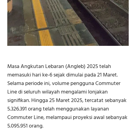
Masa Angkutan Lebaran (Angleb) 2025 telah
memasuki hari ke-6 sejak dimulai pada 21 Maret.
Selama periode ini, volume pengguna Commuter
Line di seluruh wilayah mengalami lonjakan
signifikan. Hingga 25 Maret 2025, tercatat sebanyak
5.326.391 orang telah menggunakan layanan
Commuter Line, melampaui proyeksi awal sebanyak
5.095.951 orang.