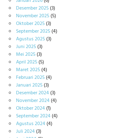
Januari 2026
(6)
Desember 2025
(3)
November 2025
(5)
Oktober 2025
(3)
September 2025
(4)
Agustus 2025
(3)
Juni 2025
(3)
Mei 2025
(3)
April 2025
(5)
Maret 2025
(4)
Februari 2025
(4)
Januari 2025
(3)
Desember 2024
(3)
November 2024
(4)
Oktober 2024
(1)
September 2024
(4)
Agustus 2024
(4)
Juli 2024
(3)