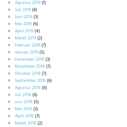
Agustus 2019
(1)
Juli 2019
(6)
Juni 2019
(3)
Mei 2019
(6)
April 2019
(4)
Maret 2019
(2)
Februari 2019
(7)
Januari 2019
(5)
Desember 2018
(3)
November 2018
(7)
Oktober 2018
(7)
September 2018
(6)
Agustus 2018
(6)
Juli 2018
(6)
Juni 2018
(5)
Mei 2018
(3)
April 2018
(7)
Maret 2018
(2)