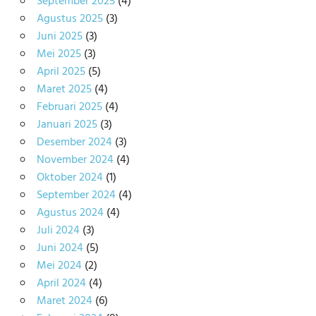
September 2025
(4)
Agustus 2025
(3)
Juni 2025
(3)
Mei 2025
(3)
April 2025
(5)
Maret 2025
(4)
Februari 2025
(4)
Januari 2025
(3)
Desember 2024
(3)
November 2024
(4)
Oktober 2024
(1)
September 2024
(4)
Agustus 2024
(4)
Juli 2024
(3)
Juni 2024
(5)
Mei 2024
(2)
April 2024
(4)
Maret 2024
(6)