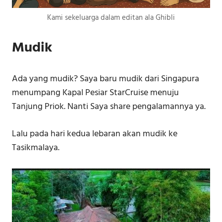
Kami sekeluarga dalam editan ala Ghibli
Mudik
Ada yang mudik? Saya baru mudik dari Singapura
menumpang Kapal Pesiar StarCruise menuju
Tanjung Priok. Nanti Saya share pengalamannya ya.
Lalu pada hari kedua lebaran akan mudik ke
Tasikmalaya.