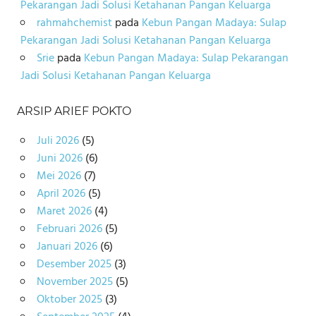
Pekarangan Jadi Solusi Ketahanan Pangan Keluarga
rahmahchemist
pada
Kebun Pangan Madaya: Sulap
Pekarangan Jadi Solusi Ketahanan Pangan Keluarga
Srie
pada
Kebun Pangan Madaya: Sulap Pekarangan
Jadi Solusi Ketahanan Pangan Keluarga
ARSIP ARIEF POKTO
Juli 2026
(5)
Juni 2026
(6)
Mei 2026
(7)
April 2026
(5)
Maret 2026
(4)
Februari 2026
(5)
Januari 2026
(6)
Desember 2025
(3)
November 2025
(5)
Oktober 2025
(3)