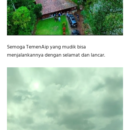
Semoga TemenAip yang mudik bisa
menjalankannya dengan selamat dan lancar.