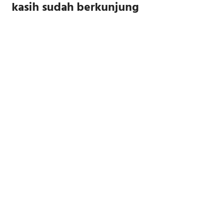
kasih sudah berkunjung