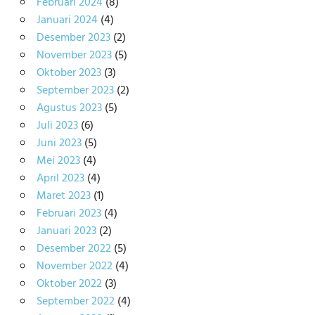
Februari 2024
(8)
Januari 2024
(4)
Desember 2023
(2)
November 2023
(5)
Oktober 2023
(3)
September 2023
(2)
Agustus 2023
(5)
Juli 2023
(6)
Juni 2023
(5)
Mei 2023
(4)
April 2023
(4)
Maret 2023
(1)
Februari 2023
(4)
Januari 2023
(2)
Desember 2022
(5)
November 2022
(4)
Oktober 2022
(3)
September 2022
(4)