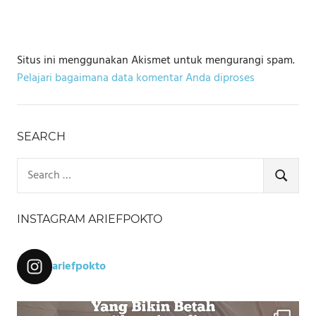
Situs ini menggunakan Akismet untuk mengurangi spam.
Pelajari bagaimana data komentar Anda diproses
SEARCH
Search
for:
SEARCH
INSTAGRAM ARIEFPOKTO
ariefpokto