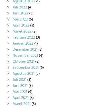
Agustus 2022
(1)
Juli 2022
(4)
Juni 2022
(5)
Mei 2022
(5)
April 2022
(3)
Maret 2022
(2)
Februari 2022
(3)
Januari 2022
(1)
Desember 2021
(3)
November 2021
(4)
Oktober 2021
(5)
September 2021
(6)
Agustus 2021
(2)
Juli 2021
(3)
Juni 2021
(5)
Mei 2021
(4)
April 2021
(5)
Maret 2021
(5)