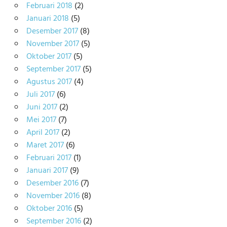
Februari 2018
(2)
Januari 2018
(5)
Desember 2017
(8)
November 2017
(5)
Oktober 2017
(5)
September 2017
(5)
Agustus 2017
(4)
Juli 2017
(6)
Juni 2017
(2)
Mei 2017
(7)
April 2017
(2)
Maret 2017
(6)
Februari 2017
(1)
Januari 2017
(9)
Desember 2016
(7)
November 2016
(8)
Oktober 2016
(5)
September 2016
(2)