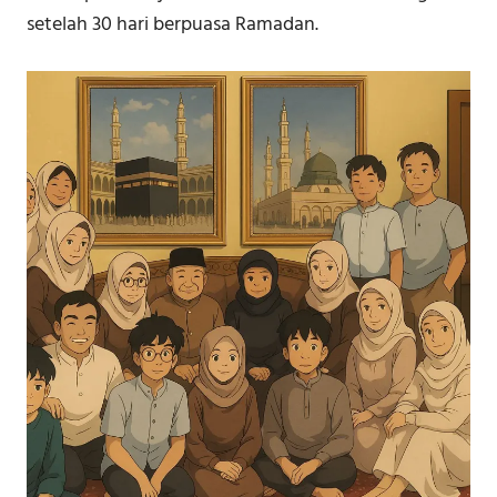
setelah 30 hari berpuasa Ramadan.