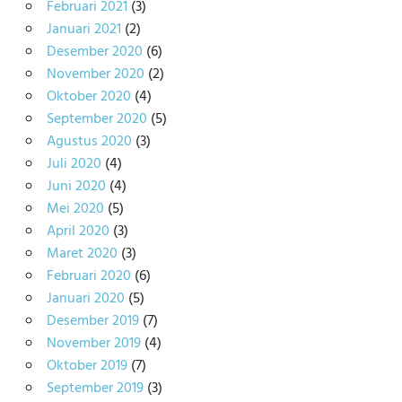
Februari 2021
(3)
Januari 2021
(2)
Desember 2020
(6)
November 2020
(2)
Oktober 2020
(4)
September 2020
(5)
Agustus 2020
(3)
Juli 2020
(4)
Juni 2020
(4)
Mei 2020
(5)
April 2020
(3)
Maret 2020
(3)
Februari 2020
(6)
Januari 2020
(5)
Desember 2019
(7)
November 2019
(4)
Oktober 2019
(7)
September 2019
(3)