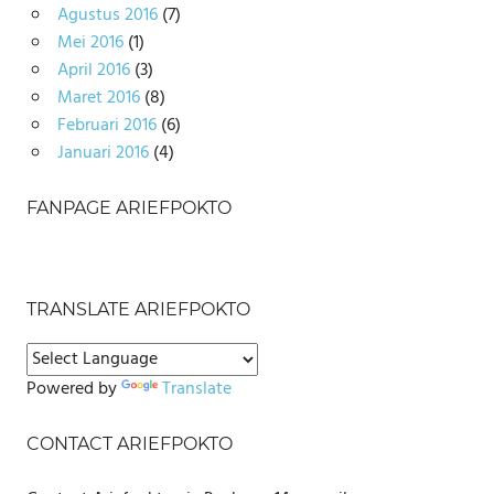
Agustus 2016
(7)
Mei 2016
(1)
April 2016
(3)
Maret 2016
(8)
Februari 2016
(6)
Januari 2016
(4)
FANPAGE ARIEFPOKTO
TRANSLATE ARIEFPOKTO
Powered by
Translate
CONTACT ARIEFPOKTO