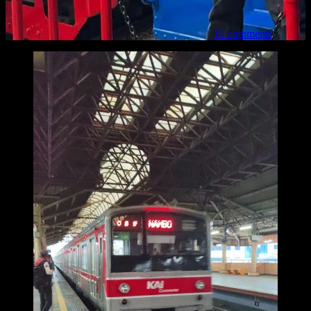
14 comments