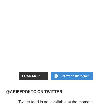
LOAD MORE...
Follow on Instagram
@ARIEFPOKTO ON TWITTER
Twitter feed is not available at the moment.