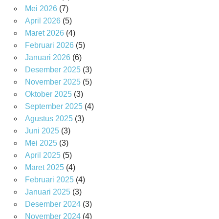
Mei 2026
(7)
April 2026
(5)
Maret 2026
(4)
Februari 2026
(5)
Januari 2026
(6)
Desember 2025
(3)
November 2025
(5)
Oktober 2025
(3)
September 2025
(4)
Agustus 2025
(3)
Juni 2025
(3)
Mei 2025
(3)
April 2025
(5)
Maret 2025
(4)
Februari 2025
(4)
Januari 2025
(3)
Desember 2024
(3)
November 2024
(4)