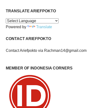
TRANSLATE ARIEFPOKTO
Powered by
Translate
CONTACT ARIEFPOKTO
Contact Ariefpokto via Rachman14@gmail.com
MEMBER OF INDONESIA CORNERS