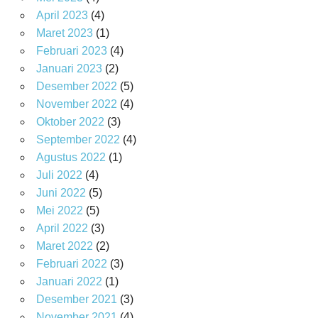
April 2023
(4)
Maret 2023
(1)
Februari 2023
(4)
Januari 2023
(2)
Desember 2022
(5)
November 2022
(4)
Oktober 2022
(3)
September 2022
(4)
Agustus 2022
(1)
Juli 2022
(4)
Juni 2022
(5)
Mei 2022
(5)
April 2022
(3)
Maret 2022
(2)
Februari 2022
(3)
Januari 2022
(1)
Desember 2021
(3)
November 2021
(4)