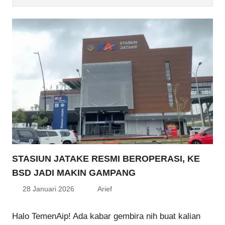
STASIUN JATAKE RESMI BEROPERASI, KE
BSD JADI MAKIN GAMPANG
28 Januari 2026
Arief
Halo TemenAip! Ada kabar gembira nih buat kalian