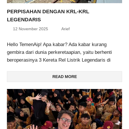
PERPISAHAN DENGAN KRL-KRL
LEGENDARIS
12 November 2025
Arief
Hello TemenAip! Apa kabar? Ada kabar kurang
gembira dari dunia perkeretaapian, yaitu berhenti
beroperasinya 3 Kereta Rel Listrik Legendaris di
READ MORE