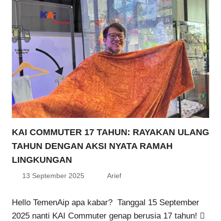
KAI COMMUTER 17 TAHUN: RAYAKAN ULANG
TAHUN DENGAN AKSI NYATA RAMAH
LINGKUNGAN
13 September 2025
Arief
Hello TemenAip apa kabar? Tanggal 15 September
2025 nanti KAI Commuter genap berusia 17 tahun! 