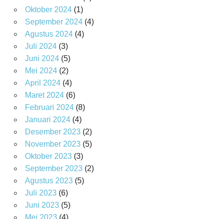
Oktober 2024
(1)
September 2024
(4)
Agustus 2024
(4)
Juli 2024
(3)
Juni 2024
(5)
Mei 2024
(2)
April 2024
(4)
Maret 2024
(6)
Februari 2024
(8)
Januari 2024
(4)
Desember 2023
(2)
November 2023
(5)
Oktober 2023
(3)
September 2023
(2)
Agustus 2023
(5)
Juli 2023
(6)
Juni 2023
(5)
Mei 2023
(4)