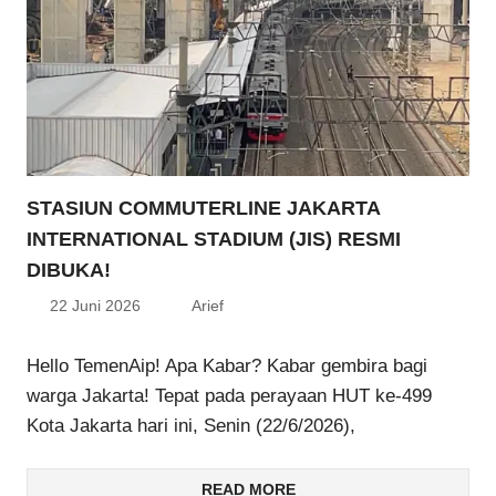
STASIUN COMMUTERLINE JAKARTA
INTERNATIONAL STADIUM (JIS) RESMI
DIBUKA!
22 Juni 2026
Arief
Hello TemenAip! Apa Kabar? Kabar gembira bagi
warga Jakarta! Tepat pada perayaan HUT ke-499
Kota Jakarta hari ini, Senin (22/6/2026),
READ MORE