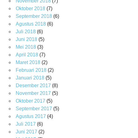
November 2018
(7)
Oktober 2018
(7)
September 2018
(6)
Agustus 2018
(6)
Juli 2018
(6)
Juni 2018
(5)
Mei 2018
(3)
April 2018
(7)
Maret 2018
(2)
Februari 2018
(2)
Januari 2018
(5)
Desember 2017
(8)
November 2017
(5)
Oktober 2017
(5)
September 2017
(5)
Agustus 2017
(4)
Juli 2017
(6)
Juni 2017
(2)