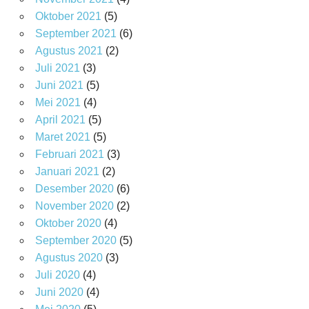
Oktober 2021
(5)
September 2021
(6)
Agustus 2021
(2)
Juli 2021
(3)
Juni 2021
(5)
Mei 2021
(4)
April 2021
(5)
Maret 2021
(5)
Februari 2021
(3)
Januari 2021
(2)
Desember 2020
(6)
November 2020
(2)
Oktober 2020
(4)
September 2020
(5)
Agustus 2020
(3)
Juli 2020
(4)
Juni 2020
(4)