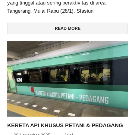
yang tinggal atau sering beraktivitas di area
Tangerang. Mulai Rabu (28/1), Stasiun
READ MORE
KERETA API KHUSUS PETANI & PEDAGANG