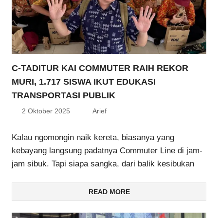
C-TADITUR KAI COMMUTER RAIH REKOR
MURI, 1.717 SISWA IKUT EDUKASI
TRANSPORTASI PUBLIK
2 Oktober 2025
Arief
Kalau ngomongin naik kereta, biasanya yang
kebayang langsung padatnya Commuter Line di jam-
jam sibuk. Tapi siapa sangka, dari balik kesibukan
READ MORE