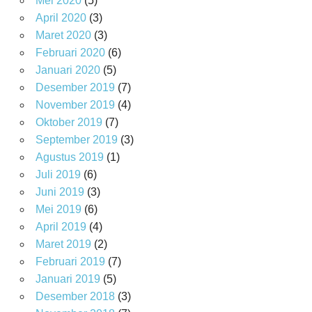
Mei 2020
(5)
April 2020
(3)
Maret 2020
(3)
Februari 2020
(6)
Januari 2020
(5)
Desember 2019
(7)
November 2019
(4)
Oktober 2019
(7)
September 2019
(3)
Agustus 2019
(1)
Juli 2019
(6)
Juni 2019
(3)
Mei 2019
(6)
April 2019
(4)
Maret 2019
(2)
Februari 2019
(7)
Januari 2019
(5)
Desember 2018
(3)