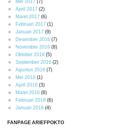
Mei 2017
(7)
April 2017
(2)
Maret 2017
(6)
Februari 2017
(1)
Januari 2017
(9)
Desember 2016
(7)
November 2016
(8)
Oktober 2016
(5)
September 2016
(2)
Agustus 2016
(7)
Mei 2016
(1)
April 2016
(3)
Maret 2016
(8)
Februari 2016
(6)
Januari 2016
(4)
FANPAGE ARIEFPOKTO