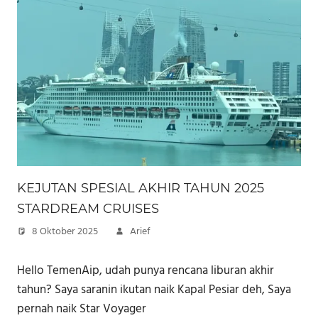
KEJUTAN SPESIAL AKHIR TAHUN 2025
STARDREAM CRUISES
8 Oktober 2025
Arief
Hello TemenAip, udah punya rencana liburan akhir
tahun? Saya saranin ikutan naik Kapal Pesiar deh, Saya
pernah naik Star Voyager