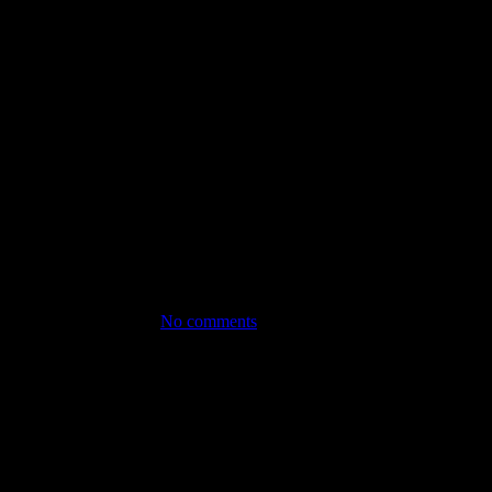
No comments