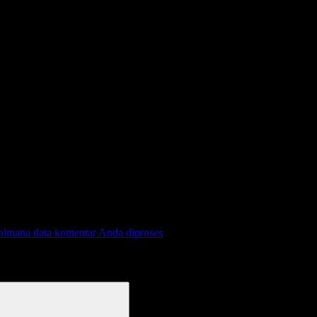
gaimana data komentar Anda diproses