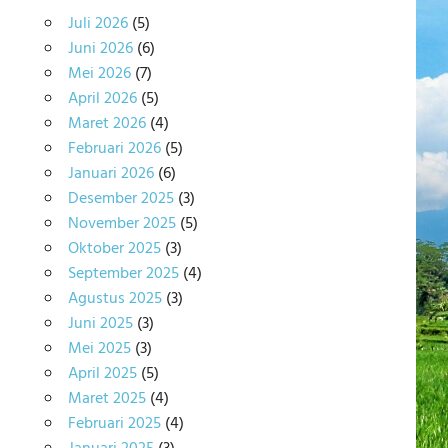
Juli 2026
(5)
Juni 2026
(6)
Mei 2026
(7)
April 2026
(5)
Maret 2026
(4)
Februari 2026
(5)
Januari 2026
(6)
Desember 2025
(3)
November 2025
(5)
Oktober 2025
(3)
September 2025
(4)
Agustus 2025
(3)
Juni 2025
(3)
Mei 2025
(3)
April 2025
(5)
Maret 2025
(4)
Februari 2025
(4)