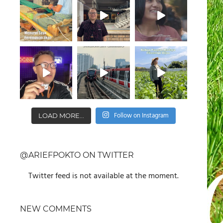
Follow on Instagram
LOAD MORE...
@ARIEFPOKTO ON TWITTER
Twitter feed is not available at the moment.
NEW COMMENTS