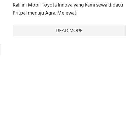
Kali ini Mobil Toyota Innova yang kami sewa dipacu
Pritpal menuju Agra. Melewati
READ MORE