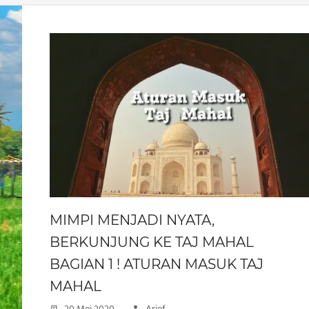
MIMPI MENJADI NYATA,
BERKUNJUNG KE TAJ MAHAL
BAGIAN 1 ! ATURAN MASUK TAJ
MAHAL