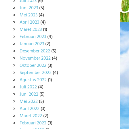
Juli 2023
(6)
Juni 2023
(5)
Mei 2023
(4)
April 2023
(4)
Maret 2023
(1)
Februari 2023
(4)
Januari 2023
(2)
Desember 2022
(5)
November 2022
(4)
Oktober 2022
(3)
September 2022
(4)
Agustus 2022
(1)
Juli 2022
(4)
Juni 2022
(5)
Mei 2022
(5)
April 2022
(3)
Maret 2022
(2)
Februari 2022
(3)