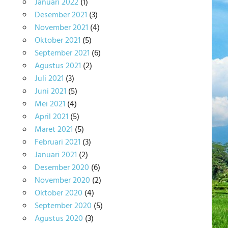
Januari 2022
(1)
Desember 2021
(3)
November 2021
(4)
Oktober 2021
(5)
September 2021
(6)
Agustus 2021
(2)
Juli 2021
(3)
Juni 2021
(5)
Mei 2021
(4)
April 2021
(5)
Maret 2021
(5)
Februari 2021
(3)
Januari 2021
(2)
Desember 2020
(6)
November 2020
(2)
Oktober 2020
(4)
September 2020
(5)
Agustus 2020
(3)