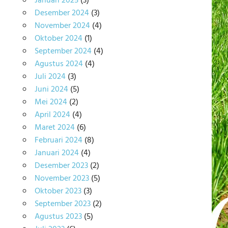
Januari 2025
(3)
Desember 2024
(3)
November 2024
(4)
Oktober 2024
(1)
September 2024
(4)
Agustus 2024
(4)
Juli 2024
(3)
Juni 2024
(5)
Mei 2024
(2)
April 2024
(4)
Maret 2024
(6)
Februari 2024
(8)
Januari 2024
(4)
Desember 2023
(2)
November 2023
(5)
Oktober 2023
(3)
September 2023
(2)
Agustus 2023
(5)