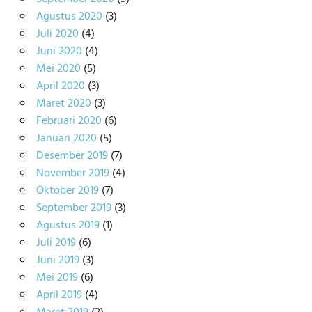
Agustus 2020
(3)
Juli 2020
(4)
Juni 2020
(4)
Mei 2020
(5)
April 2020
(3)
Maret 2020
(3)
Februari 2020
(6)
Januari 2020
(5)
Desember 2019
(7)
November 2019
(4)
Oktober 2019
(7)
September 2019
(3)
Agustus 2019
(1)
Juli 2019
(6)
Juni 2019
(3)
Mei 2019
(6)
April 2019
(4)