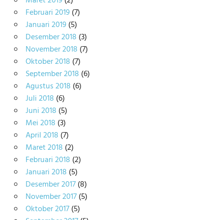
Maret 2019
(2)
Februari 2019
(7)
Januari 2019
(5)
Desember 2018
(3)
November 2018
(7)
Oktober 2018
(7)
September 2018
(6)
Agustus 2018
(6)
Juli 2018
(6)
Juni 2018
(5)
Mei 2018
(3)
April 2018
(7)
Maret 2018
(2)
Februari 2018
(2)
Januari 2018
(5)
Desember 2017
(8)
November 2017
(5)
Oktober 2017
(5)