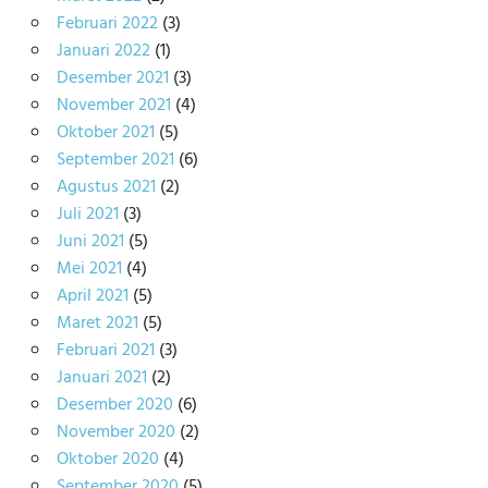
Februari 2022
(3)
Januari 2022
(1)
Desember 2021
(3)
November 2021
(4)
Oktober 2021
(5)
September 2021
(6)
Agustus 2021
(2)
Juli 2021
(3)
Juni 2021
(5)
Mei 2021
(4)
April 2021
(5)
Maret 2021
(5)
Februari 2021
(3)
Januari 2021
(2)
Desember 2020
(6)
November 2020
(2)
Oktober 2020
(4)
September 2020
(5)