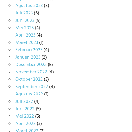
Agustus 2023
(5)
Juli 2023
(6)
Juni 2023
(5)
Mei 2023
(4)
April 2023
(4)
Maret 2023
(1)
Februari 2023
(4)
Januari 2023
(2)
Desember 2022
(5)
November 2022
(4)
Oktober 2022
(3)
September 2022
(4)
Agustus 2022
(1)
Juli 2022
(4)
Juni 2022
(5)
Mei 2022
(5)
April 2022
(3)
Maret 2022
(2)