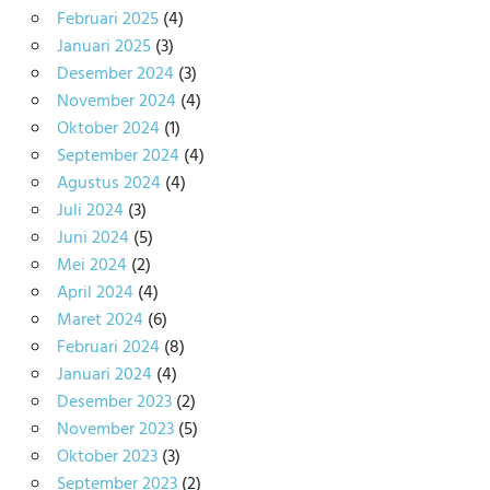
Februari 2025
(4)
Januari 2025
(3)
Desember 2024
(3)
November 2024
(4)
Oktober 2024
(1)
September 2024
(4)
Agustus 2024
(4)
Juli 2024
(3)
Juni 2024
(5)
Mei 2024
(2)
April 2024
(4)
Maret 2024
(6)
Februari 2024
(8)
Januari 2024
(4)
Desember 2023
(2)
November 2023
(5)
Oktober 2023
(3)
September 2023
(2)