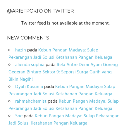
@ARIEFPOKTO ON TWITTER
Twitter feed is not available at the moment.
NEW COMMENTS
hazin
pada
Kebun Pangan Madaya: Sulap
Pekarangan Jadi Solusi Ketahanan Pangan Keluarga
alienda sophia
pada
Rela Antre Demi Ayam Goreng
Gegeran Bintaro Sektor 9: Seporsi Surga Gurih yang
Bikin Nagih!
Dyah Kusuma
pada
Kebun Pangan Madaya: Sulap
Pekarangan Jadi Solusi Ketahanan Pangan Keluarga
rahmahchemist
pada
Kebun Pangan Madaya: Sulap
Pekarangan Jadi Solusi Ketahanan Pangan Keluarga
Srie
pada
Kebun Pangan Madaya: Sulap Pekarangan
Jadi Solusi Ketahanan Pangan Keluarga