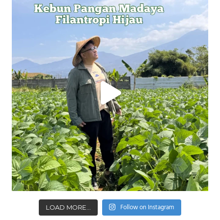
Follow on Instagram
LOAD MORE...