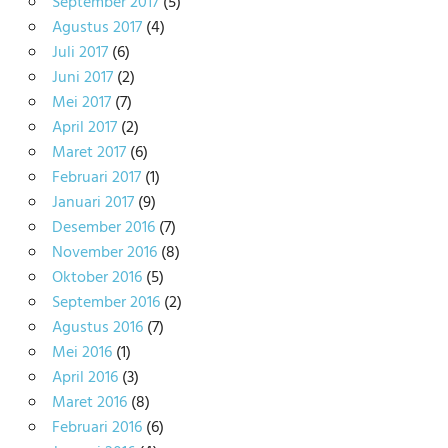
September 2017
(5)
Agustus 2017
(4)
Juli 2017
(6)
Juni 2017
(2)
Mei 2017
(7)
April 2017
(2)
Maret 2017
(6)
Februari 2017
(1)
Januari 2017
(9)
Desember 2016
(7)
November 2016
(8)
Oktober 2016
(5)
September 2016
(2)
Agustus 2016
(7)
Mei 2016
(1)
April 2016
(3)
Maret 2016
(8)
Februari 2016
(6)