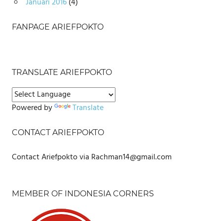
Januari 2016
(4)
FANPAGE ARIEFPOKTO
TRANSLATE ARIEFPOKTO
Powered by
Translate
CONTACT ARIEFPOKTO
Contact Ariefpokto via Rachman14@gmail.com
MEMBER OF INDONESIA CORNERS