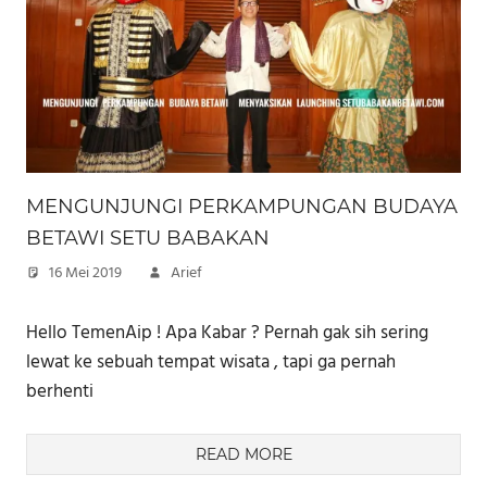
MENGUNJUNGI PERKAMPUNGAN BUDAYA
BETAWI SETU BABAKAN
16 Mei 2019
Arief
Hello TemenAip ! Apa Kabar ? Pernah gak sih sering
lewat ke sebuah tempat wisata , tapi ga pernah
berhenti
READ MORE