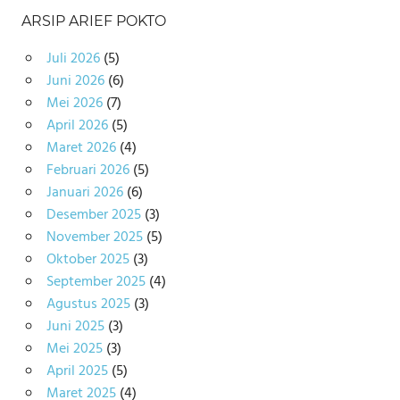
ARSIP ARIEF POKTO
Juli 2026
(5)
Juni 2026
(6)
Mei 2026
(7)
April 2026
(5)
Maret 2026
(4)
Februari 2026
(5)
Januari 2026
(6)
Desember 2025
(3)
November 2025
(5)
Oktober 2025
(3)
September 2025
(4)
Agustus 2025
(3)
Juni 2025
(3)
Mei 2025
(3)
April 2025
(5)
Maret 2025
(4)