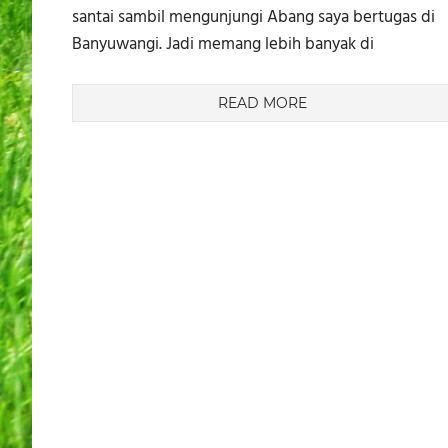
santai sambil mengunjungi Abang saya bertugas di
Banyuwangi. Jadi memang lebih banyak di
READ MORE