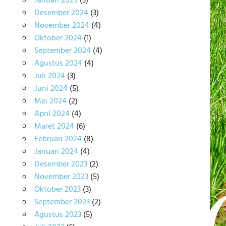
Januari 2025
(3)
Desember 2024
(3)
November 2024
(4)
Oktober 2024
(1)
September 2024
(4)
Agustus 2024
(4)
Juli 2024
(3)
Juni 2024
(5)
Mei 2024
(2)
April 2024
(4)
Maret 2024
(6)
Februari 2024
(8)
Januari 2024
(4)
Desember 2023
(2)
November 2023
(5)
Oktober 2023
(3)
September 2023
(2)
Agustus 2023
(5)