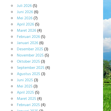
Juli 2026
(5)
Juni 2026
(6)
Mei 2026
(7)
April 2026
(5)
Maret 2026
(4)
Februari 2026
(5)
Januari 2026
(6)
Desember 2025
(3)
November 2025
(5)
Oktober 2025
(3)
September 2025
(4)
Agustus 2025
(3)
Juni 2025
(3)
Mei 2025
(3)
April 2025
(5)
Maret 2025
(4)
Februari 2025
(4)