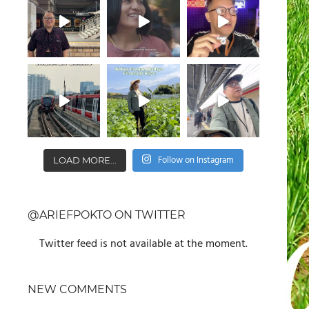
Follow on Instagram
LOAD MORE...
@ARIEFPOKTO ON TWITTER
Twitter feed is not available at the moment.
NEW COMMENTS