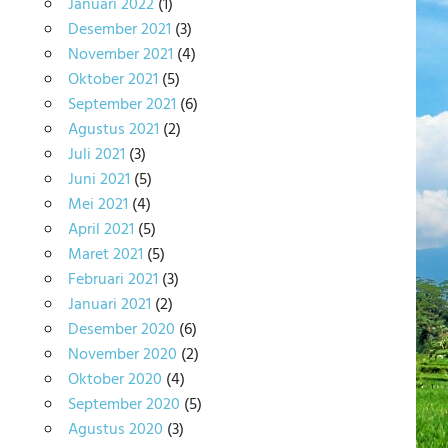
Januari 2022
(1)
Desember 2021
(3)
November 2021
(4)
Oktober 2021
(5)
September 2021
(6)
Agustus 2021
(2)
Juli 2021
(3)
Juni 2021
(5)
Mei 2021
(4)
April 2021
(5)
Maret 2021
(5)
Februari 2021
(3)
Januari 2021
(2)
Desember 2020
(6)
November 2020
(2)
Oktober 2020
(4)
September 2020
(5)
Agustus 2020
(3)