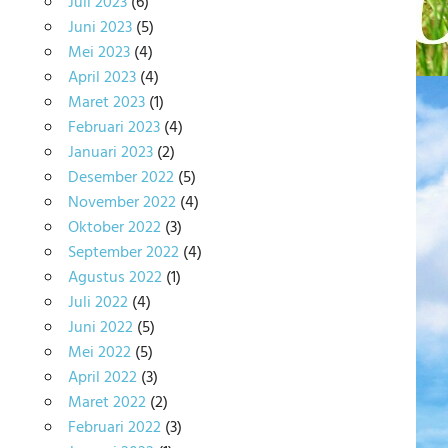
Juli 2023
(6)
Juni 2023
(5)
Mei 2023
(4)
April 2023
(4)
Maret 2023
(1)
Februari 2023
(4)
Januari 2023
(2)
Desember 2022
(5)
November 2022
(4)
Oktober 2022
(3)
September 2022
(4)
Agustus 2022
(1)
Juli 2022
(4)
Juni 2022
(5)
Mei 2022
(5)
April 2022
(3)
Maret 2022
(2)
Februari 2022
(3)